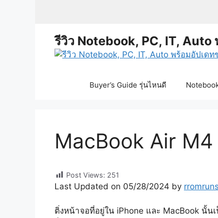
Skip
to
content
รีวิว Notebook, PC, IT, Auto 
Buyer’s Guide รุ่นไหนดี
Notebook 
MacBook Air M4 จ
Post Views:
251
Last Updated on 05/28/2024 by
rromrun
ติ่งหน้าจอที่อยู่ใน iPhone และ MacBook นั้น