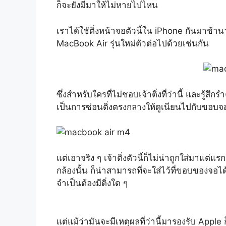
ก็จะยังมีมาให้ไม่หายไปไหน
เราได้ใช้ติ่งหน้าจอตัวนี้ใน iPhone กันมาช้า
MacBook Air รุ่นใหม่ตัวต่อไปด้วยเช่นกัน
ซึ่งสำหรับใครที่ไม่ชอบเจ้าติ่งที่ว่านี้ และ
เป็นการซ่อนติ่งตรงกลางให้ดูเนียนไปกับขอบจ
แต่เอาจริง ๆ เจ้าติ่งตัวนี้ก็ไม่น่าถูกใส่มาแ
กล้องนั้น ก็น่าสามารถที่จะใส่ไว้ที่ขอบของจอได
จำเป็นต้องมีติ่งใด ๆ
แต่แม้ว่ามันจะมีเหตุผลที่ว่านี้มารองรับ Apple