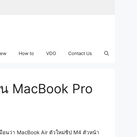
iew
How to
VDO
Contact Us
ือน MacBook Pro
หมือนว่า MacBook Air ตัวใหม่ชิป M4 ตัวหน้า