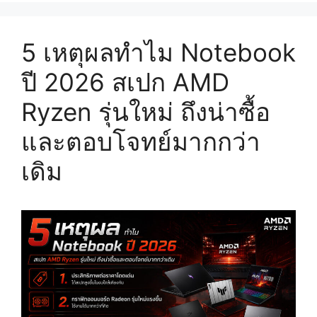
5 เหตุผลทำไม Notebook
ปี 2026 สเปก AMD
Ryzen รุ่นใหม่ ถึงน่าซื้อ
และตอบโจทย์มากกว่า
เดิม