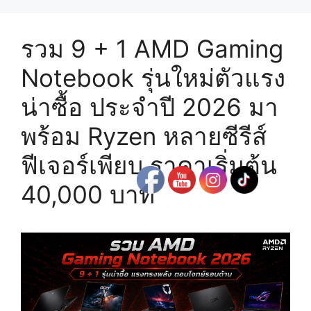
รวม 9 + 1 AMD Gaming
Notebook รุ่นใหม่ตัวแรง
น่าซื้อ ประจำปี 2026 มา
พร้อม Ryzen หลายซีรีส์
ฟีเจอร์เพียบ ราคาเริ่มต้น
40,000 บาท