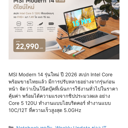
MSI Modern 14 รุ่นใหม่ ปี 2026 สเปก Intel Core
พร้อมขายไทยแล้ว มีการปรับหลายอย่างจากรุ่นก่อน
หน้า จัดว่าเป็นโน๊ตบุ๊คที่เน้นการใช้งานทั่วไปในราคา
คุ้มค่า พร้อมได้ความแรงจากชิปประมวลผล อย่าง
Core 5 120U ทำงานแบบไฮบริดคอร์ ทำงานแบบ
10C/12T ที่ความเร็วสูงสุด 5.0GHz
Categories