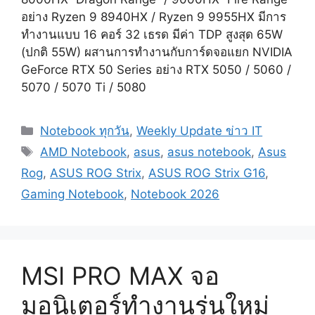
อย่าง Ryzen 9 8940HX / Ryzen 9 9955HX มีการ
ทำงานแบบ 16 คอร์ 32 เธรด มีค่า TDP สูงสุด 65W
(ปกติ 55W) ผสานการทำงานกับการ์ดจอแยก NVIDIA
GeForce RTX 50 Series อย่าง RTX 5050 / 5060 /
5070 / 5070 Ti / 5080
Categories
Notebook ทุกวัน
,
Weekly Update ข่าว IT
Tags
AMD Notebook
,
asus
,
asus notebook
,
Asus
Rog
,
ASUS ROG Strix
,
ASUS ROG Strix G16
,
Gaming Notebook
,
Notebook 2026
MSI PRO MAX จอ
มอนิเตอร์ทำงานรุ่นใหม่