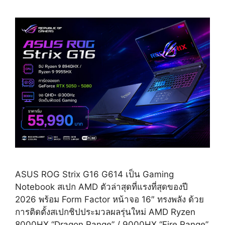
ASUS ROG Strix G16 G614 เป็น Gaming
Notebook สเปก AMD ตัวล่าสุดที่แรงที่สุดของปี
2026 พร้อม Form Factor หน้าจอ 16″ ทรงพลัง ด้วย
การติดตั้งสเปกชิปประมวลผลรุ่นใหม่ AMD Ryzen
8000HX “Dragon Range” / 9000HX “Fire Range”