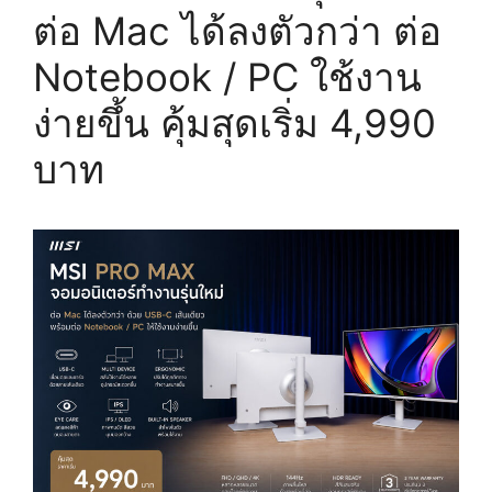
ต่อ Mac ได้ลงตัวกว่า ต่อ
Notebook / PC ใช้งาน
ง่ายขึ้น คุ้มสุดเริ่ม 4,990
บาท