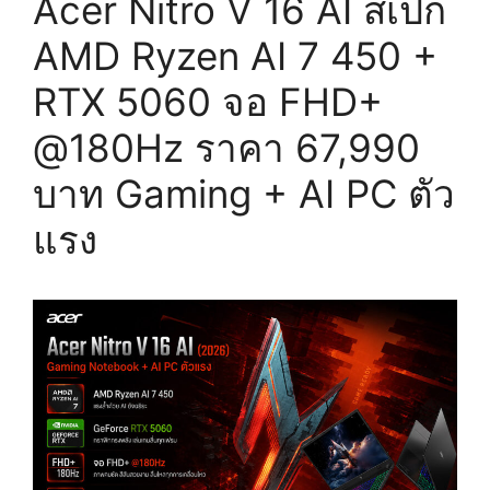
Acer Nitro V 16 AI สเปก
AMD Ryzen AI 7 450 +
RTX 5060 จอ FHD+
@180Hz ราคา 67,990
บาท Gaming + AI PC ตัว
แรง