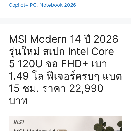
Copilot+ PC
,
Notebook 2026
MSI Modern 14 ปี 2026
รุ่นใหม่ สเปก Intel Core
5 120U จอ FHD+ เบา
1.49 โล ฟีเจอร์ครบๆ แบต
15 ชม. ราคา 22,990
บาท