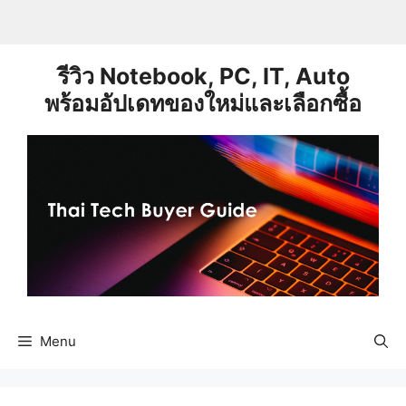
Skip
to
content
รีวิว Notebook, PC, IT, Auto
พร้อมอัปเดทของใหม่และเลือกซื้อ
Menu