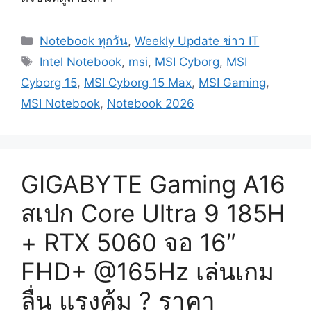
Categories
Notebook ทุกวัน
,
Weekly Update ข่าว IT
Tags
Intel Notebook
,
msi
,
MSI Cyborg
,
MSI
Cyborg 15
,
MSI Cyborg 15 Max
,
MSI Gaming
,
MSI Notebook
,
Notebook 2026
GIGABYTE Gaming A16
สเปก Core Ultra 9 185H
+ RTX 5060 จอ 16″
FHD+ @165Hz เล่นเกม
ลื่น แรงคุ้ม ? ราคา