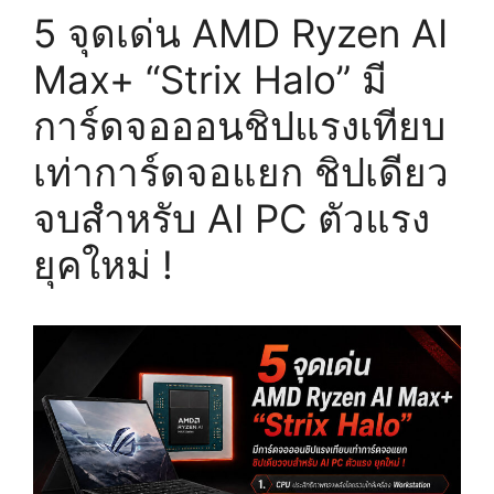
5 จุดเด่น AMD Ryzen AI
Max+ “Strix Halo” มี
การ์ดจอออนชิปแรงเทียบ
เท่าการ์ดจอแยก ชิปเดียว
จบสำหรับ AI PC ตัวแรง
ยุคใหม่ !