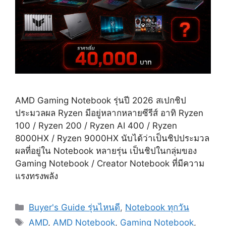
AMD Gaming Notebook รุ่นปี 2026 สเปกชิป
ประมวลผล Ryzen มีอยู่หลากหลายซีรีส์ อาทิ Ryzen
100 / Ryzen 200 / Ryzen AI 400 / Ryzen
8000HX / Ryzen 9000HX นับได้ว่าเป็นชิปประมวล
ผลที่อยู่ใน Notebook หลายรุ่น เป็นชิปในกลุ่มของ
Gaming Notebook / Creator Notebook ที่มีความ
แรงทรงพลัง
Categories
Buyer's Guide รุ่นไหนดี
,
Notebook ทุกวัน
Tags
AMD
,
AMD Notebook
,
Gaming Notebook
,