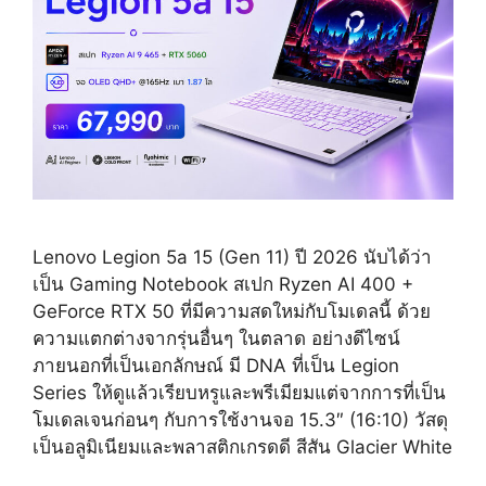
Lenovo Legion 5a 15 (Gen 11) ปี 2026 นับได้ว่า
เป็น Gaming Notebook สเปก Ryzen AI 400 +
GeForce RTX 50 ที่มีความสดใหม่กับโมเดลนี้ ด้วย
ความแตกต่างจากรุ่นอื่นๆ ในตลาด อย่างดีไซน์
ภายนอกที่เป็นเอกลักษณ์ มี DNA ที่เป็น Legion
Series ให้ดูแล้วเรียบหรูและพรีเมียมแต่จากการที่เป็น
โมเดลเจนก่อนๆ กับการใช้งานจอ 15.3″ (16:10) วัสดุ
เป็นอลูมิเนียมและพลาสติกเกรดดี สีสัน Glacier White