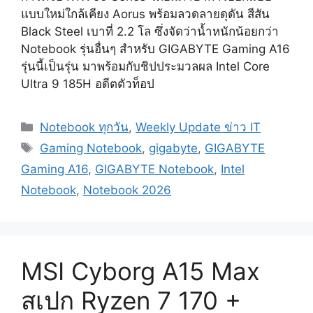
แบบใหม่ใกล้เคียง Aorus พร้อมลวดลายดุดัน สีสัน
Black Steel เบาที่ 2.2 โล ซึ่งจัดว่าน้ำหนักน้อยกว่า
Notebook รุ่นอื่นๆ สำหรับ GIGABYTE Gaming A16
รุ่นนี้เป็นรุ่น มาพร้อมกับชิปประมวลผล Intel Core
Ultra 9 185H อดีตตัวท็อป
Categories
Notebook ทุกวัน
,
Weekly Update ข่าว IT
Tags
Gaming Notebook
,
gigabyte
,
GIGABYTE
Gaming A16
,
GIGABYTE Notebook
,
Intel
Notebook
,
Notebook 2026
MSI Cyborg A15 Max
สเปก Ryzen 7 170 +