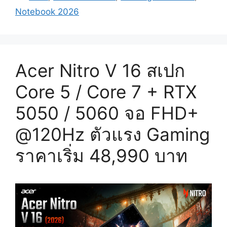
Notebook 2026
Acer Nitro V 16 สเปก
Core 5 / Core 7 + RTX
5050 / 5060 จอ FHD+
@120Hz ตัวแรง Gaming
ราคาเริ่ม 48,990 บาท