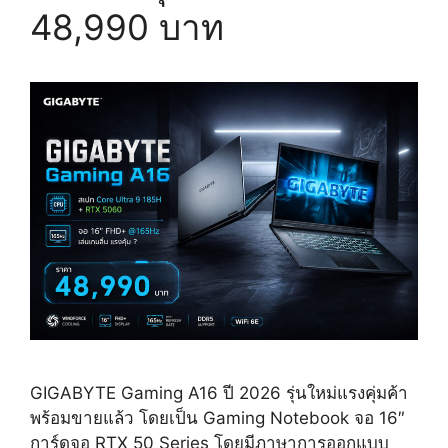
48,990 บาท
GIGABYTE Gaming A16 ปี 2026 รุ่นใหม่แรงคุ่มค้า
พร้อมขายแล้ว โดยเป็น Gaming Notebook จอ 16″
การ์ดจอ RTX 50 Series โดยมีภาษาการออกแบบ