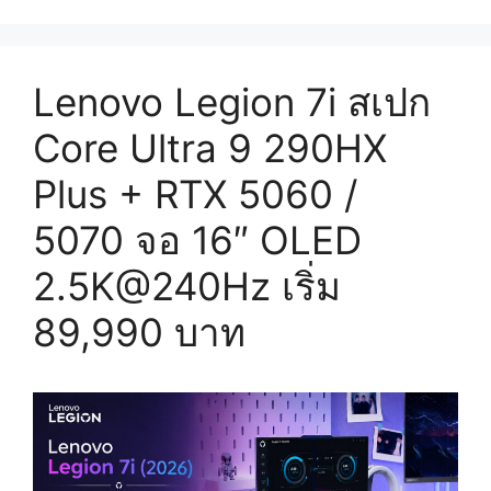
Lenovo Legion 7i สเปก
Core Ultra 9 290HX
Plus + RTX 5060 /
5070 จอ 16″ OLED
2.5K@240Hz เริ่ม
89,990 บาท