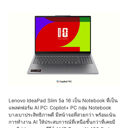
Lenovo IdeaPad Slim 5a 16 เป็น Notebook ที่เป็น
แพลตฟอร์ม AI PC: Copilot+ PC กลุ่ม Notebook
บางเบาประสิทธิภาพดี มีหน้าจอที่สวยกว่า พร้อมเน้น
การทำงาน AI ให้ประสบการณ์ที่เหนือชั้นกว่าที่เคยมี