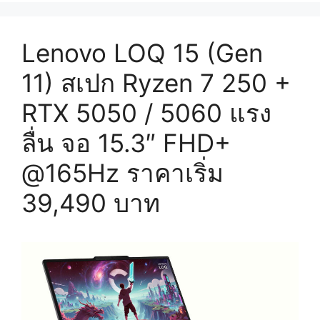
Lenovo LOQ 15 (Gen
11) สเปก Ryzen 7 250 +
RTX 5050 / 5060 แรง
ลื่น จอ 15.3″ FHD+
@165Hz ราคาเริ่ม
39,490 บาท