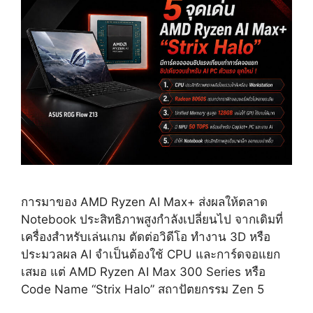
การมาของ AMD Ryzen AI Max+ ส่งผลให้ตลาด
Notebook ประสิทธิภาพสูงกำลังเปลี่ยนไป จากเดิมที่
เครื่องสำหรับเล่นเกม ตัดต่อวิดีโอ ทำงาน 3D หรือ
ประมวลผล AI จำเป็นต้องใช้ CPU และการ์ดจอแยก
เสมอ แต่ AMD Ryzen AI Max 300 Series หรือ
Code Name “Strix Halo” สถาปัตยกรรม Zen 5