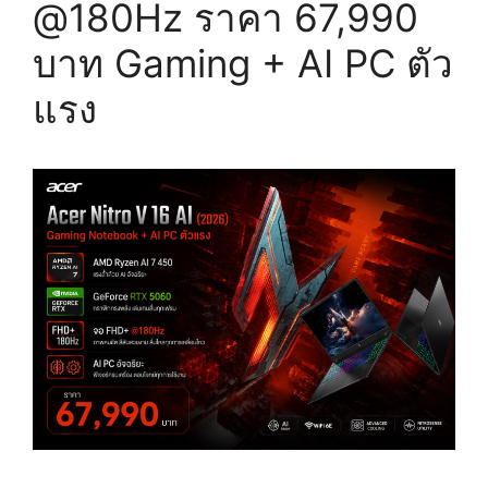
@180Hz ราคา 67,990
บาท Gaming + AI PC ตัว
แรง