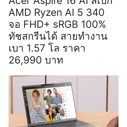
Acer Aspire 16 AI สเปก
AMD Ryzen AI 5 340
จอ FHD+ sRGB 100%
ทัชสกรีนได้ สายทำงาน
เบา 1.57 โล ราคา
26,990 บาท