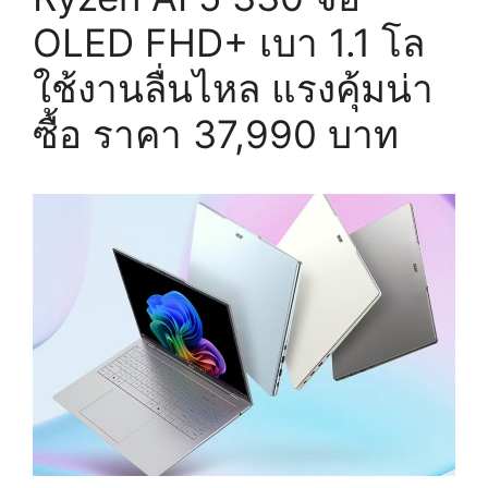
OLED FHD+ เบา 1.1 โล
ใช้งานลื่นไหล แรงคุ้มน่า
ซื้อ ราคา 37,990 บาท