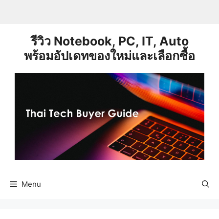
Skip
to
content
รีวิว Notebook, PC, IT, Auto
พร้อมอัปเดทของใหม่และเลือกซื้อ
Menu