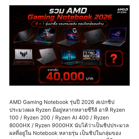
AMD Gaming Notebook รุ่นปี 2026 สเปกชิป
ประมวลผล Ryzen มีอยู่หลากหลายซีรีส์ อาทิ Ryzen
100 / Ryzen 200 / Ryzen AI 400 / Ryzen
8000HX / Ryzen 9000HX นับได้ว่าเป็นชิปประมวล
ผลที่อยู่ใน Notebook หลายรุ่น เป็นชิปในกลุ่มของ