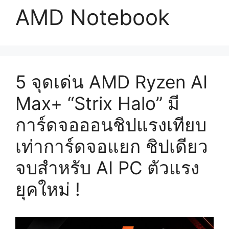
AMD Notebook
5 จุดเด่น AMD Ryzen AI
Max+ “Strix Halo” มี
การ์ดจอออนชิปแรงเทียบ
เท่าการ์ดจอแยก ชิปเดียว
จบสำหรับ AI PC ตัวแรง
ยุคใหม่ !