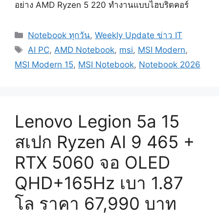
อย่าง AMD Ryzen 5 220 ทำงานแบบไฮบริดคอร์
Categories
Notebook ทุกวัน
,
Weekly Update ข่าว IT
Tags
AI PC
,
AMD Notebook
,
msi
,
MSI Modern
,
MSI Modern 15
,
MSI Notebook
,
Notebook 2026
Lenovo Legion 5a 15
สเปก Ryzen AI 9 465 +
RTX 5060 จอ OLED
QHD+165Hz เบา 1.87
โล ราคา 67,990 บาท