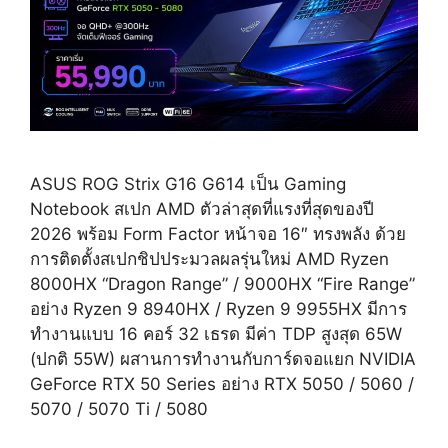
ASUS ROG Strix G16 G614 เป็น Gaming
Notebook สเปก AMD ตัวล่าสุดที่แรงที่สุดของปี
2026 พร้อม Form Factor หน้าจอ 16″ ทรงพลัง ด้วย
การติดตั้งสเปกชิปประมวลผลรุ่นใหม่ AMD Ryzen
8000HX “Dragon Range” / 9000HX “Fire Range”
อย่าง Ryzen 9 8940HX / Ryzen 9 9955HX มีการ
ทำงานแบบ 16 คอร์ 32 เธรด มีค่า TDP สูงสุด 65W
(ปกติ 55W) ผสานการทำงานกับการ์ดจอแยก NVIDIA
GeForce RTX 50 Series อย่าง RTX 5050 / 5060 /
5070 / 5070 Ti / 5080