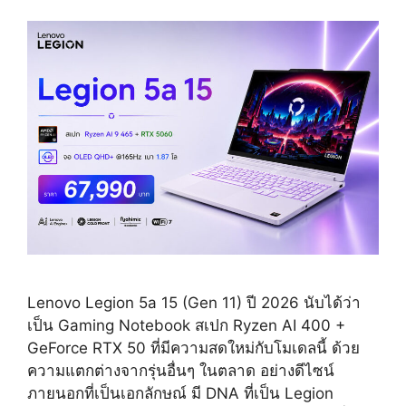
Lenovo Legion 5a 15 (Gen 11) ปี 2026 นับได้ว่า
เป็น Gaming Notebook สเปก Ryzen AI 400 +
GeForce RTX 50 ที่มีความสดใหม่กับโมเดลนี้ ด้วย
ความแตกต่างจากรุ่นอื่นๆ ในตลาด อย่างดีไซน์
ภายนอกที่เป็นเอกลักษณ์ มี DNA ที่เป็น Legion