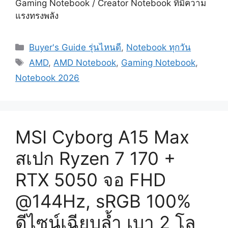
Gaming Notebook / Creator Notebook ที่มีความ
แรงทรงพลัง
Categories
Buyer's Guide รุ่นไหนดี
,
Notebook ทุกวัน
Tags
AMD
,
AMD Notebook
,
Gaming Notebook
,
Notebook 2026
MSI Cyborg A15 Max
สเปก Ryzen 7 170 +
RTX 5050 จอ FHD
@144Hz, sRGB 100%
ดีไซน์เฉียบล้ำ เบา 2 โล