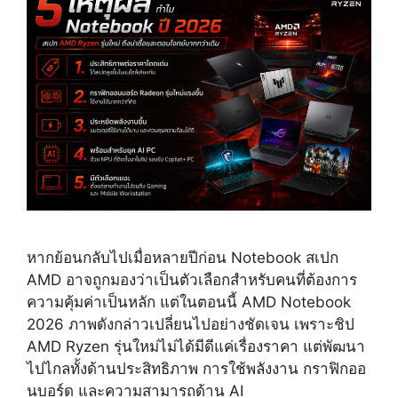
หากย้อนกลับไปเมื่อหลายปีก่อน Notebook สเปก
AMD อาจถูกมองว่าเป็นตัวเลือกสำหรับคนที่ต้องการ
ความคุ้มค่าเป็นหลัก แต่ในตอนนี้ AMD Notebook
2026 ภาพดังกล่าวเปลี่ยนไปอย่างชัดเจน เพราะชิป
AMD Ryzen รุ่นใหม่ไม่ได้มีดีแค่เรื่องราคา แต่พัฒนา
ไปไกลทั้งด้านประสิทธิภาพ การใช้พลังงาน กราฟิกออ
นบอร์ด และความสามารถด้าน AI