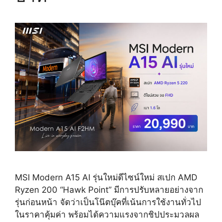
MSI Modern A15 AI รุ่นใหม่ดีไซน์ใหม่ สเปก AMD
Ryzen 200 “Hawk Point” มีการปรับหลายอย่างจาก
รุ่นก่อนหน้า จัดว่าเป็นโน๊ตบุ๊คที่เน้นการใช้งานทั่วไป
ในราคาคุ้มค่า พร้อมได้ความแรงจากชิปประมวลผล