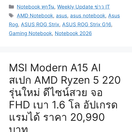
Categories
Notebook ทุกวัน
,
Weekly Update ข่าว IT
Tags
AMD Notebook
,
asus
,
asus notebook
,
Asus
Rog
,
ASUS ROG Strix
,
ASUS ROG Strix G16
,
Gaming Notebook
,
Notebook 2026
MSI Modern A15 AI
สเปก AMD Ryzen 5 220
รุ่นใหม่ ดีไซน์สวย จอ
FHD เบา 1.6 โล อัปเกรด
แรมได้ ราคา 20,990
บาท