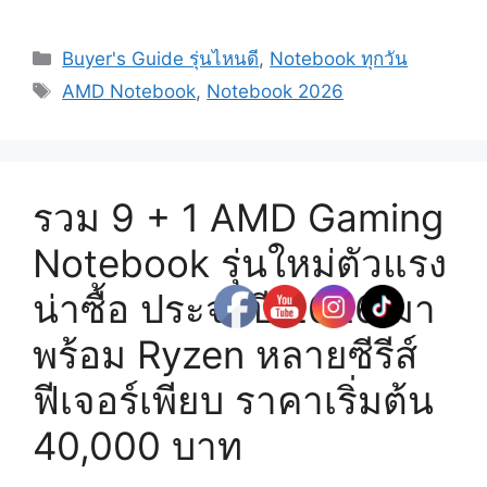
Categories
Buyer's Guide รุ่นไหนดี
,
Notebook ทุกวัน
Tags
AMD Notebook
,
Notebook 2026
รวม 9 + 1 AMD Gaming
Notebook รุ่นใหม่ตัวแรง
น่าซื้อ ประจำปี 2026 มา
พร้อม Ryzen หลายซีรีส์
ฟีเจอร์เพียบ ราคาเริ่มต้น
40,000 บาท