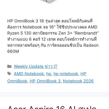
HP OmniBook 3 16 รุ่นล่าสุด ตอบโจทย์กับคนที่
ต้องการ Notebook จอ 16″ ใช้ชิปประมวลผล AMD
Ryzen 5 130 สถาปัตยกรรม Zen 3+ “Rembrandt”
ทำงานแบบ 6 คอร์ 12 เธรด ตอบโจทย์การทำงานที่
หลากหลายพร้อมๆ กัน การ์ดจอออนชิปเป็น Radeon
660M
Categories
Weekly Update ข่าว IT
Tags
AMD Notebook
,
hp
,
hp notebook
,
HP
OmniBook
,
HP OmniBook 3
,
Notebook 2026