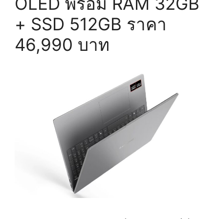
OLED พร้อม RAM 32GB
+ SSD 512GB ราคา
46,990 บาท