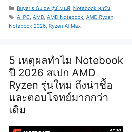
Categories
Buyer's Guide รุ่นไหนดี
,
Notebook ทุกวัน
Tags
AI PC
,
AMD
,
AMD Notebook
,
AMD Ryzen
,
Notebook 2026
,
Ryzen AI Max
5 เหตุผลทำไม Notebook
ปี 2026 สเปก AMD
Ryzen รุ่นใหม่ ถึงน่าซื้อ
และตอบโจทย์มากกว่า
เดิม