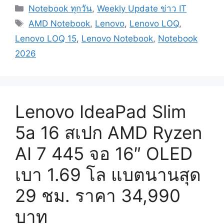
Categories
Notebook ทุกวัน
,
Weekly Update ข่าว IT
Tags
AMD Notebook
,
Lenovo
,
Lenovo LOQ
,
Lenovo LOQ 15
,
Lenovo Notebook
,
Notebook
2026
Lenovo IdeaPad Slim
5a 16 สเปก AMD Ryzen
AI 7 445 จอ 16″ OLED
เบา 1.69 โล แบตนานสุด
29 ชม. ราคา 34,990
บาท