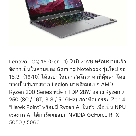
Lenovo LOQ 15 (Gen 11) ในปี 2026 พร้อมขายแล้ว
จัดว่าเป็นในส่วนของ Gaming Notebook รุ่นใหม่ จอ
15.3″ (16:10) ได้สเปกใหม่ล่าสุดในราคาที่คุ้มค่า โดย
วางเป็นรุ่นรองจาก Legion มาพร้อมสเปก AMD
Ryzen 200 Series ที่มีค่า TDP 28W อย่าง Ryzen 7
250 (8C / 16T, 3.3 / 5.1GHz) สถาปัตยกรรม Zen 4
“Hawk Point” พร้อมมี Ryzen AI ในตัว เพื่อเป็น NPU
เร่งงาน AI ได้การ์ดจอแยก NVIDIA GeForce RTX
5050 / 5060