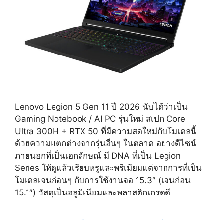
Lenovo Legion 5 Gen 11 ปี 2026 นับได้ว่าเป็น
Gaming Notebook / AI PC รุ่นใหม่ สเปก Core
Ultra 300H + RTX 50 ที่มีความสดใหม่กับโมเดลนี้
ด้วยความแตกต่างจากรุ่นอื่นๆ ในตลาด อย่างดีไซน์
ภายนอกที่เป็นเอกลักษณ์ มี DNA ที่เป็น Legion
Series ให้ดูแล้วเรียบหรูและพรีเมียมแต่จากการที่เป็น
โมเดลเจนก่อนๆ กับการใช้งานจอ 15.3″ (เจนก่อน
15.1″) วัสดุเป็นอลูมิเนียมและพลาสติกเกรดดี