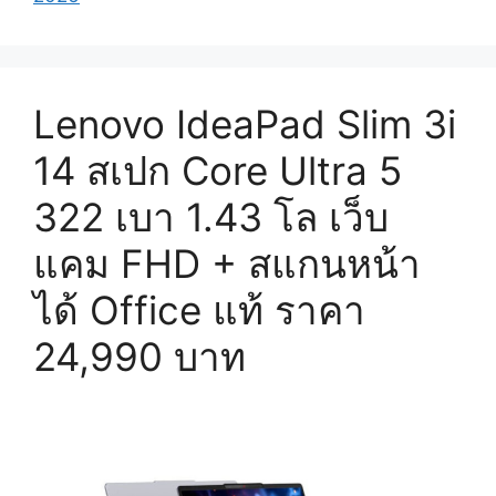
Lenovo IdeaPad Slim 3i
14 สเปก Core Ultra 5
322 เบา 1.43 โล เว็บ
แคม FHD + สแกนหน้า
ได้ Office แท้ ราคา
24,990 บาท