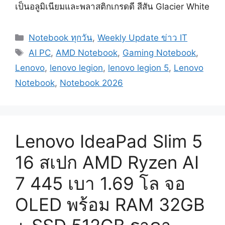
เป็นอลูมิเนียมและพลาสติกเกรดดี สีสัน Glacier White
Categories
Notebook ทุกวัน
,
Weekly Update ข่าว IT
Tags
AI PC
,
AMD Notebook
,
Gaming Notebook
,
Lenovo
,
lenovo legion
,
lenovo legion 5
,
Lenovo
Notebook
,
Notebook 2026
Lenovo IdeaPad Slim 5
16 สเปก AMD Ryzen AI
7 445 เบา 1.69 โล จอ
OLED พร้อม RAM 32GB