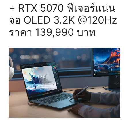
+ RTX 5070 ฟีเจอร์แน่น
จอ OLED 3.2K @120Hz
ราคา 139,990 บาท