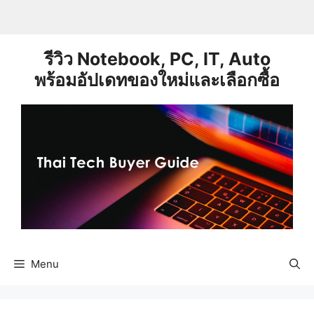
Skip
to
content
รีวิว Notebook, PC, IT, Auto
พร้อมอัปเดทของใหม่และเลือกซื้อ
Menu