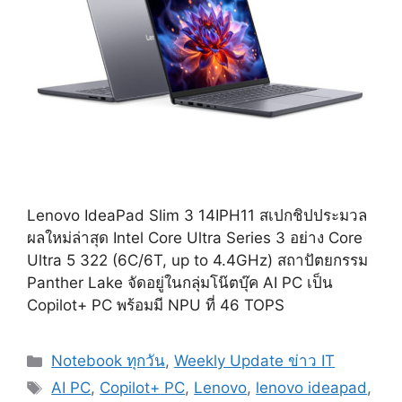
Lenovo IdeaPad Slim 3 14IPH11 สเปกชิปประมวล
ผลใหม่ล่าสุด Intel Core Ultra Series 3 อย่าง Core
Ultra 5 322 (6C/6T, up to 4.4GHz) สถาปัตยกรรม
Panther Lake จัดอยู่ในกลุ่มโน๊ตบุ๊ค AI PC เป็น
Copilot+ PC พร้อมมี NPU ที่ 46 TOPS
Categories
Notebook ทุกวัน
,
Weekly Update ข่าว IT
Tags
AI PC
,
Copilot+ PC
,
Lenovo
,
lenovo ideapad
,