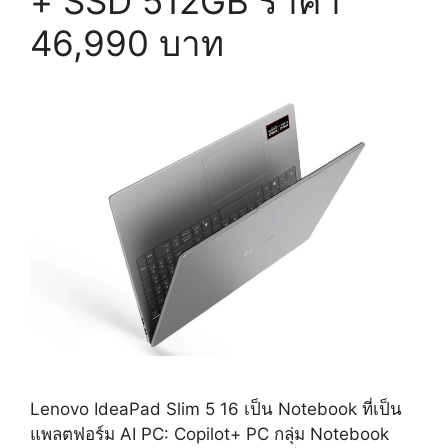
+ SSD 512GB ราคา
46,990 บาท
Lenovo IdeaPad Slim 5 16 เป็น Notebook ที่เป็น
แพลตฟอร์ม AI PC: Copilot+ PC กลุ่ม Notebook