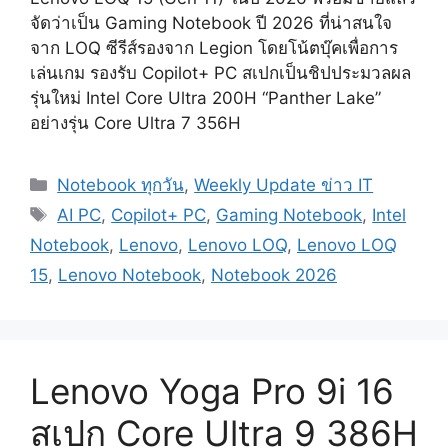
จัดว่าเป็น Gaming Notebook ปี 2026 ที่น่าสนใจ
จาก LOQ ซีรีส์รองจาก Legion โดยโน้ตบุ๊คเพื่อการ
เล่นเกม รองรับ Copilot+ PC สเปกเป็นชิปประมวลผล
รุ่นใหม่ Intel Core Ultra 200H “Panther Lake”
อย่างรุ่น Core Ultra 7 356H
Categories
Notebook ทุกวัน
,
Weekly Update ข่าว IT
Tags
AI PC
,
Copilot+ PC
,
Gaming Notebook
,
Intel
Notebook
,
Lenovo
,
Lenovo LOQ
,
Lenovo LOQ
15
,
Lenovo Notebook
,
Notebook 2026
Lenovo Yoga Pro 9i 16
สเปก Core Ultra 9 386H