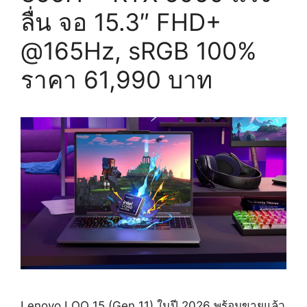
ลื่น จอ 15.3″ FHD+
@165Hz, sRGB 100%
ราคา 61,990 บาท
Lenovo LOQ 15 (Gen 11) ในปี 2026 พร้อมขายแล้ว