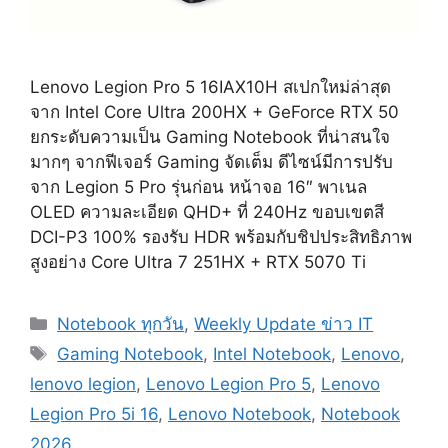
Lenovo Legion Pro 5 16IAX10H สเปกใหม่ล่าสุด
จาก Intel Core Ultra 200HX + GeForce RTX 50
ยกระดับความเป็น Gaming Notebook ที่น่าสนใจ
มากๆ จากฟีเจอร์ Gaming จัดเต็ม ดีไซน์มีการปรับ
จาก Legion 5 Pro รุ่นก่อน หน้าจอ 16″ พาเนล
OLED ความละเอียด QHD+ ที่ 240Hz ขอบเขตสี
DCI-P3 100% รองรับ HDR พร้อมกับชิปประสิทธิภาพ
สูงอย่าง Core Ultra 7 251HX + RTX 5070 Ti
Categories
Notebook ทุกวัน
,
Weekly Update ข่าว IT
Tags
Gaming Notebook
,
Intel Notebook
,
Lenovo
,
lenovo legion
,
Lenovo Legion Pro 5
,
Lenovo
Legion Pro 5i 16
,
Lenovo Notebook
,
Notebook
2026