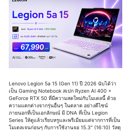
บาท
Lenovo Legion 5a 15 (Gen 11) ปี 2026 นับได้ว่า
เป็น Gaming Notebook สเปก Ryzen AI 400 +
GeForce RTX 50 ที่มีความสดใหม่กับโมเดลนี้ ด้วย
ความแตกต่างจากรุ่นอื่นๆ ในตลาด อย่างดีไซน์
ภายนอกที่เป็นเอกลักษณ์ มี DNA ที่เป็น Legion
Series ให้ดูแล้วเรียบหรูและพรีเมียมแต่จากการที่เป็น
โมเดลเจนก่อนๆ กับการใช้งานจอ 15.3″ (16:10) วัสดุ