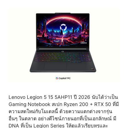
Lenovo Legion 5 15 5AHP11 ปี 2026 นับได้ว่าเป็น
Gaming Notebook สเปก Ryzen 200 + RTX 50 ที่มี
ความสดใหม่กับโมเดลนี้ ด้วยความแตกต่างจากรุ่น
อื่นๆ ในตลาด อย่างดีไซน์ภายนอกที่เป็นเอกลักษณ์ มี
DNA ที่เป็น Legion Series ให้ดูแล้วเรียบหรูและ