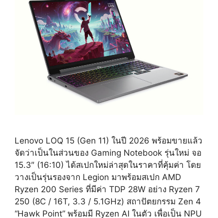
Lenovo LOQ 15 (Gen 11) ในปี 2026 พร้อมขายแล้ว
จัดว่าเป็นในส่วนของ Gaming Notebook รุ่นใหม่ จอ
15.3″ (16:10) ได้สเปกใหม่ล่าสุดในราคาที่คุ้มค่า โดย
วางเป็นรุ่นรองจาก Legion มาพร้อมสเปก AMD
Ryzen 200 Series ที่มีค่า TDP 28W อย่าง Ryzen 7
250 (8C / 16T, 3.3 / 5.1GHz) สถาปัตยกรรม Zen 4
“Hawk Point” พร้อมมี Ryzen AI ในตัว เพื่อเป็น NPU