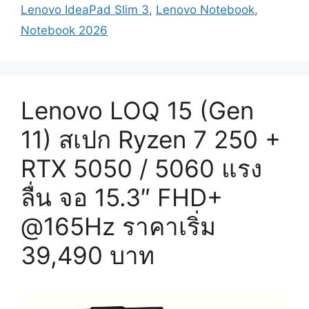
Lenovo IdeaPad Slim 3
,
Lenovo Notebook
,
Notebook 2026
Lenovo LOQ 15 (Gen
11) สเปก Ryzen 7 250 +
RTX 5050 / 5060 แรง
ลื่น จอ 15.3″ FHD+
@165Hz ราคาเริ่ม
39,490 บาท