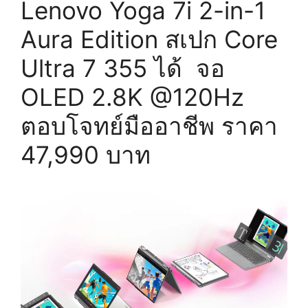
Lenovo Yoga 7i 2-in-1
Aura Edition สเปก Core
Ultra 7 355 ได้ จอ
OLED 2.8K @120Hz
ตอบโจทย์มืออาชีพ ราคา
47,990 บาท