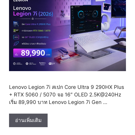
Lenovo Legion 7i สเปก Core Ultra 9 290HX Plus
+ RTX 5060 / 5070 จอ 16″ OLED 2.5K@240Hz
เริ่ม 89,990 บาท Lenovo Legion 7i Gen …
Lenovo
อ่านเพิ่มเติม
Legion