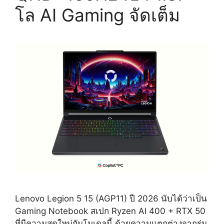
โล AI Gaming จัดเต็ม
Lenovo Legion 5 15 (AGP11) ปี 2026 นับได้ว่าเป็น
Gaming Notebook สเปก Ryzen AI 400 + RTX 50
ที่มีความสดใหม่กับโมเดลนี้ ด้วยความแตกต่างจากรุ่น