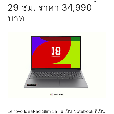
29 ชม. ราคา 34,990
บาท
Lenovo IdeaPad Slim 5a 16 เป็น Notebook ที่เป็น