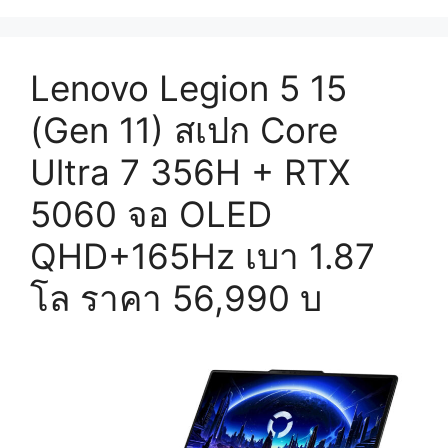
Lenovo Legion 5 15
(Gen 11) สเปก Core
Ultra 7 356H + RTX
5060 จอ OLED
QHD+165Hz เบา 1.87
โล ราคา 56,990 บ