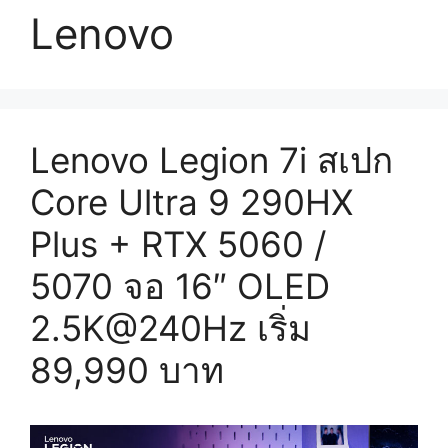
Lenovo
Lenovo Legion 7i สเปก
Core Ultra 9 290HX
Plus + RTX 5060 /
5070 จอ 16″ OLED
2.5K@240Hz เริ่ม
89,990 บาท