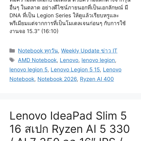
อื่นๆ ในตลาด อย่างดีไซน์ภายนอกที่เป็นเอกลักษณ์ มี
DNA ที่เป็น Legion Series ให้ดูแล้วเรียบหรูและ
พรีเมียมแต่จากการที่เป็นโมเดลเจนก่อนๆ กับการใช้
งานจอ 15.3″ (16:10)
Categories
Notebook ทุกวัน
,
Weekly Update ข่าว IT
Tags
AMD Notebook
,
Lenovo
,
lenovo legion
,
lenovo legion 5
,
Lenovo Legion 5 15
,
Lenovo
Notebook
,
Notebook 2026
,
Ryzen AI 400
Lenovo IdeaPad Slim 5
16 สเปก Ryzen AI 5 330