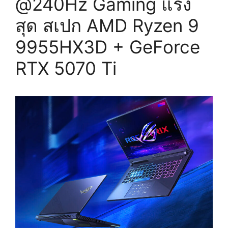
@240Hz Gaming แรง
สุด สเปก AMD Ryzen 9
9955HX3D + GeForce
RTX 5070 Ti