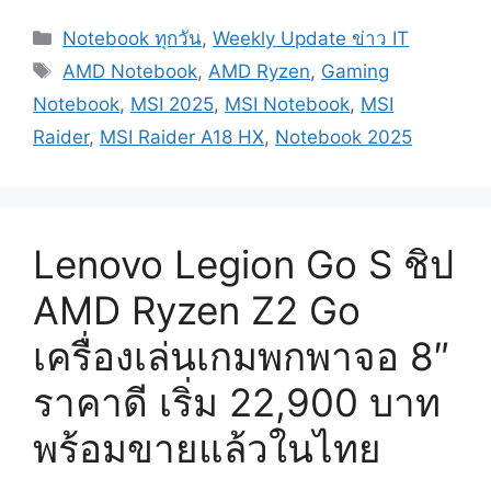
Categories
Notebook ทุกวัน
,
Weekly Update ข่าว IT
Tags
AMD Notebook
,
AMD Ryzen
,
Gaming
Notebook
,
MSI 2025
,
MSI Notebook
,
MSI
Raider
,
MSI Raider A18 HX
,
Notebook 2025
Lenovo Legion Go S ชิป
AMD Ryzen Z2 Go
เครื่องเล่นเกมพกพาจอ 8″
ราคาดี เริ่ม 22,900 บาท
พร้อมขายแล้วในไทย