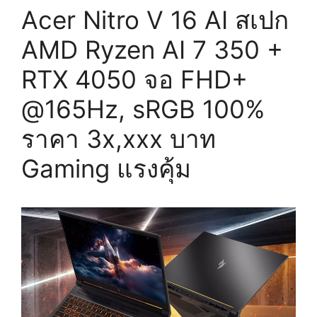
Acer Nitro V 16 AI สเปก
AMD Ryzen AI 7 350 +
RTX 4050 จอ FHD+
@165Hz, sRGB 100%
ราคา 3x,xxx บาท
Gaming แรงคุ้ม