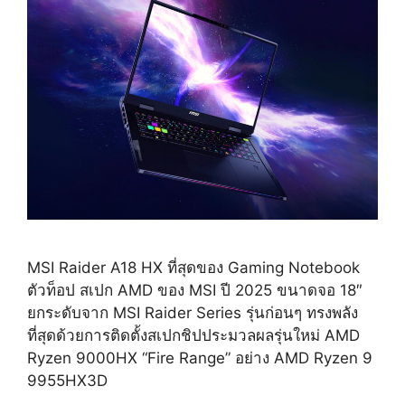
MSI Raider A18 HX ที่สุดของ Gaming Notebook
ตัวท็อป สเปก AMD ของ MSI ปี 2025 ขนาดจอ 18″
ยกระดับจาก MSI Raider Series รุ่นก่อนๆ ทรงพลัง
ที่สุดด้วยการติดตั้งสเปกชิปประมวลผลรุ่นใหม่ AMD
Ryzen 9000HX “Fire Range” อย่าง AMD Ryzen 9
9955HX3D