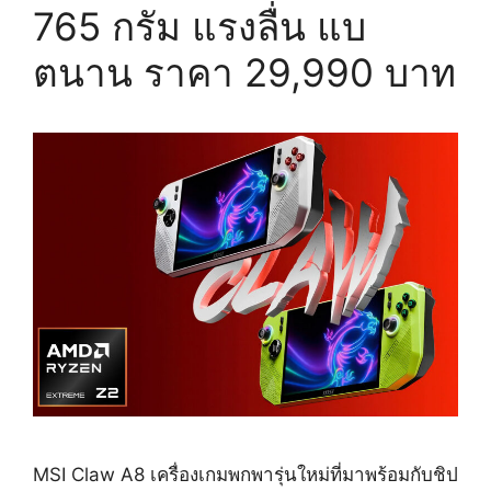
765 กรัม แรงลื่น แบ
ตนาน ราคา 29,990 บาท
MSI Claw A8 เครื่องเกมพกพารุ่นใหม่ที่มาพร้อมกับชิป