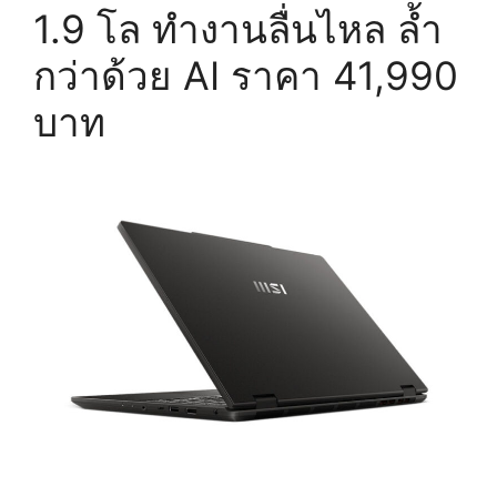
1.9 โล ทำงานลื่นไหล ล้ำ
กว่าด้วย AI ราคา 41,990
บาท