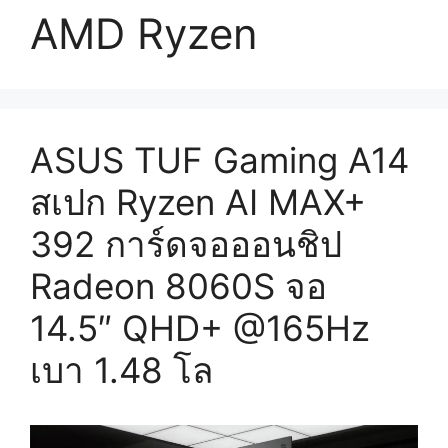
AMD Ryzen
ASUS TUF Gaming A14
สเปก Ryzen AI MAX+
392 การ์ดจอออนชิป
Radeon 8060S จอ
14.5″ QHD+ @165Hz
เบา 1.48 โล