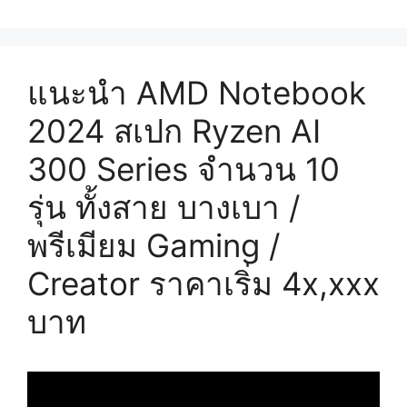
แนะนำ AMD Notebook
2024 สเปก Ryzen AI
300 Series จำนวน 10
รุ่น ทั้งสาย บางเบา /
พรีเมียม Gaming /
Creator ราคาเริ่ม 4x,xxx
บาท