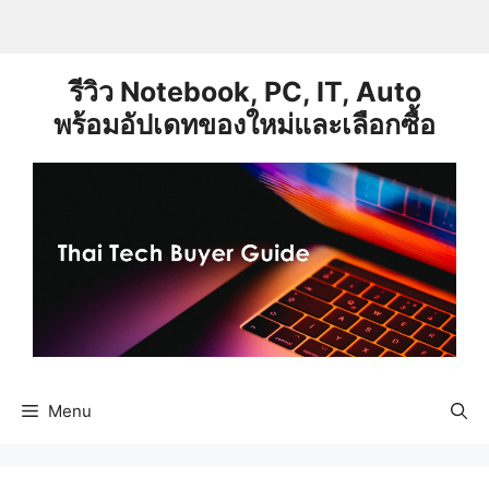
Skip
to
content
รีวิว Notebook, PC, IT, Auto
พร้อมอัปเดทของใหม่และเลือกซื้อ
Menu