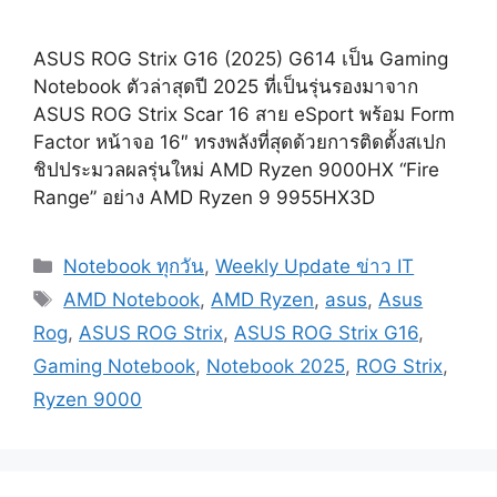
ASUS ROG Strix G16 (2025) G614 เป็น Gaming
Notebook ตัวล่าสุดปี 2025 ที่เป็นรุ่นรองมาจาก
ASUS ROG Strix Scar 16 สาย eSport พร้อม Form
Factor หน้าจอ 16″ ทรงพลังที่สุดด้วยการติดตั้งสเปก
ชิปประมวลผลรุ่นใหม่ AMD Ryzen 9000HX “Fire
Range” อย่าง AMD Ryzen 9 9955HX3D
Categories
Notebook ทุกวัน
,
Weekly Update ข่าว IT
Tags
AMD Notebook
,
AMD Ryzen
,
asus
,
Asus
Rog
,
ASUS ROG Strix
,
ASUS ROG Strix G16
,
Gaming Notebook
,
Notebook 2025
,
ROG Strix
,
Ryzen 9000