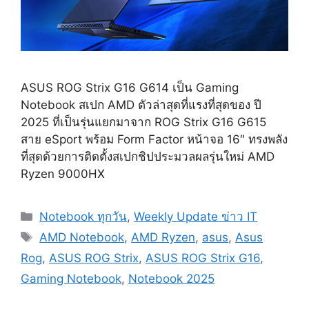
ASUS ROG Strix G16 G614 เป็น Gaming
Notebook สเปก AMD ตัวล่าสุดที่แรงที่สุดของ ปี
2025 ที่เป็นรุ่นแยกมาจาก ROG Strix G16 G615
สาย eSport พร้อม Form Factor หน้าจอ 16″ ทรงพลัง
ที่สุดด้วยการติดตั้งสเปกชิปประมวลผลรุ่นใหม่ AMD
Ryzen 9000HX
Categories
Notebook ทุกวัน
,
Weekly Update ข่าว IT
Tags
AMD Notebook
,
AMD Ryzen
,
asus
,
Asus
Rog
,
ASUS ROG Strix
,
ASUS ROG Strix G16
,
Gaming Notebook
,
Notebook 2025