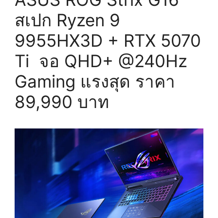
สเปก Ryzen 9
9955HX3D + RTX 5070
Ti จอ QHD+ @240Hz
Gaming แรงสุด ราคา
89,990 บาท