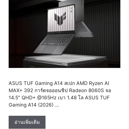
ASUS TUF Gaming A14 สเปก AMD Ryzen AI
MAX+ 392 การ์ดจอออนชิป Radeon 8060S จอ
14.5″ QHD+ @165Hz เบา 1.48 โล ASUS TUF
Gaming A14 (2026) …
ASUS
อ่านเพิ่มเติม