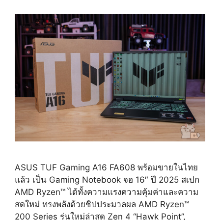
เบา
1.48
โล
ASUS TUF Gaming A16 FA608 พร้อมขายในไทย
แล้ว เป็น Gaming Notebook จอ 16″ ปี 2025 สเปก
AMD Ryzen™ ได้ทั้งความแรงความคุ้มค่าและความ
สดใหม่ ทรงพลังด้วยชิปประมวลผล AMD Ryzen™
200 Series รุ่นใหม่ล่าสุด Zen 4 “Hawk Point”,