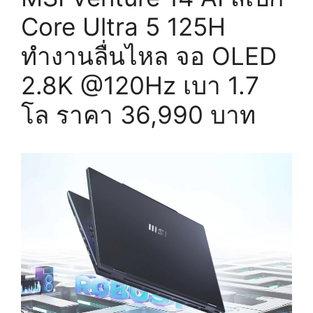
Core Ultra 5 125H
ทำงานลื่นไหล จอ OLED
2.8K @120Hz เบา 1.7
โล ราคา 36,990 บาท