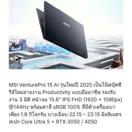
MSI VenturePro 15 AI รุ่นใหม่ปี 2025 เป็นโน๊ตบุ๊คซี
รีส์ใหม่สายงาน Productivity แบบมืออาชีพ รองรับ
งาน 3 มิติ หน้าจอ 15.6″ IPS FHD (1920 x 1080px)
@144Hz พร้อมค่าสี sRGB 100% ที่มีตัวเครื่องเบา
เพียง 1.9 กิโลกรัม บางเฉียบ 22.15 – 23.15 มิลลิเมตร
สเปก Core Ultra 5 + RTX 3050 / 4050