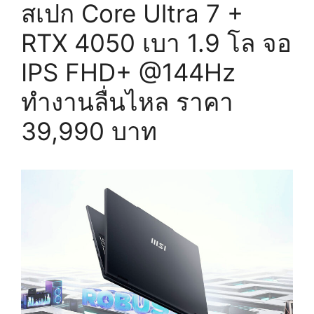
สเปก Core Ultra 7 +
RTX 4050 เบา 1.9 โล จอ
IPS FHD+ @144Hz
ทำงานลื่นไหล ราคา
39,990 บาท