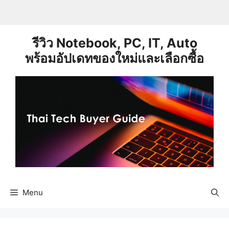
Skip
to
content
รีวิว Notebook, PC, IT, Auto
พร้อมอัปเดทของใหม่และเลือกซื้อ
Menu