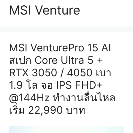
MSI Venture
MSI VenturePro 15 AI
สเปก Core Ultra 5 +
RTX 3050 / 4050 เบา
1.9 โล จอ IPS FHD+
@144Hz ทำงานลื่นไหล
เริ่ม 22,990 บาท