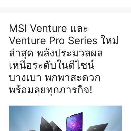
MSI Venture และ
Venture Pro Series ใหม่
ล่าสุด พลังประมวลผล
เหนือระดับในดีไซน์
บางเบา พกพาสะดวก
พร้อมลุยทุกภารกิจ!