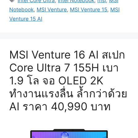
Intel Core Ultra
,
Intel Notebook
,
msi
,
MSI
Notebook
,
MSI Venture
,
MSI Venture 15
,
MSI
Venture 15 AI
MSI Venture 16 AI สเปก
Core Ultra 7 155H เบา
1.9 โล จอ OLED 2K
ทำงานแรงลื่น ล้ำกว่าด้วย
AI ราคา 40,990 บาท