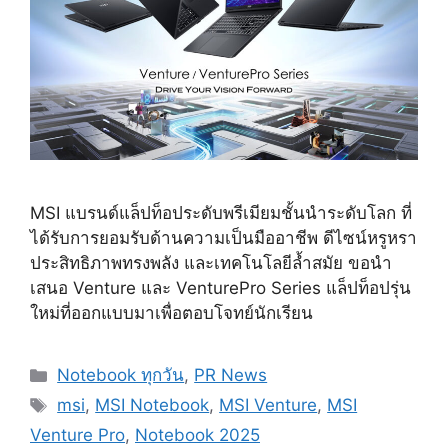
MSI แบรนด์แล็ปท็อประดับพรีเมียมชั้นนำระดับโลก ที่
ได้รับการยอมรับด้านความเป็นมืออาชีพ ดีไซน์หรูหรา
ประสิทธิภาพทรงพลัง และเทคโนโลยีล้ำสมัย ขอนำ
เสนอ Venture และ VenturePro Series แล็ปท็อปรุ่น
ใหม่ที่ออกแบบมาเพื่อตอบโจทย์นักเรียน
Categories
Notebook ทุกวัน
,
PR News
Tags
msi
,
MSI Notebook
,
MSI Venture
,
MSI
Venture Pro
,
Notebook 2025