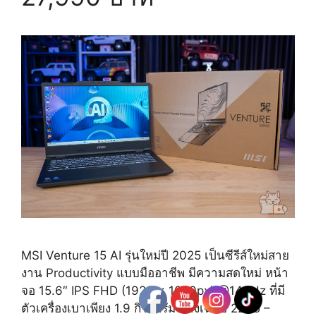
MSI Venture 15 AI รุ่นใหม่ปี 2025 เป็นซีรีส์ใหม่สาย
งาน Productivity แบบมืออาชีพ มีความสดใหม่ หน้า
จอ 15.6″ IPS FHD (1920 x 1080px) @144Hz ที่มี
ตัวเครื่องเบาเพียง 1.9 กิโลกรัม บางเฉียบ 22.15 –