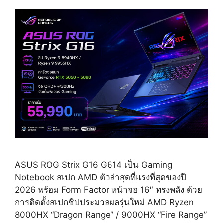
ASUS ROG Strix G16 G614 เป็น Gaming
Notebook สเปก AMD ตัวล่าสุดที่แรงที่สุดของปี
2026 พร้อม Form Factor หน้าจอ 16″ ทรงพลัง ด้วย
การติดตั้งสเปกชิปประมวลผลรุ่นใหม่ AMD Ryzen
8000HX “Dragon Range” / 9000HX “Fire Range”