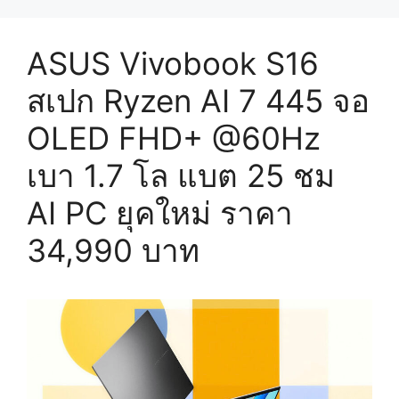
ASUS Vivobook S16
สเปก Ryzen AI 7 445 จอ
OLED FHD+ @60Hz
เบา 1.7 โล แบต 25 ชม
AI PC ยุคใหม่ ราคา
34,990 บาท