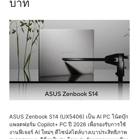
บาท
ASUS Zenbook S14 (UX5406) เป็น AI PC โน้ตบุ๊ก
แพลตฟอร์ม Copilot+ PC ปี 2026 เพื่อรองรับการใช้
งานฟีเจอร์ AI ใหม่ๆ ดีไซน์สไตล์บางเบาประสิทธิภาพ