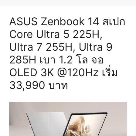
ASUS Zenbook 14 สเปก
Core Ultra 5 225H,
Ultra 7 255H, Ultra 9
285H เบา 1.2 โล จอ
OLED 3K @120Hz เริ่ม
33,990 บาท