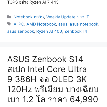
TOPS อย่าง Ryzen AI 7 445
Categories
Notebook ทุกวัน
,
Weekly Update ข่าว IT
Tags
AI PC
,
AMD Notebook
,
asus
,
asus notebook
,
asus zenbook
,
Ryzen AI 400
,
Zenbook 14
ASUS Zenbook S14
สเปก Intel Core Ultra
9 386H จอ OLED 3K
120Hz พรีเมียม บางเฉียบ
เบา 1.2 โล ราคา 64,990