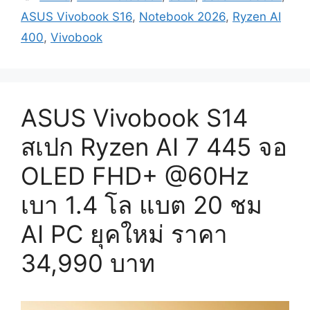
ASUS Vivobook S16
,
Notebook 2026
,
Ryzen AI
400
,
Vivobook
ASUS Vivobook S14
สเปก Ryzen AI 7 445 จอ
OLED FHD+ @60Hz
เบา 1.4 โล แบต 20 ชม
AI PC ยุคใหม่ ราคา
34,990 บาท