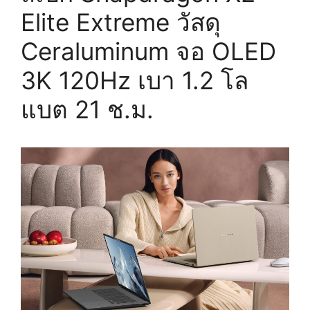
Elite Extreme วัสดุ
Ceraluminum จอ OLED
3K 120Hz เบา 1.2 โล
แบต 21 ช.ม.