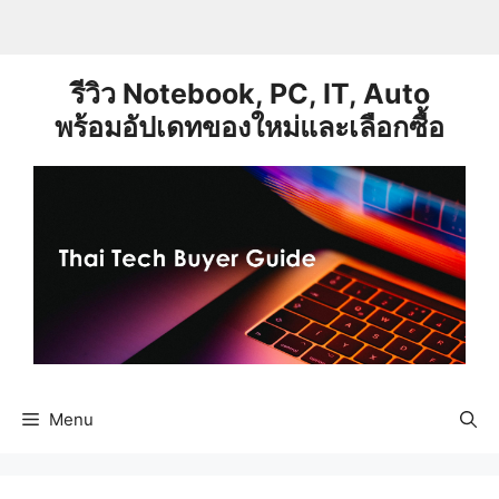
Skip
to
content
รีวิว Notebook, PC, IT, Auto
พร้อมอัปเดทของใหม่และเลือกซื้อ
Menu