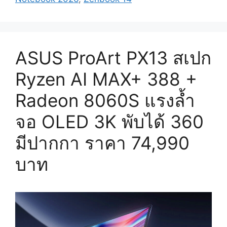
ASUS ProArt PX13 สเปก
Ryzen AI MAX+ 388 +
Radeon 8060S แรงล้ำ
จอ OLED 3K พับได้ 360
มีปากกา ราคา 74,990
บาท