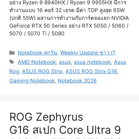
อย่าง Ryzen 9 8940HX / Ryzen 9 9955HX มีการ
ทำงานแบบ 16 คอร์ 32 เธรด มีค่า TDP สูงสุด 65W
(ปกติ 55W) ผสานการทำงานกับการ์ดจอแยก NVIDIA
GeForce RTX 50 Series อย่าง RTX 5050 / 5060 /
5070 / 5070 Ti / 5080
Categories
Notebook ทุกวัน
,
Weekly Update ข่าว IT
Tags
AMD Notebook
,
asus
,
asus notebook
,
Asus
Rog
,
ASUS ROG Strix
,
ASUS ROG Strix G16
,
Gaming Notebook
,
Notebook 2026
ROG Zephyrus
G16 สเปก Core Ultra 9