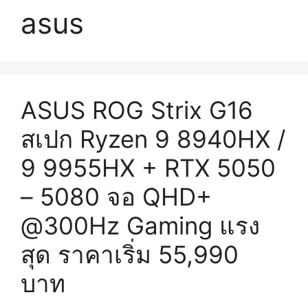
asus
ASUS ROG Strix G16
สเปก Ryzen 9 8940HX /
9 9955HX + RTX 5050
– 5080 จอ QHD+
@300Hz Gaming แรง
สุด ราคาเริ่ม 55,990
บาท