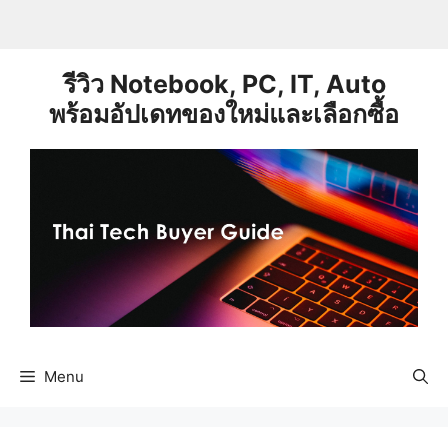
Skip
to
content
รีวิว Notebook, PC, IT, Auto
พร้อมอัปเดทของใหม่และเลือกซื้อ
Menu