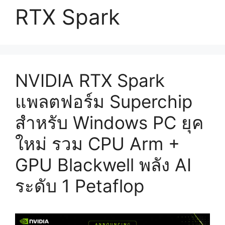
RTX Spark
NVIDIA RTX Spark
แพลตฟอร์ม Superchip
สำหรับ Windows PC ยุค
ใหม่ รวม CPU Arm +
GPU Blackwell พลัง AI
ระดับ 1 Petaflop