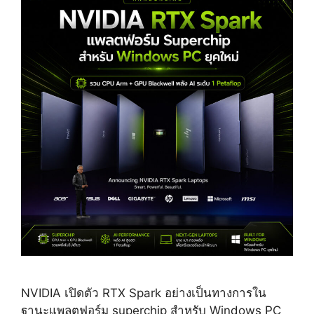
NVIDIA เปิดตัว RTX Spark อย่างเป็นทางการใน
ฐานะแพลตฟอร์ม superchip สำหรับ Windows PC