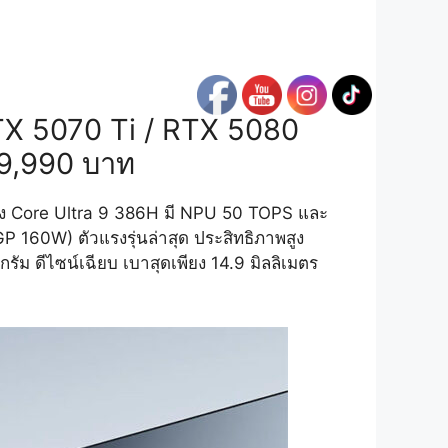
TX 5070 Ti / RTX 5080
39,990 บาท
่าง Core Ultra 9 386H มี NPU 50 TOPS และ
60W) ตัวแรงรุ่นล่าสุด ประสิทธิภาพสูง
กรัม ดีไซน์เฉียบ เบาสุดเพียง 14.9 มิลลิเมตร