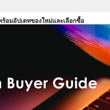
พร้อมอัปเดทของใหม่และเลือกซื้อ