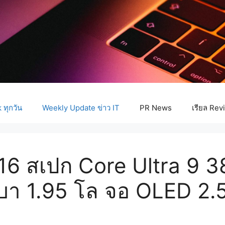
ทุกวัน
Weekly Update ข่าว IT
PR News
เรียล Rev
6 สเปก Core Ultra 9 
เบา 1.95 โล จอ OLED 2.