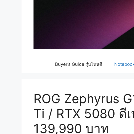
Buyer’s Guide รุ่นไหนดี
Notebook 
ROG Zephyrus G1
Ti / RTX 5080 ดี
139,990 บาท