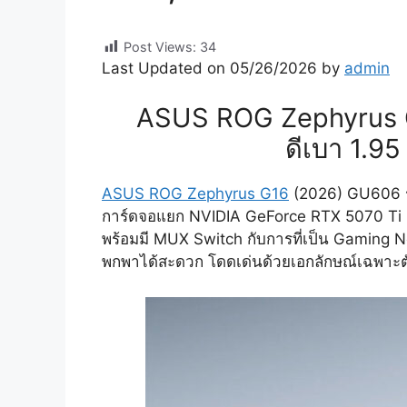
Post Views:
34
Last Updated on 05/26/2026 by
admin
ASUS ROG Zephyrus
ดีเบา 1.9
ASUS ROG Zephyrus G16
(2026) GU606 รุ
การ์ดจอแยก NVIDIA GeForce RTX 5070 Ti 
พร้อมมี MUX Switch กับการที่เป็น Gaming Noteb
พกพาได้สะดวก โดดเด่นด้วยเอกลักษณ์เฉพาะตัว