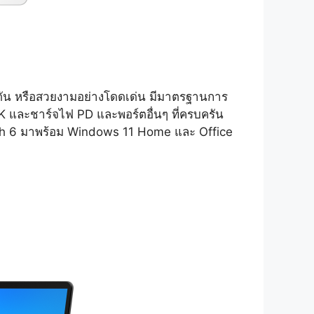
ดุดัน หรือสวยงามอย่างโดดเด่น มีมาตรฐานการ
/8K และชาร์จไฟ PD และพอร์ตอื่นๆ ที่ครบครัน
ooth 6 มาพร้อม Windows 11 Home และ Office