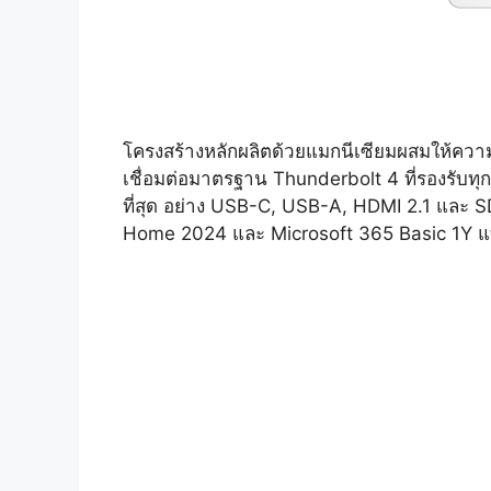
โครงสร้างหลักผลิตด้วยแมกนีเซียมผสมให้ความ
เชื่อมต่อมาตรฐาน Thunderbolt 4 ที่รองรับทุก
ที่สุด อย่าง USB-C, USB-A, HDMI 2.1 และ 
Home 2024 และ Microsoft 365 Basic 1Y แ