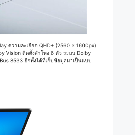
lay ความละเอียด QHD+ (2560 x 1600px)
by Vision ติดตั้งลำโพง 6 ตัว ระบบ Dolby
 8533 อีกทั้งได้ที่เก็บข้อมูลมาเป็นแบบ