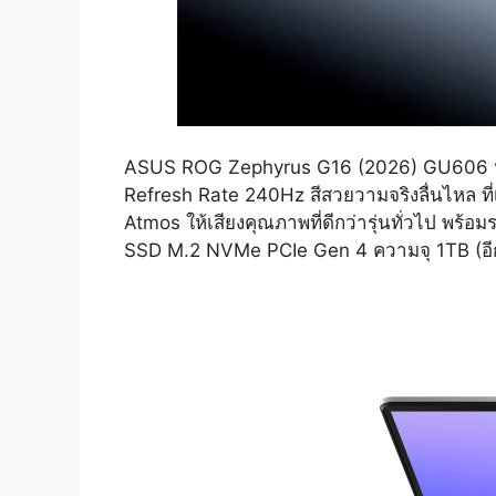
ASUS ROG Zephyrus G16 (2026) GU606 หน
Refresh Rate 240Hz สีสวยวามจริงลื่นไหล ที่
Atmos ให้เสียงคุณภาพที่ดีกว่ารุ่นทั่วไป พร
SSD M.2 NVMe PCIe Gen 4 ความจุ 1TB (อีกเ