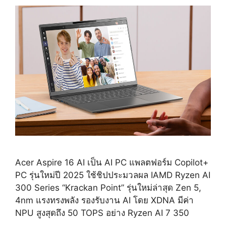
Acer Aspire 16 AI เป็น AI PC แพลตฟอร์ม Copilot+
PC รุ่นใหม่ปี 2025 ใช้ชิปประมวลผล IAMD Ryzen AI
300 Series “Krackan Point” รุ่นใหม่ล่าสุด Zen 5,
4nm แรงทรงพลัง รองรับงาน AI โดย XDNA มีค่า
NPU สูงสุดถึง 50 TOPS อย่าง Ryzen AI 7 350