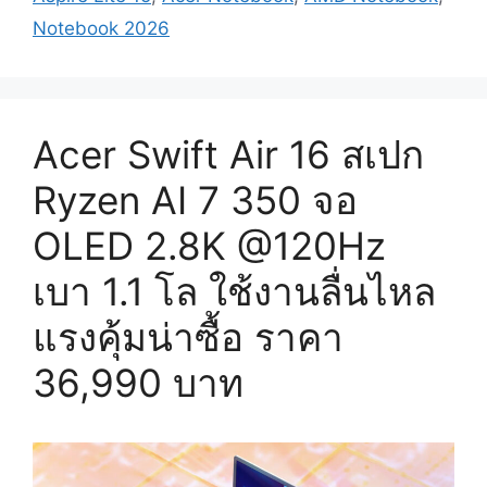
Notebook 2026
Acer Swift Air 16 สเปก
Ryzen AI 7 350 จอ
OLED 2.8K @120Hz
เบา 1.1 โล ใช้งานลื่นไหล
แรงคุ้มน่าซื้อ ราคา
36,990 บาท