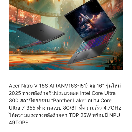
Acer Nitro V 16S AI (ANV16S-I51) จอ 16″ รุ่นใหม่
2025 ทรงพลังด้วยชิปประมวลผล Intel Core Ultra
300 สถาปัตยกรรม “Panther Lake” อย่าง Core
Ultra 7 355 ทำงานแบบ 8C/8T ที่ความเร็ว 4.7GHz
ได้ความแรงทรงพลังด้วยค่า TDP 25W พร้อมมี NPU
49TOPS