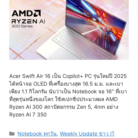
Acer Swift Air 16 เป็น Copilot+ PC รุ่นใหม่ปี 2025
ได้หน้าจอ OLED ที่เครื่องบางสุด 16.5 ม.ม. และเบา
เพียง 1.1 กิโลกรัม นับว่าเป็น Notebook จอ 16″ ที่เบา
ที่สุดรุ่นหนึ่งของโลก ใช้สเปกชิปประมวลผล AMD
Ryzen AI 300 สถาปัตยกรรม Zen 5, 4nm อย่าง
Ryzen AI 7 350
Categories
Notebook ทุกวัน
,
Weekly Update ข่าว IT