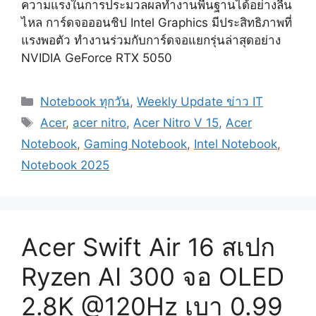
ความแรงในการประมวลผลทำงานพื้นฐานได้อย่างลื่น
ไหล การ์ดจอออนชิป Intel Graphics มีประสิทธิภาพที่
แรงพอตัว ทำงานร่วมกับการ์ดจอแยกรุ่นล่าสุดอย่าง
NVIDIA GeForce RTX 5050
Categories
Notebook ทุกวัน
,
Weekly Update ข่าว IT
Tags
Acer
,
acer nitro
,
Acer Nitro V 15
,
Acer
Notebook
,
Gaming Notebook
,
Intel Notebook
,
Notebook 2025
Acer Swift Air 16 สเปก
Ryzen AI 300 จอ OLED
2.8K @120Hz เบา 0.99