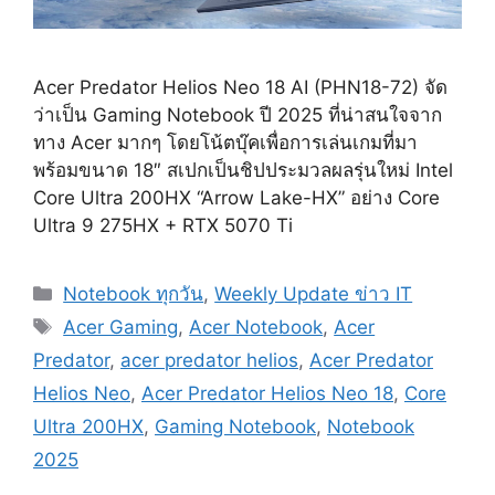
Acer Predator Helios Neo 18 AI (PHN18-72) จัด
ว่าเป็น Gaming Notebook ปี 2025 ที่น่าสนใจจาก
ทาง Acer มากๆ โดยโน้ตบุ๊คเพื่อการเล่นเกมที่มา
พร้อมขนาด 18″ สเปกเป็นชิปประมวลผลรุ่นใหม่ Intel
Core Ultra 200HX “Arrow Lake-HX” อย่าง Core
Ultra 9 275HX + RTX 5070 Ti
Categories
Notebook ทุกวัน
,
Weekly Update ข่าว IT
Tags
Acer Gaming
,
Acer Notebook
,
Acer
Predator
,
acer predator helios
,
Acer Predator
Helios Neo
,
Acer Predator Helios Neo 18
,
Core
Ultra 200HX
,
Gaming Notebook
,
Notebook
2025