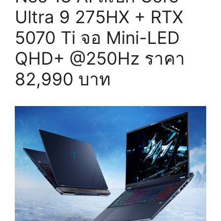
Ultra 9 275HX + RTX
5070 Ti จอ Mini-LED
QHD+ @250Hz ราคา
82,990 บาท