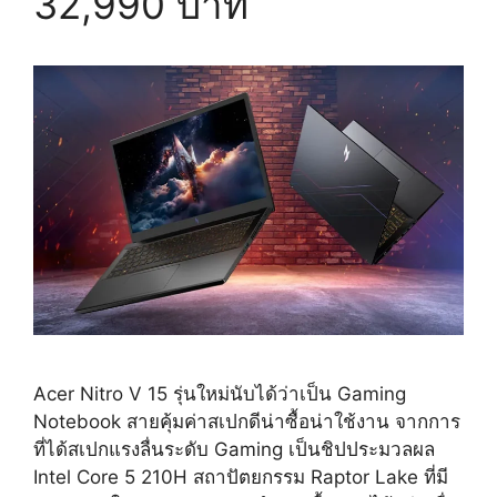
32,990 บาท
Acer Nitro V 15 รุ่นใหม่นับได้ว่าเป็น Gaming
Notebook สายคุ้มค่าสเปกดีน่าซื้อน่าใช้งาน จากการ
ที่ได้สเปกแรงลื่นระดับ Gaming เป็นชิปประมวลผล
Intel Core 5 210H สถาปัตยกรรม Raptor Lake ที่มี