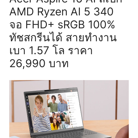
AMD Ryzen AI 5 340
จอ FHD+ sRGB 100%
ทัชสกรีนได้ สายทำงาน
เบา 1.57 โล ราคา
26,990 บาท