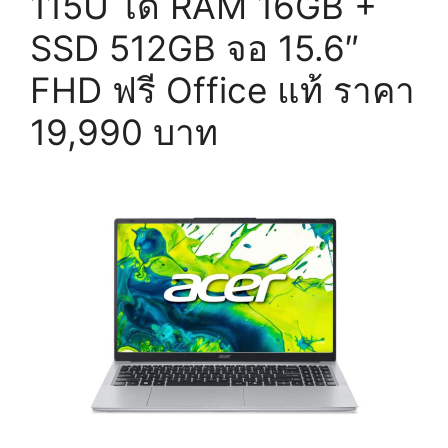
115U ได้ RAM 16GB +
SSD 512GB จอ 15.6″
FHD ฟรี Office แท้ ราคา
19,990 บาท