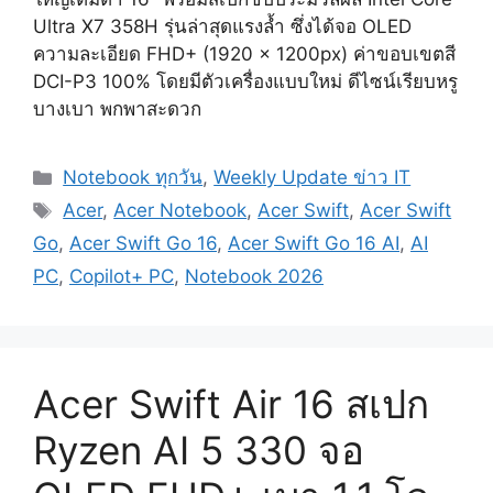
Ultra X7 358H รุ่นล่าสุดแรงล้ำ ซึ่งได้จอ OLED
ความละเอียด FHD+ (1920 x 1200px) ค่าขอบเขตสี
DCI-P3 100% โดยมีตัวเครื่องแบบใหม่ ดีไซน์เรียบหรู
บางเบา พกพาสะดวก
Categories
Notebook ทุกวัน
,
Weekly Update ข่าว IT
Tags
Acer
,
Acer Notebook
,
Acer Swift
,
Acer Swift
Go
,
Acer Swift Go 16
,
Acer Swift Go 16 AI
,
AI
PC
,
Copilot+ PC
,
Notebook 2026
Acer Swift Air 16 สเปก
Ryzen AI 5 330 จอ