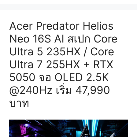
Acer Predator Helios
Neo 16S AI สเปก Core
Ultra 5 235HX / Core
Ultra 7 255HX + RTX
5050 จอ OLED 2.5K
@240Hz เริ่ม 47,990
บาท