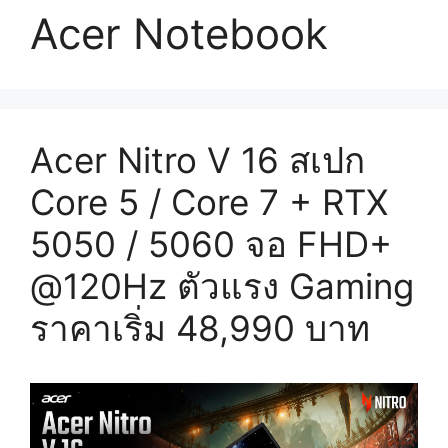
Acer Notebook
Acer Nitro V 16 สเปก
Core 5 / Core 7 + RTX
5050 / 5060 จอ FHD+
@120Hz ตัวแรง Gaming
ราคาเริ่ม 48,990 บาท