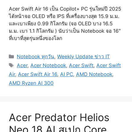
Acer Swift Air 16 เป็น Copilot+ PC รุ่นใหม่ปี 2025
ได้หน้าจอ OLED หรือ IPS ที่เครื่องบางสุด 15.9 ม.ม.
และเบาเพียง 0.99 กิโลกรัม (จอ OLED บาง 16.5
ม.ม. เบา 1.1 กิโลกรัม ) นับว่าเป็น Notebook จอ 16″
ที่เบาที่สุดรุ่นหนึ่งของโลก
Categories
Notebook ทุกวัน
,
Weekly Update ข่าว IT
Tags
Acer
,
Acer Notebook
,
Acer Swift
,
Acer Swift
Air
,
Acer Swift Air 16
,
AI PC
,
AMD Notebook
,
AMD Ryzen AI 300
Acer Predator Helios
Neo 18 AI สเปก Core