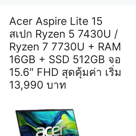
Acer Aspire Lite 15
สเปก Ryzen 5 7430U /
Ryzen 7 7730U + RAM
16GB + SSD 512GB จอ
15.6″ FHD สุดคุ้มค่า เริ่ม
13,990 บาท