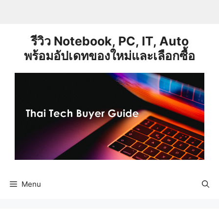
Skip
to
content
รีวิว Notebook, PC, IT, Auto
พร้อมอัปเดทของใหม่และเลือกซื้อ
Menu