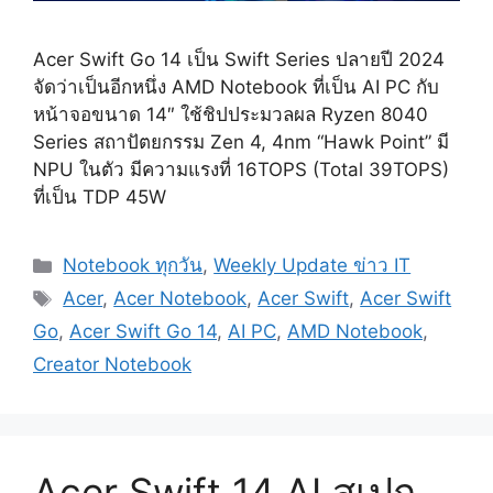
Acer Swift Go 14 เป็น Swift Series ปลายปี 2024
จัดว่าเป็นอีกหนึ่ง AMD Notebook ที่เป็น AI PC กับ
หน้าจอขนาด 14″ ใช้ชิปประมวลผล Ryzen 8040
Series สถาปัตยกรรม Zen 4, 4nm “Hawk Point” มี
NPU ในตัว มีความแรงที่ 16TOPS (Total 39TOPS)
ที่เป็น TDP 45W
Categories
Notebook ทุกวัน
,
Weekly Update ข่าว IT
Tags
Acer
,
Acer Notebook
,
Acer Swift
,
Acer Swift
Go
,
Acer Swift Go 14
,
AI PC
,
AMD Notebook
,
Creator Notebook
Acer Swift 14 AI สเปก