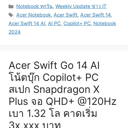
Categories
Notebook ทุกวัน
,
Weekly Update ข่าว IT
Tags
Acer Notebook
,
Acer Swift
,
Acer Swift 14
,
Acer Swift 14 AI
,
AI PC
,
Copilot+ PC
,
Notebook
2024
Acer Swift Go 14 AI
โน้ตบุ๊ก Copilot+ PC
สเปก Snapdragon X
Plus จอ QHD+ @120Hz
เบา 1.32 โล คาดเริ่ม
3x,xxx บาท