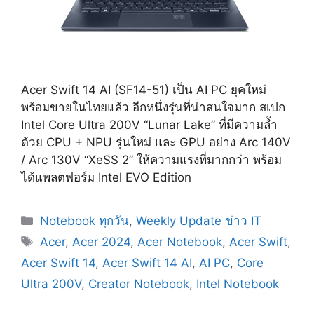
Acer Swift 14 AI (SF14-51) เป็น AI PC ยุคใหม่
พร้อมขายในไทยแล้ว อีกหนึ่งรุ่นที่น่าสนใจมาก สเปก
Intel Core Ultra 200V “Lunar Lake” ที่มีความล้ำ
ด้วย CPU + NPU รุ่นใหม่ และ GPU อย่าง Arc 140V
/ Arc 130V “XeSS 2” ให้ความแรงที่มากกว่า พร้อม
ได้แพลตฟอร์ม Intel EVO Edition
Categories
Notebook ทุกวัน
,
Weekly Update ข่าว IT
Tags
Acer
,
Acer 2024
,
Acer Notebook
,
Acer Swift
,
Acer Swift 14
,
Acer Swift 14 AI
,
AI PC
,
Core
Ultra 200V
,
Creator Notebook
,
Intel Notebook