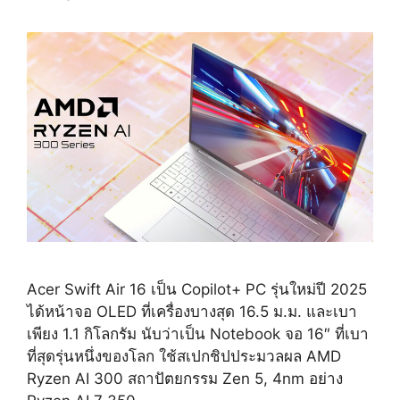
Acer Swift Air 16 เป็น Copilot+ PC รุ่นใหม่ปี 2025
ได้หน้าจอ OLED ที่เครื่องบางสุด 16.5 ม.ม. และเบา
เพียง 1.1 กิโลกรัม นับว่าเป็น Notebook จอ 16″ ที่เบา
ที่สุดรุ่นหนึ่งของโลก ใช้สเปกชิปประมวลผล AMD
Ryzen AI 300 สถาปัตยกรรม Zen 5, 4nm อย่าง