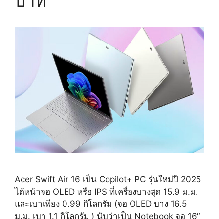
บาท
Acer Swift Air 16 เป็น Copilot+ PC รุ่นใหม่ปี 2025
ได้หน้าจอ OLED หรือ IPS ที่เครื่องบางสุด 15.9 ม.ม.
และเบาเพียง 0.99 กิโลกรัม (จอ OLED บาง 16.5
ม.ม. เบา 1.1 กิโลกรัม ) นับว่าเป็น Notebook จอ 16″