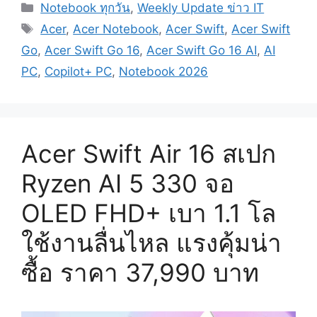
Categories
Notebook ทุกวัน
,
Weekly Update ข่าว IT
Tags
Acer
,
Acer Notebook
,
Acer Swift
,
Acer Swift
Go
,
Acer Swift Go 16
,
Acer Swift Go 16 AI
,
AI
PC
,
Copilot+ PC
,
Notebook 2026
Acer Swift Air 16 สเปก
Ryzen AI 5 330 จอ
OLED FHD+ เบา 1.1 โล
ใช้งานลื่นไหล แรงคุ้มน่า
ซื้อ ราคา 37,990 บาท