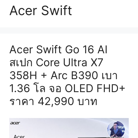
Acer Swift
Acer Swift Go 16 AI
สเปก Core Ultra X7
358H + Arc B390 เบา
1.36 โล จอ OLED FHD+
ราคา 42,990 บาท