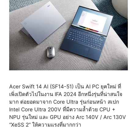
Acer Swift 14 AI (SF14-51) เป็น AI PC ยุคใหม่ ที่
เพิ่งเปิดตัวไปในงาน IFA 2024 อีกหนึ่งรุ่นที่น่าสนใจ
มาก ต่อยอดมาจาก Core Ultra รุ่นก่อนหน้า สเปก
Intel Core Ultra 200V ที่มีความล้ำด้วย CPU +
NPU รุ่นใหม่ และ GPU อย่าง Arc 140V / Arc 130V
“XeSS 2” ให้ความแรงที่มากกว่า