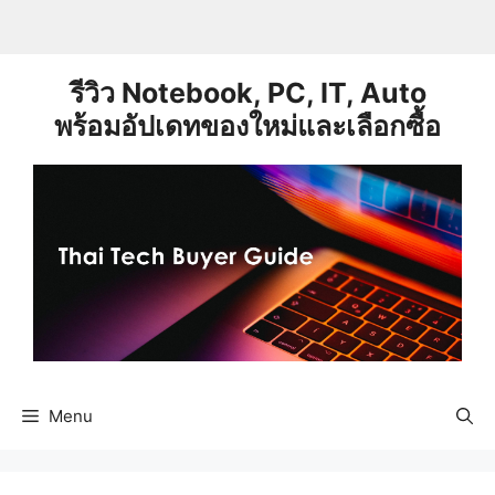
Skip
to
content
รีวิว Notebook, PC, IT, Auto
พร้อมอัปเดทของใหม่และเลือกซื้อ
Menu