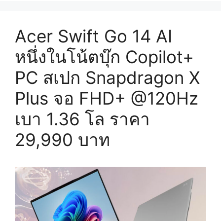
Acer Swift Go 14 AI
หนึ่งในโน้ตบุ๊ก Copilot+
PC สเปก Snapdragon X
Plus จอ FHD+ @120Hz
เบา 1.36 โล ราคา
29,990 บาท