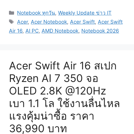
Categories
Notebook ทุกวัน
,
Weekly Update ข่าว IT
Tags
Acer
,
Acer Notebook
,
Acer Swift
,
Acer Swift
Air 16
,
AI PC
,
AMD Notebook
,
Notebook 2026
Acer Swift Air 16 สเปก
Ryzen AI 7 350 จอ
OLED 2.8K @120Hz
เบา 1.1 โล ใช้งานลื่นไหล
แรงคุ้มน่าซื้อ ราคา
36,990 บาท