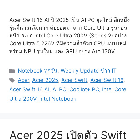
Acer Swift 16 AI ปี 2025 เป็น AI PC ยุคใหม่ อีกหนึ่ง
รุ่นที่น่าสนใจมาก ต่อยอดมาจาก Core Ultra รุ่นก่อน
หน้า สเปก Intel Core Ultra 200V (Series 2) อย่าง
Core Ultra 5 226V ที่มีความล้ำด้วย CPU แบบใหม่
พร้อม NPU รุ่นใหม่ และ GPU อย่าง Arc 130V
Categories
Notebook ทุกวัน
,
Weekly Update ข่าว IT
Tags
Acer
,
Acer 2025
,
Acer Swift
,
Acer Swift 16
,
Acer Swift 16 AI
,
AI PC
,
Copilot+ PC
,
Intel Core
Ultra 200V
,
Intel Notebook
Acer 2025 เปิดตัว Swift