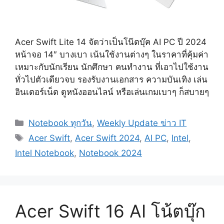
Acer Swift Lite 14 จัดว่าเป็นโน๊ตบุ๊ค AI PC ปี 2024
หน้าจอ 14″ บางเบา เน้นใช้งานต่างๆ ในราคาที่คุ้มค่า
เหมาะกับนักเรียน นักศึกษา คนทำงาน ที่เอาไปใช้งาน
ทั่วไปตัวเดียวจบ รองรับงานเอกสาร ความบันเทิง เล่น
อินเตอร์เน็ต ดูหนังออนไลน์ หรือเล่นเกมเบาๆ ก็สบายๆ
Categories
Notebook ทุกวัน
,
Weekly Update ข่าว IT
Tags
Acer Swift
,
Acer Swift 2024
,
AI PC
,
Intel
,
Intel Notebook
,
Notebook 2024
Acer Swift 16 AI โน้ตบุ๊ก