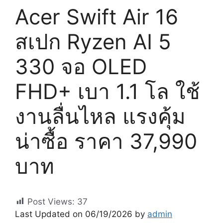
Acer Swift Air 16
สเปก Ryzen AI 5
330 จอ OLED
FHD+ เบา 1.1 โล ใช้
งานลื่นไหล แรงคุ้ม
น่าซื้อ ราคา 37,990
บาท
Post Views:
37
Last Updated on 06/19/2026 by
admin