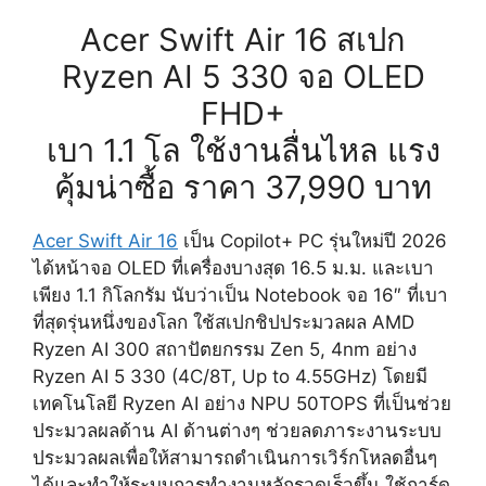
Acer Swift Air 16 สเปก
Ryzen AI 5 330 จอ OLED
FHD+
เบา 1.1 โล ใช้งานลื่นไหล แรง
คุ้มน่าซื้อ ราคา 37,990 บาท
Acer Swift Air 16
เป็น Copilot+ PC รุ่นใหม่ปี 2026
ได้หน้าจอ OLED ที่เครื่องบางสุด 16.5 ม.ม. และเบา
เพียง 1.1 กิโลกรัม นับว่าเป็น Notebook จอ 16″ ที่เบา
ที่สุดรุ่นหนึ่งของโลก ใช้สเปกชิปประมวลผล AMD
Ryzen AI 300 สถาปัตยกรรม Zen 5, 4nm อย่าง
Ryzen AI 5 330 (4C/8T, Up to 4.55GHz) โดยมี
เทคโนโลยี Ryzen AI อย่าง NPU 50TOPS ที่เป็นช่วย
ประมวลผลด้าน AI ด้านต่างๆ ช่วยลดภาระงานระบบ
ประมวลผลเพื่อให้สามารถดำเนินการเวิร์กโหลดอื่นๆ
ได้และทำให้ระบบการทำงานหลักรวดเร็วขึ้น ใช้การ์ด