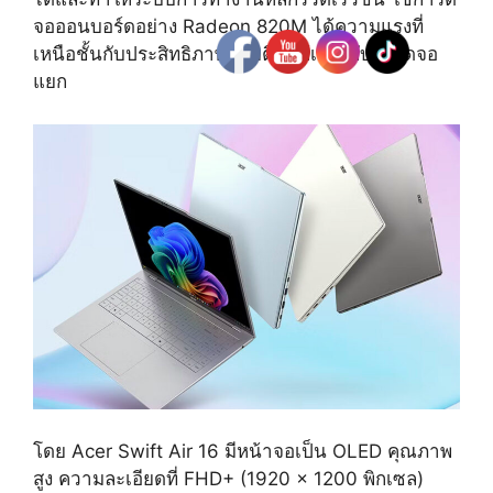
จอออนบอร์ดอย่าง Radeon 820M ได้ความแรงที่
เหนือชั้นกับประสิทธิภาพ 3 มิติ ใกล้เคียงกับการ์ดจอ
แยก
โดย Acer Swift Air 16 มีหน้าจอเป็น OLED คุณภาพ
สูง ความละเอียดที่ FHD+ (1920 x 1200 พิกเซล)