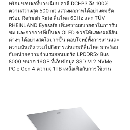
พร้อมขอบจอที่บางเฉียบ ค่าสี DCI-P3 ถึง 100%
ความสว่างสุด 500 nit แสดงผลภาพได้อย่างคมชัด
พร้อม Refresh Rate ลื่นไหล 60Hz และ TÜV
RHEINLAND Eyesafe เพิ่มความสบายตาในการรับ
ชม และจากการที่เป็นจอ OLED ช่วยให้แสดงผลสีสัน
ต่างๆ ได้อย่างสดใสมากขึ้น ตอบโจทย์ทั้งการงานและ
ความบันเทิง รวมไปถึงการเล่นเกมที่ลื่นไหล มาพร้อม
กับหน่วยความจำแรมออนบอร์ด LPDDR5x Bus
8000 ขนาด 16GB ที่เก็บข้อมูล SSD M.2 NVMe
PCIe Gen 4 ความจุ 1TB เหลือเฟือกับการใช้งาน