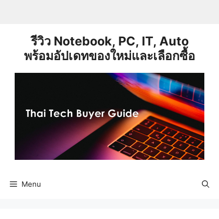
Skip
to
content
รีวิว Notebook, PC, IT, Auto
พร้อมอัปเดทของใหม่และเลือกซื้อ
Menu