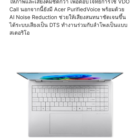
ให้ภาพและเสียงคมชัดกว่า เพื่อตอบโจทย์การใช้ VDO
Call นอกจากนี้ยังมี Acer PurifiedVoice พร้อมด้วย
AI Noise Reduction ช่วยให้เสียงสนทนาชัดเจนขึ้น
ได้ระบบเสียงเป็น DTS ทำงานร่วมกับลำโพงเป็นแบบ
สเตอริโอ