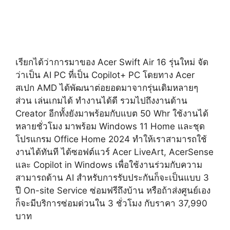
เรียกได้ว่าการมาของ Acer Swift Air 16 รุ่นใหม่ จัด
ว่าเป็น AI PC ที่เป็น Copilot+ PC โดยทาง Acer
สเปก AMD ได้พัฒนาต่อยอดมาจากรุ่นเดิมหลายๆ
ส่วน เล่นเกมได้ ทำงานได้ดี รวมไปถึงงานด้าน
Creator อีกทั้งยังมาพร้อมกับแบต 50 Whr ใช้งานได้
หลายชั่วโมง มาพร้อม Windows 11 Home และชุด
โปรแกรม Office Home 2024 ทำให้เราสามารถใช้
งานได้ทันที ได้ซอฟต์แวร์ Acer LiveArt, AcerSense
และ Copilot in Windows เพื่อใช้งานร่วมกับความ
สามารถด้าน AI สำหรับการรับประกันก็จะเป็นแบบ 3
ปี On-site Service ซ่อมฟรีถึงบ้าน หรือถ้าส่งศูนย์เอง
ก็จะมีบริการซ่อมด่วนใน 3 ชั่วโมง กับราคา 37,990
บาท