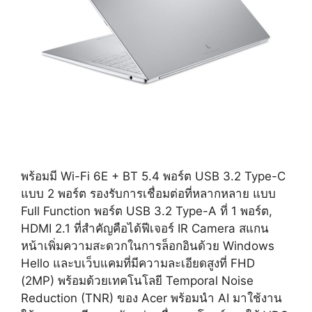
พร้อมมี Wi-Fi 6E + BT 5.4 พอร์ต USB 3.2 Type-C
แบบ 2 พอร์ต รองรับการเชื่อมต่อที่หลากหลาย แบบ
Full Function พอร์ต USB 3.2 Type-A ที่ 1 พอร์ต,
HDMI 2.1 ที่สำคัญคือได้ฟีเจอร์ IR Camera สแกน
หน้าเพิ่มความสะดวกในการล็อกอินด้วย Windows
Hello และบเว็บแคมที่มีความละเอียดสูงที่ FHD
(2MP) พร้อมด้วยเทคโนโลยี Temporal Noise
Reduction (TNR) ของ Acer พร้อมนำ AI มาใช้งาน