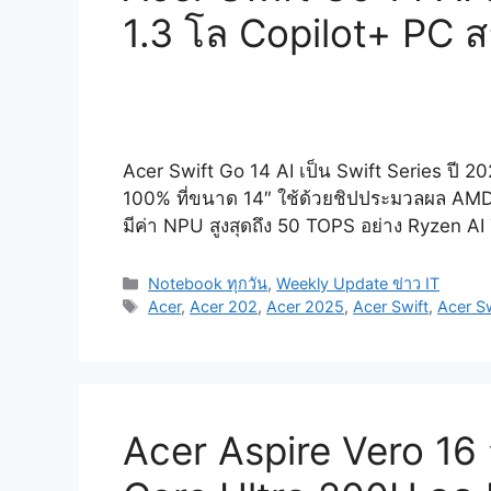
1.3 โล Copilot+ PC 
Acer Swift Go 14 AI เป็น Swift Series ปี 2
100% ที่ขนาด 14″ ใช้ด้วยชิปประมวลผล AMD 
มีค่า NPU สูงสุดถึง 50 TOPS อย่าง Ryzen AI
Categories
Notebook ทุกวัน
,
Weekly Update ข่าว IT
Tags
Acer
,
Acer 202
,
Acer 2025
,
Acer Swift
,
Acer S
Acer Aspire Vero 16 