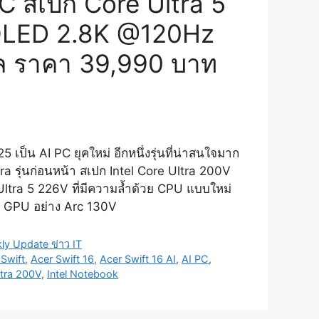
C สเปก Core Ultra 5
OLED 2.8K @120Hz
โล ราคา 39,990 บาท
5 เป็น AI PC ยุคใหม่ อีกหนึ่งรุ่นที่น่าสนใจมาก
a รุ่นก่อนหน้า สเปก Intel Core Ultra 200V
 Ultra 5 226V ที่มีความล้ำด้วย CPU แบบใหม่
ะ GPU อย่าง Arc 130V
ly Update ข่าว IT
 Swift
,
Acer Swift 16
,
Acer Swift 16 AI
,
AI PC
,
ltra 200V
,
Intel Notebook