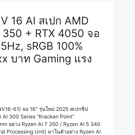
 V 16 AI สเปก AMD
7 350 + RTX 4050 จอ
5Hz, sRGB 100%
xx บาท Gaming แรง
NV16-61) จอ 16″ รุ่นใหม่ 2025 สเปกชิป
AI 300 Series “Krackan Point”
nm อย่าง Ryzen AI 7 350 / Ryzen AI 5 340
al Processing Unit) มาในตัวอย่าง Ryzen AI