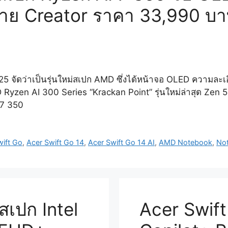
สาย Creator ราคา 33,990 บ
025 จัดว่าเป็นรุ่นใหม่สเปก AMD ซึ่งได้หน้าจอ OLED ความละ
Ryzen AI 300 Series “Krackan Point” รุ่นใหม่ล่าสุด Zen
 7 350
wift Go
,
Acer Swift Go 14
,
Acer Swift Go 14 AI
,
AMD Notebook
,
No
สเปก Intel
Acer Swift 