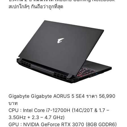
สเปกใกล้ๆ กันถือว่าถูกที่สุด
Gigabyte Gigabyte AORUS 5 SE4 ราคา 56,990
บาท
CPU : Intel Core i7-12700H (14C/20T & 1.7 –
3.5GHz + 2.3 – 4.7 GHz)
GPU : NVIDIA GeForce RTX 3070 (8GB GDDR6)