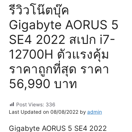
รีวิวโน๊ตบุ๊ค
Gigabyte AORUS 5
SE4 2022 สเปก i7-
12700H ตัวแรงคุ้ม
ราคาถูกที่สุด ราคา
56,990 บาท
Post Views:
336
Last Updated on 08/08/2022 by
admin
Gigabyte AORUS 5 SE4 2022