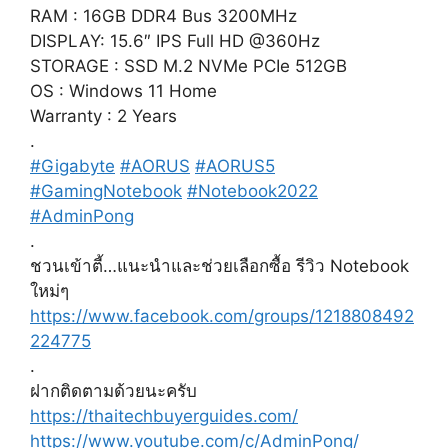
RAM : 16GB DDR4 Bus 3200MHz
DISPLAY: 15.6″ IPS Full HD @360Hz
STORAGE : SSD M.2 NVMe PCIe 512GB
OS : Windows 11 Home
Warranty : 2 Years
.
#Gigabyte
#AORUS
#AORUS5
#GamingNotebook
#Notebook2022
#AdminPong
.
ชวนเข้าตี้…แนะนำและช่วยเลือกซื้อ รีวิว Notebook
ใหม่ๆ
https://www.facebook.com/groups/1218808492
224775
.
ฝากติดตามด้วยนะครับ
https://thaitechbuyerguides.com/
https://www.youtube.com/c/AdminPong/