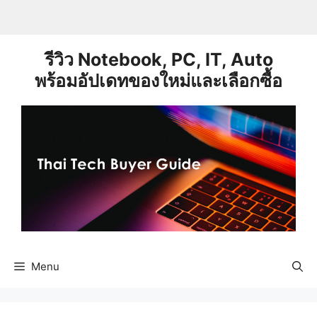
Skip
to
content
รีวิว Notebook, PC, IT, Auto
พร้อมอัปเดทของใหม่และเลือกซื้อ
Menu