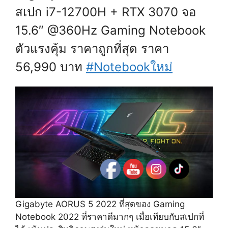
สเปก i7-12700H + RTX 3070 จอ
15.6″ @360Hz Gaming Notebook
ตัวแรงคุ้ม ราคาถูกที่สุด ราคา
56,990 บาท
#Notebookใหม่
Gigabyte AORUS 5 2022 ที่สุดของ Gaming
Notebook 2022 ที่ราคาดีมากๆ เมื่อเทียบกับสเปกที่