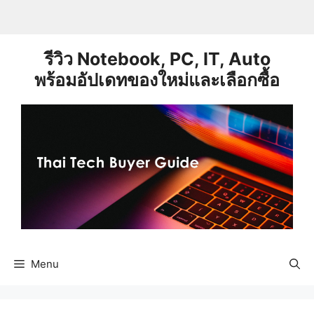
Skip
to
content
รีวิว Notebook, PC, IT, Auto
พร้อมอัปเดทของใหม่และเลือกซื้อ
Menu