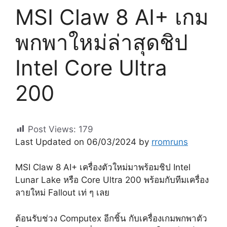
MSI Claw 8 AI+ เกม
พกพาใหม่ล่าสุดชิป
Intel Core Ultra
200
Post Views:
179
Last Updated on 06/03/2024 by
rromruns
MSI Claw 8 AI+ เครื่องตัวใหม่มาพร้อมชิป Intel
Lunar Lake หรือ Core Ultra 200 พร้อมกับทีมเครื่อง
ลายใหม่ Fallout เท่ ๆ เลย
ต้อนรับช่วง Computex อีกชิ้น กับเครื่องเกมพกพาตัว