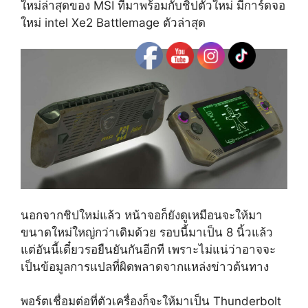
ใหม่ล่าสุดของ MSI ที่มาพร้อมกับชิปตัวใหม่ มีการ์ดจอ
ใหม่ intel Xe2 Battlemage ตัวล่าสุด
นอกจากชิปใหม่แล้ว หน้าจอก็ยังดูเหมือนจะให้มา
ขนาดใหม่ใหญ่กว่าเดิมด้วย รอบนี้มาเป็น 8 นิ้วแล้ว
แต่อันนี้เดี๋ยวรอยืนยันกันอีกที เพราะไม่แน่ว่าอาจจะ
เป็นข้อมูลการแปลที่ผิดพลาดจากแหล่งข่าวต้นทาง
พอร์ตเชื่อมต่อที่ตัวเครื่องก็จะให้มาเป็น Thunderbolt