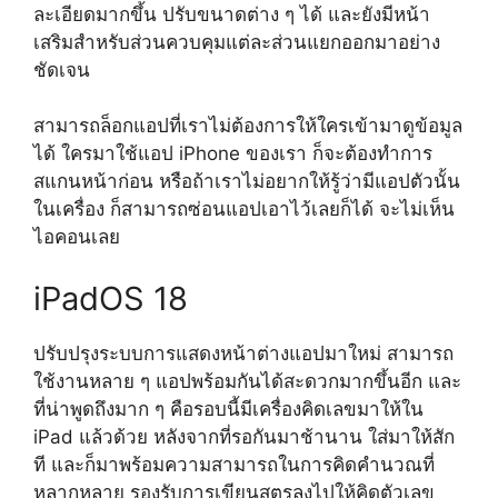
ละเอียดมากขึ้น ปรับขนาดต่าง ๆ ได้ และยังมีหน้า
เสริมสำหรับส่วนควบคุมแต่ละส่วนแยกออกมาอย่าง
ชัดเจน
สามารถล็อกแอปที่เราไม่ต้องการให้ใครเข้ามาดูข้อมูล
ได้ ใครมาใช้แอป iPhone ของเรา ก็จะต้องทำการ
สแกนหน้าก่อน หรือถ้าเราไม่อยากให้รู้ว่ามีแอปตัวนั้น
ในเครื่อง ก็สามารถซ่อนแอปเอาไว้เลยก็ได้ จะไม่เห็น
ไอคอนเลย
iPadOS 18
ปรับปรุงระบบการแสดงหน้าต่างแอปมาใหม่ สามารถ
ใช้งานหลาย ๆ แอปพร้อมกันได้สะดวกมากขึ้นอีก และ
ที่น่าพูดถึงมาก ๆ คือรอบนี้มีเครื่องคิดเลขมาให้ใน
iPad แล้วด้วย หลังจากที่รอกันมาช้านาน ใส่มาให้สัก
ที และก็มาพร้อมความสามารถในการคิดคำนวณที่
หลากหลาย รองรับการเขียนสูตรลงไปให้คิดตัวเลข