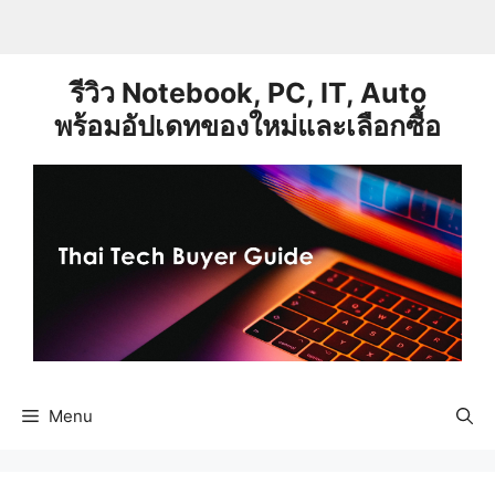
Skip
to
content
รีวิว Notebook, PC, IT, Auto
พร้อมอัปเดทของใหม่และเลือกซื้อ
Menu