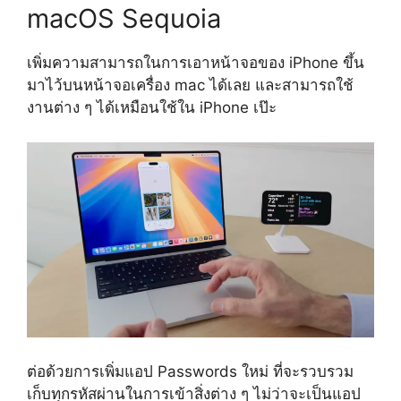
macOS Sequoia
เพิ่มความสามารถในการเอาหน้าจอของ iPhone ขึ้น
มาไว้บนหน้าจอเครื่อง mac ได้เลย และสามารถใช้
งานต่าง ๆ ได้เหมือนใช้ใน iPhone เป๊ะ
ต่อด้วยการเพิ่มแอป Passwords ใหม่ ที่จะรวบรวม
เก็บทุกรหัสผ่านในการเข้าสิ่งต่าง ๆ ไม่ว่าจะเป็นแอป