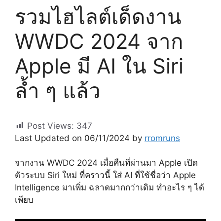
รวมไฮไลต์เด็ดงาน
WWDC 2024 จาก
Apple มี AI ใน Siri
ล้ำ ๆ แล้ว
Post Views:
347
Last Updated on 06/11/2024 by
rromruns
จากงาน WWDC 2024 เมื่อคืนที่ผ่านมา Apple เปิด
ตัวระบบ Siri ใหม่ ที่คราวนี้ ใส่ AI ที่ใช้ชื่อว่า Apple
Intelligence มาเพิ่ม ฉลาดมากกว่าเดิม ทำอะไร ๆ ได้
เพียบ