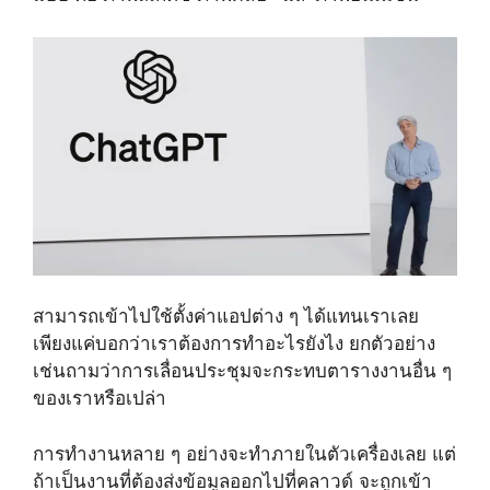
สามารถเข้าไปใช้ตั้งค่าแอปต่าง ๆ ได้แทนเราเลย
เพียงแค่บอกว่าเราต้องการทำอะไรยังไง ยกตัวอย่าง
เช่นถามว่าการเลื่อนประชุมจะกระทบตารางงานอื่น ๆ
ของเราหรือเปล่า
การทำงานหลาย ๆ อย่างจะทำภายในตัวเครื่องเลย แต่
ถ้าเป็นงานที่ต้องส่งข้อมูลออกไปที่คลาวด์ จะถูกเข้า