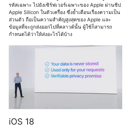
รหัสเฉพาะ ไปยังเซิร์ฟเวอร์เฉพาะของ Apple ผ่านชิป
Apple Silicon ในตัวเครื่อง ซึ่งย้ำเตือนเรื่องความเป็น
ส่วนตัว ถือเป็นความสำคัญสูงสุดของ Apple และ
ข้อมูลที่จะถูกส่งออกไปที่คลาวด์นั้น ผู้ใช้ก็สามารถ
กำหนดได้ว่าให้ส่งอะไรได้บ้าง
iOS 18