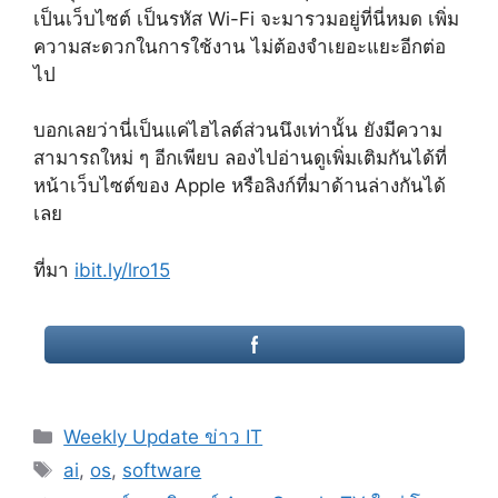
เป็นเว็บไซต์ เป็นรหัส Wi-Fi จะมารวมอยู่ที่นี่หมด เพิ่ม
ความสะดวกในการใช้งาน ไม่ต้องจำเยอะแยะอีกต่อ
ไป
บอกเลยว่านี่เป็นแค่ไฮไลต์ส่วนนึงเท่านั้น ยังมีความ
สามารถใหม่ ๆ อีกเพียบ ลองไปอ่านดูเพิ่มเติมกันได้ที่
หน้าเว็บไซต์ของ Apple หรือลิงก์ที่มาด้านล่างกันได้
เลย
ที่มา
ibit.ly/lro15
Categories
Weekly Update ข่าว IT
Tags
ai
,
os
,
software