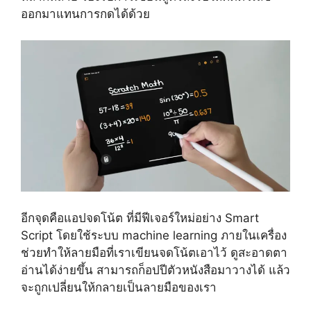
ออกมาแทนการกดได้ด้วย
อีกจุดคือแอปจดโน้ต ที่มีฟีเจอร์ใหม่อย่าง Smart
Script โดยใช้ระบบ machine learning ภายในเครื่อง
ช่วยทำให้ลายมือที่เราเขียนจดโน้ตเอาไว้ ดูสะอาดตา
อ่านได้ง่ายขึ้น สามารถก็อปปีตัวหนังสือมาวางได้ แล้ว
จะถูกเปลี่ยนให้กลายเป็นลายมือของเรา