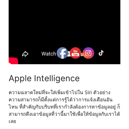
Apple Intelligence
ความฉลาดใหม่ที่จะใส่เพิ่มเข้าไปใน Siri ตัวอย่าง
ความสามารถก็มีตั้งแต่การรู้ได้ว่าการแจ้งเตือนอัน
ไหน ที่สำคัญกับบริบทที่เรากำลังต้องการหาข้อมูลอยู่ ก็
สามารถดึงเอาข้อมูลที่ว่านี้มาใช้เพื่อให้ข้อมูลกับเราได้
เลย