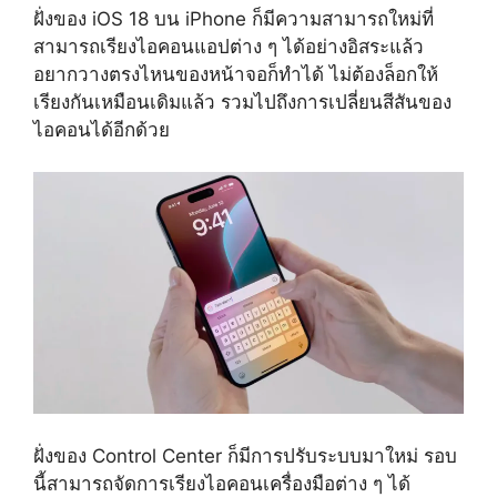
ฝั่งของ iOS 18 บน iPhone ก็มีความสามารถใหม่ที่
สามารถเรียงไอคอนแอปต่าง ๆ ได้อย่างอิสระแล้ว
อยากวางตรงไหนของหน้าจอก็ทำได้ ไม่ต้องล็อกให้
เรียงกันเหมือนเดิมแล้ว รวมไปถึงการเปลี่ยนสีสันของ
ไอคอนได้อีกด้วย
ฝั่งของ Control Center ก็มีการปรับระบบมาใหม่ รอบ
นี้สามารถจัดการเรียงไอคอนเครื่องมือต่าง ๆ ได้