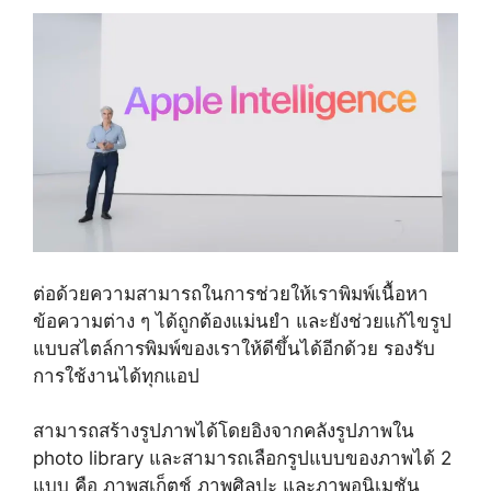
ต่อด้วยความสามารถในการช่วยให้เราพิมพ์เนื้อหา
ข้อความต่าง ๆ ได้ถูกต้องแม่นยำ และยังช่วยแก้ไขรูป
แบบสไตล์การพิมพ์ของเราให้ดีขึ้นได้อีกด้วย รองรับ
การใช้งานได้ทุกแอป
สามารถสร้างรูปภาพได้โดยอิงจากคลังรูปภาพใน
photo library และสามารถเลือกรูปแบบของภาพได้ 2
แบบ คือ ภาพสเก็ตช์ ภาพศิลปะ และภาพอนิเมชัน