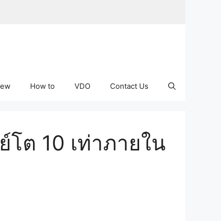
iew
How to
VDO
Contact Us
์โต 10 เท่าภายใน