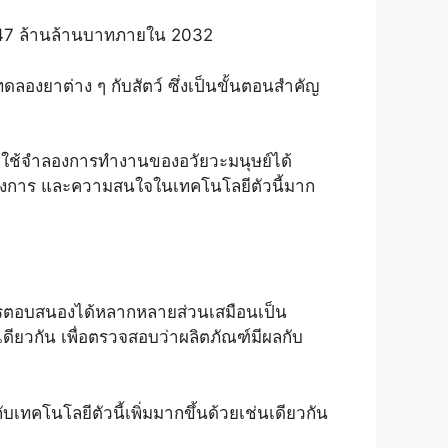
ง 47 ล้านล้านบาทภายใน 2032
ดลองยาต่าง ๆ กับสัตว์ ซึ่งเป็นขั้นตอนสำคัญ
รถใช้จำลองการทำงานของอวัยวะมนุษย์ได้
มต้องการ และความสนใจในเทคโนโลยีตัวนี้มาก
้การตอบสนองได้หลากหลายส่วนเสมือนเป็น
เดียวกัน เพื่อตรวจสอบว่าผลิตภัณฑ์มีผลกับ
กับเทคโนโลยีตัวนี้เพิ่มมากขึ้นด้วยเช่นเดียวกัน