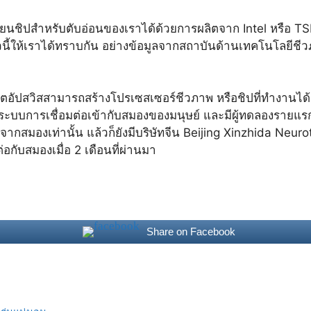
ี่ยนชิปสำหรับตับอ่อนของเราได้ด้วยการผลิตจาก Intel หรือ TSM
ยีตัวนี้ให้เราได้ทราบกัน อย่างข้อมูลจากสถาบันด้านเทคโนโลยี
าร์ตอัปสวิสสามารถสร้างโปรเซสเซอร์ชีวภาพ หรือชิปที่ทำงานได
ายระบบการเชื่อมต่อเข้ากับสมองของมนุษย์ และมีผู้ทดลองรายแรก
จากสมองเท่านั้น แล้วก็ยังมีบริษัทจีน Beijing Xinzhida Neurot
กับสมองเมื่อ 2 เดือนที่ผ่านมา
Share on Facebook