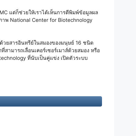
C แต่ก็ช่วยให้เราได้เห็นการตีพิมพ์ข้อมูลผล
ชีวภาพ National Center for Biotechnology
้ด้วยสารอินทรีย์ในสมองของมนุษย์ 16 ชนิด
ที่สามารถเลื่อนเคอร์เซอร์เมาส์ด้วยสมอง หรือ
echnology ที่นับเป็นคู่แข่ง เปิดตัวระบบ