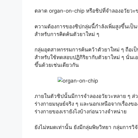
ตลาด organ-on-chip หรือชิปที่จำลองอวัยวะ
ความต้องการของชิปกลุ่มนี้กำลังเพิ่มสูงขึ้นเ
สำหรับการคิดค้นตัวยาใหม่ ๆ
กลุ่มอุตสาหกรรมการค้นคว้าตัวยาใหม่ ๆ ถือ
สำหรับใช้ทดสอบปฏิกิริยากับตัวยาใหม่ ๆ นั่น
ขึ้นด้วยเช่นเดียวกัน
ภายในตัวชิปนั้นมีการจำลองอวัยวะหลาย ๆ ส่ว
ร่างกายมนุษย์จริง ๆ และนอกเหนือจากเรื่องของ
ร่างกายของเรายังไงบ้างก่อนวางจำหน่าย
ยังไม่หมดเท่านั้น ยังมีกลุ่มพิษวิทยา กลุ่มการว