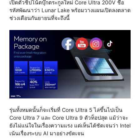
เปิดตัวชิปโน้ตบุ๊กตระกูลใหม่ Core Ultra 200V ชื่อ
รหัสพัฒนาว่า Lunar Lake พร้อมวางแผนเปิดลงตลาด
ช่วงเดือนกันยายนที่จะถึงนี้
รุ่นทั้งหมดนั้นก็จะเริ่มที่ Core Ultra 5 ไล่ขึ้นไปเป็น
Core Ultra 7 และ Core Ultra 9 ตัวท็อปสุด แม้ว่าจะ
ยังไม่แน่ใจในเรื่องความแรง แต่เห็นได้ชัดเจนว่า Intel
เน้นเรื่องระบบ AI มาอย่างขัดเจน