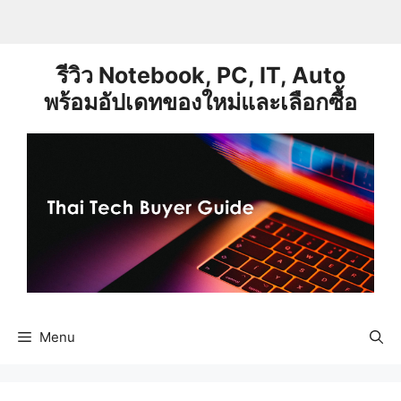
Skip
to
content
รีวิว Notebook, PC, IT, Auto
พร้อมอัปเดทของใหม่และเลือกซื้อ
Menu