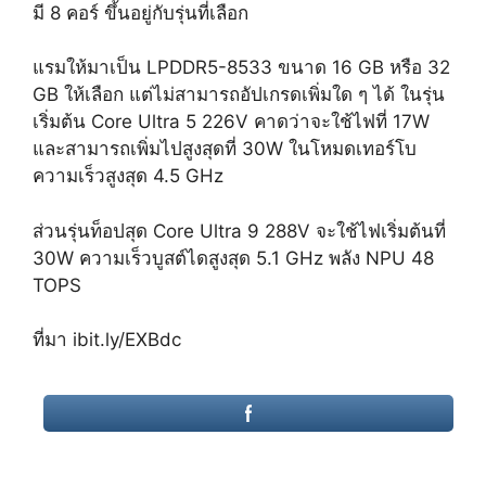
มี 8 คอร์ ขึ้นอยู่กับรุ่นที่เลือก
แรมให้มาเป็น LPDDR5-8533 ขนาด 16 GB หรือ 32
GB ให้เลือก แต่ไม่สามารถอัปเกรดเพิ่มใด ๆ ได้ ในรุ่น
เริ่มต้น Core Ultra 5 226V คาดว่าจะใช้ไฟที่ 17W
และสามารถเพิ่มไปสูงสุดที่ 30W ในโหมดเทอร์โบ
ความเร็วสูงสุด 4.5 GHz
ส่วนรุ่นท็อปสุด Core Ultra 9 288V จะใช้ไฟเริ่มต้นที่
30W ความเร็วบูสต์ไดสูงสุด 5.1 GHz พลัง NPU 48
TOPS
ที่มา ibit.ly/EXBdc