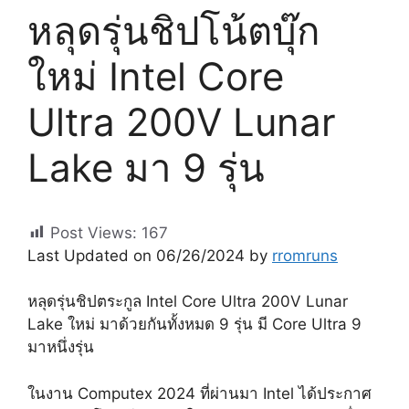
หลุดรุ่นชิปโน้ตบุ๊ก
ใหม่ Intel Core
Ultra 200V Lunar
Lake มา 9 รุ่น
Post Views:
167
Last Updated on 06/26/2024 by
rromruns
หลุดรุ่นชิปตระกูล Intel Core Ultra 200V Lunar
Lake ใหม่ มาด้วยกันทั้งหมด 9 รุ่น มี Core Ultra 9
มาหนึ่งรุ่น
ในงาน Computex 2024 ที่ผ่านมา Intel ได้ประกาศ