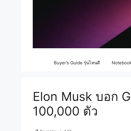
Buyer’s Guide รุ่นไหนดี
Notebook 
Elon Musk บอก G
100,000 ตัว