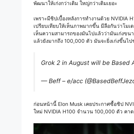
พัฒนาให้เก่งกว่าเดิม ใหญ่กว่าเดิมเยอะ
เพราะมีชิปเบื้องหลังการทำงานด้วย NVIDIA H
เปรียบเทียบให้เห็นภาพมากขึ้น มีลือกันว่าโ
เห็นความสามารถของมันไปแล้วว่ามันเก่งขนาดไห
แล้วยังมากถึง 100,000 ตัว มันจะยิ่งเก่งขึ้น
Grok 2 in August will be Based
— Beff – e/acc (@BasedBeffJez
ก่อนหน้านี้ Elon Musk เคยประกาศซื้อชิป N
ใหม่ NVIDIA H100 จำนวน 100,000 ตัว คาดว่