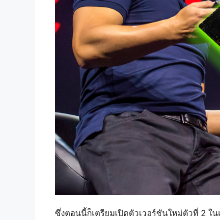
ซึ่งตอนนี้ก็เตรียมเปิดตัวเวอร์ชันใหม่ตัวที่ 2 