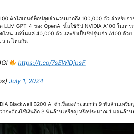
100 ตัวไฮเอนด์ท็อปสุดจำนวนมากถึง 100,000 ตัว สำหรับการเ
มเดล LLM GPT-4 ของ OpenAI นั้นใช้ชิป NVIDIA A100 ในการเ
น แต่นั่นแค่ 40,000 ตัว และยังเป็นชิปรุ่นเก่า A100 ด้วย 
ไปขนาดไหนกัน
 AGI
https://t.co/7sEWIDjbsF
os)
July 1, 2024
VIDIA Blackwell B200 AI ตัวเรือธงด้วยงบกว่า 9 พันล้านเห
าจะต้องใช้เงินอีก 3 พันล้านเหรียญ หรือประมาณ 1 แสนล้า