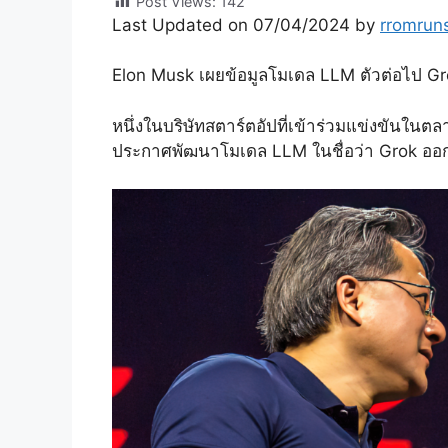
Post Views:
142
Last Updated on 07/04/2024 by
rromrun
Elon Musk เผยข้อมูลโมเดล LLM ตัวต่อไป Gro
หนึ่งในบริษัทสตาร์ตอัปที่เข้าร่วมแข่งขันในตลา
ประกาศพัฒนาโมเดล LLM ในชื่อว่า Grok ออกแบบ