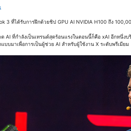
s
k 3 ที่ได้รับการฝึกด้วยชิป GPU AI NVIDIA H100 ถึง 100,00
ด AI ที่กำลังเป็นเทรนด์สุดร้อนแรงในตอนนี้ก็คือ xAI อีกหนึ่งบ
มาเพื่อการเป็นผู้ช่วย AI สำหรับผู้ใช้งาน X ระดับพรีเมียม