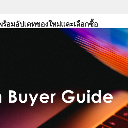
พร้อมอัปเดทของใหม่และเลือกซื้อ