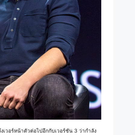
ถึงเวอร์หน้าตัวต่อไปอีกกับเวอร์ชัน 3 ว่ากำลัง