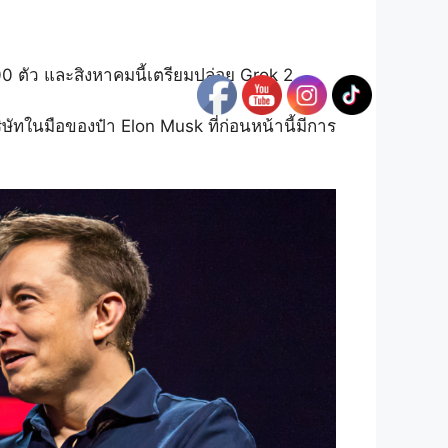
0 ตัว และสิงหาคมนี้เตรียมปล่อย Grok 2
ริษัทในมือของป๋า Elon Musk ที่ก่อนหน้านี้มีการ