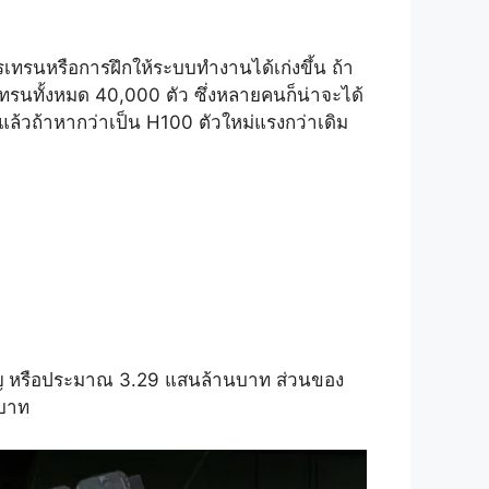
ทรนหรือการฝึกให้ระบบทำงานได้เก่งขึ้น ถ้า
ทรนทั้งหมด 40,000 ตัว ซึ่งหลายคนก็น่าจะได้
แล้วถ้าหากว่าเป็น H100 ตัวใหม่แรงกว่าเดิม
รียญ หรือประมาณ 3.29 แสนล้านบาท ส่วนของ
นบาท