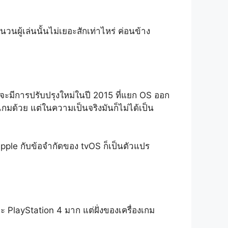
นผู้เล่นนั้นไม่เยอะสักเท่าไหร่ ค่อนข้าง
ว่าจะมีการปรับปรุงใหม่ในปี 2015 ที่แยก OS ออก
กมด้วย แต่ในความเป็นจริงมันก็ไม่ได้เป็น
 Apple กับข้อจำกัดของ tvOS ก็เป็นตัวแปร
ะ PlayStation 4 มาก แต่ฝั่งของเครื่องเกม