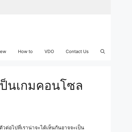
iew
How to
VDO
Contact Us
มเป็นเกมคอนโซล
ัวต่อไปที่เราน่าจะได้เห็นกันอาจจะเป็น