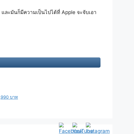
ว และมันก็มีความเป็นไปได้ที่ Apple จะจับเอา
,990 บาท