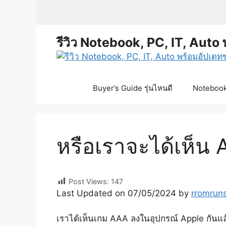
Skip
to
content
รีวิว Notebook, PC, IT, Auto 
Buyer’s Guide รุ่นไหนดี
Notebook 
หรือเราจะได้เห็
Post Views:
147
Last Updated on 07/05/2024 by
rromrun
เราได้เห็นเกม AAA ลงในอุปกรณ์ Apple กันแล้ว