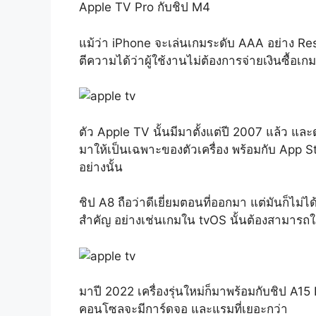
Apple TV Pro กับชิป M4
แม้ว่า iPhone จะเล่นเกมระดับ AAA อย่าง Resi
ตีความได้ว่าผู้ใช้งานไม่ต้องการจ่ายเงินซื้อเก
ตัว Apple TV นั้นมีมาตั้งแต่ปี 2007 แล้ว และ
มาให้เป็นเฉพาะของตัวเครื่อง พร้อมกับ App S
อย่างนั้น
ชิป A8 ถือว่าดีเยี่ยมตอนที่ออกมา แต่มันก็ไม
สำคัญ อย่างเช่นเกมใน tvOS นั้นต้องสามารถใช
มาปี 2022 เครื่องรุ่นใหม่ก็มาพร้อมกับชิป A15
คอนโซลจะมีการ์ดจอ และแรมที่เยอะกว่า