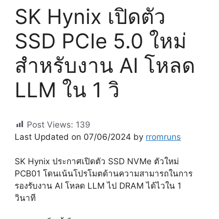
SK Hynix เปิดตัว
SSD PCIe 5.0 ใหม่
สำหรับงาน AI โหลด
LLM ใน 1 วิ
Post Views:
139
Last Updated on 07/06/2024 by
rromruns
SK Hynix ประกาศเปิดตัว SSD NVMe ตัวใหม่
PCB01 โดนเน้นโปรโมตด้านความสามารถในการ
รองรับงาน AI โหลด LLM ไป DRAM ได้ไวใน 1
วินาที