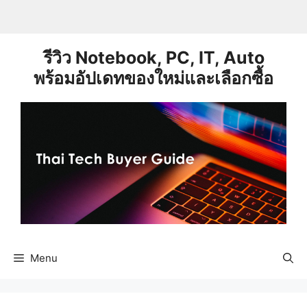
Skip
to
content
รีวิว Notebook, PC, IT, Auto
พร้อมอัปเดทของใหม่และเลือกซื้อ
Menu