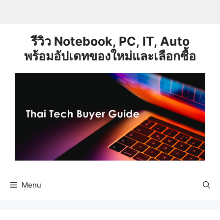
Skip
to
content
รีวิว Notebook, PC, IT, Auto
พร้อมอัปเดทของใหม่และเลือกซื้อ
Menu