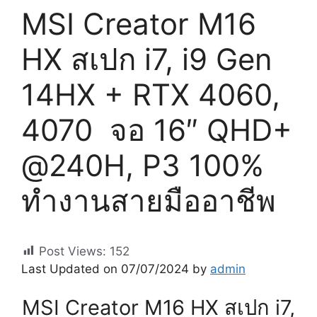
MSI Creator M16
HX สเปก i7, i9 Gen
14HX + RTX 4060,
4070 จอ 16″ QHD+
@240H, P3 100%
ทำงานสายมืออาชีพ
Post Views:
152
Last Updated on 07/07/2024 by
admin
MSI Creator M16 HX สเปก i7,