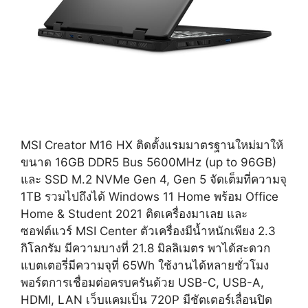
MSI Creator M16 HX ติดตั้งแรมมาตรฐานใหม่มาให้
ขนาด 16GB DDR5 Bus 5600MHz (up to 96GB)
และ SSD M.2 NVMe Gen 4, Gen 5 จัดเต็มที่ความจุ
1TB รวมไปถึงได้ Windows 11 Home พร้อม Office
Home & Student 2021 ติดเครื่องมาเลย และ
ซอฟต์แวร์ MSI Center ตัวเครื่องมีน้ำหนักเพียง 2.3
กิโลกรัม มีความบางที่ 21.8 มิลลิเมตร พาได้สะดวก
แบตเตอรี่มีความจุที่ 65Wh ใช้งานได้หลายชั่วโมง
พอร์ตการเชื่อมต่อครบครันด้วย USB-C, USB-A,
HDMI, LAN เว็บแคมเป็น 720P มีชัตเตอร์เลื่อนปิด