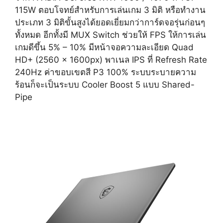
115W ตอบโจทย์สำหรับการเล่นเกม 3 มิติ หรือทำงาน
ประเภท 3 มิติขั้นสูงได้ยอดเยี่ยมกว่าการ์ดจอรุ่นก่อนๆ
ทั้งหมด อีกทั้งมี MUX Switch ช่วยให้ FPS ให้การเล่น
เกมดีขึ้น 5% – 10% มีหน้าจอความละเอียด Quad
HD+ (2560 x 1600px) พาเนล IPS ที่ Refresh Rate
240Hz ค่าขอบเขตสี P3 100% ระบบระบายความ
ร้อนก็จะเป็นระบบ Cooler Boost 5 แบบ Shared-
Pipe