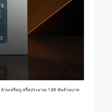
86 ล้านเหรียญ หรือประมาณ 1.89 พันล้านบาท