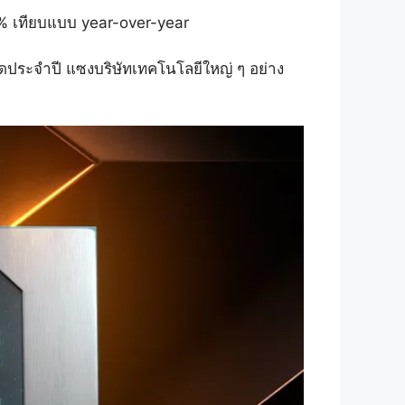
% เทียบแบบ year-over-year
ุดประจำปี แซงบริษัทเทคโนโลยีใหญ่ ๆ อย่าง