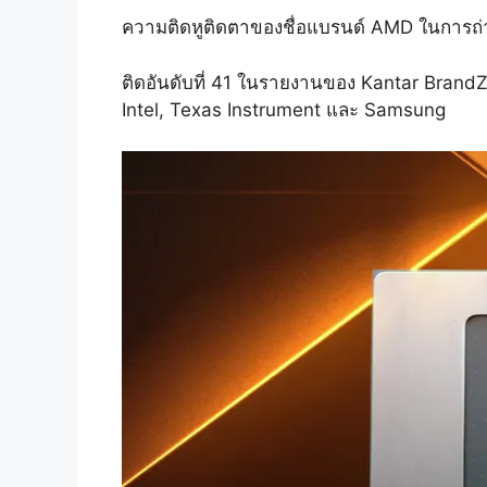
ความติดหูติดตาของชื่อแบรนด์ AMD ในการถ่
ติดอันดับที่ 41 ในรายงานของ Kantar BrandZ 
Intel, Texas Instrument และ Samsung