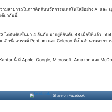
ความสามารถในการคิดค้นนวัตกรรมเทคโนโลยีอย่าง AI และ spat
ียวกันนี้
3 ไต่อันดับขึ้นมา 4 อันดับ มาอยู่ที่อันดับ 48 เมื่อปีที่แล้ว 
ละยกเลิกชื่อแบรนด์ Pentium และ Celeron ที่เป็นตำนานมาย
Kantar นี้ มี Apple, Google, Microsoft, Amazon และ McDona
Share on Facebook