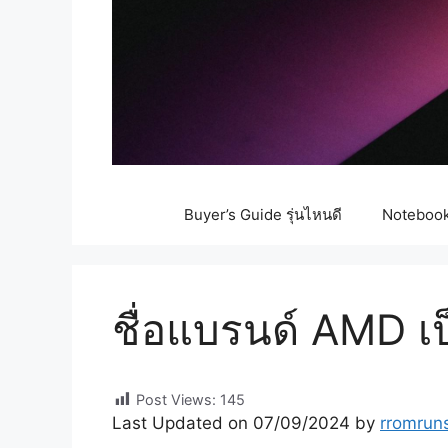
Buyer’s Guide รุ่นไหนดี
Notebook 
ชื่อแบรนด์ AMD เป
Post Views:
145
Last Updated on 07/09/2024 by
rromrun