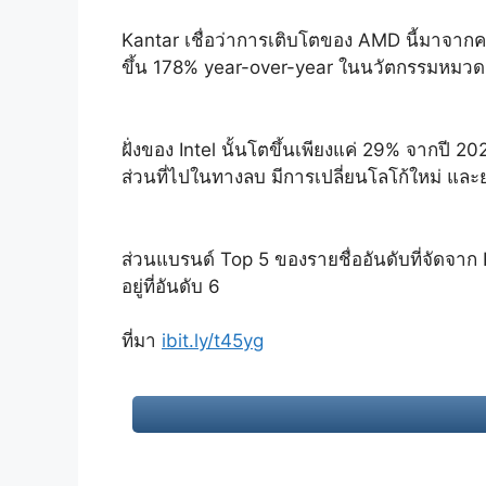
Kantar เชื่อว่าการเติบโตของ AMD นี้มาจาก
ขึ้น 178% year-over-year ในนวัตกรรมหมวดเด
ฝั่งของ Intel นั้นโตขึ้นเพียงแค่ 29% จากปี 202
ส่วนที่ไปในทางลบ มีการเปลี่ยนโลโก้ใหม่ แ
ส่วนแบรนด์ Top 5 ของรายชื่ออันดับที่จัดจาก 
อยู่ที่อันดับ 6
ที่มา
ibit.ly/t45yg