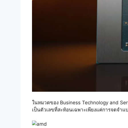
ในหมวดของ Business Technology and Service
เป็นตัวเลขที่สะท้อนเฉพาะเพียงแค่การจดจำแบ