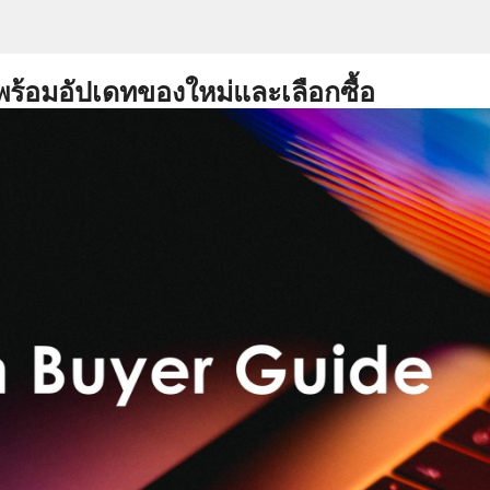
พร้อมอัปเดทของใหม่และเลือกซื้อ