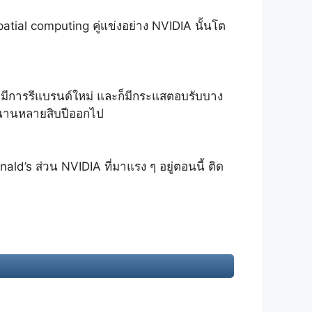
ial computing คู่แข่งอย่าง NVIDIA นั้นโต
Intel มีการรีแบรนด์ใหม่ และก็มีกระแสตอบรับบาง
าวนานหลายสิบปีออกไป
ld’s ส่วน NVIDIA ที่มาแรง ๆ อยู่ตอนนี้ ติด