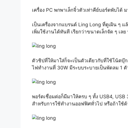
เครื่อง PC พกพาเล็กจิ๋วตัวเท่าคีย์บอร์ดพับ
เป็นเครื่องจากแบรนด์ Ling Long ที่ดูเผิน ๆ แ
เพิ่มใช้งานได้ทันที เรียกว่าขนาดเล็กจัด ๆ เลย 
ตัวชิปที่ให้มาใส่ก็จะเป็นตัวเดียวกับที่ใช้โ
ไฟทำงานที่ 30W มีระบบระบายเป็นพัดลม 1 ตัว 
พอร์ตเชื่อมต่อก็มีมาให้ครบ ๆ ทั้ง USB4, USB
สำหรับการใช้ทำงานออฟฟิศทั่วไป หรือถ้าใช้ด้