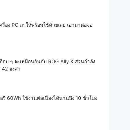
เครื่อง PC มาให้พร้อมใช้ด้วยเลย เอามาต่อจอ
เกือบ ๆ จะเหมือนกันกับ ROG Ally X ส่วนกำลัง
า 42 องศา
รี่ 60Wh ใช้งานต่อเนื่องได้นานถึง 10 ชั่วโมง