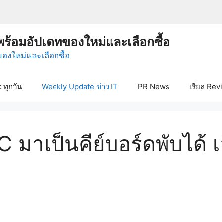
พร้อมอัปเดทของใหม่และเลือกซื้อ
ทุกวัน
Weekly Update ข่าว IT
PR News
เรียล Rev
มาเป็นคีย์บอร์ดพับได้ เล