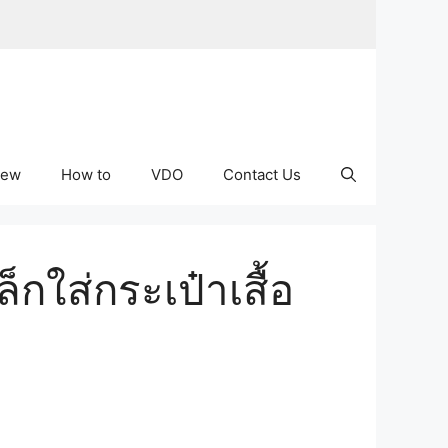
iew
How to
VDO
Contact Us
็กใส่กระเป๋าเสื้อ