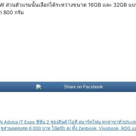
 ส่วนตัวแรมนั้นเลือกได้ระหว่างขนาด 16GB และ 32GB แบ
ัก 800 กรัม
Share on Facebook
dvice IT Expo ซีซั่น 2 ชูธงสินค้าไอที สมาร์ทโฟน ทุกสาขาทั่วประเ
่วนลดสูงสุด 6,000 บาท โน้ตบุ๊ก AI ทั้ง Zenbook, Vivobook, ROG 