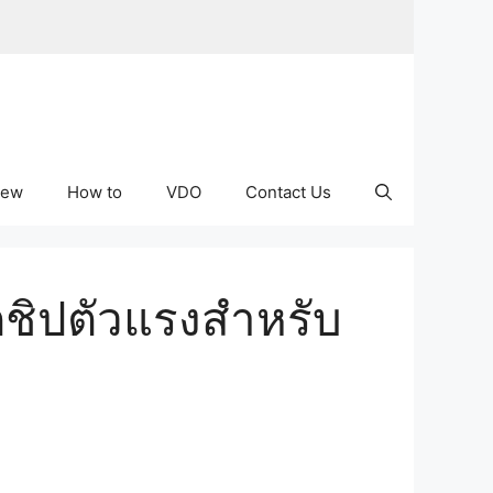
iew
How to
VDO
Contact Us
ตชิปตัวแรงสำหรับ