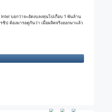
Intel บอกว่าจะอัดงบลงทุนไปเกือบ 1 พันล้าน
ารชิป ต้องมารอดูกันว่า เมื่อผลิตจริงออกมาแล้ว