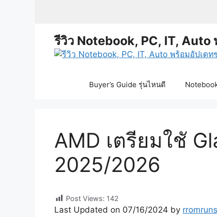
Skip
to
content
รีวิว Notebook, PC, IT, Auto 
Buyer’s Guide รุ่นไหนดี
Notebook 
AMD เตรียมใชั Gl
2025/2026
Post Views:
142
Last Updated on 07/16/2024 by
rromrun