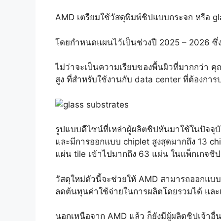
AMD เตรียมใช้วัสดุพิมพ์ชิปแบบกระจก หรือ 
โดยกำหนดแผนไว้เป็นช่วงปี 2025 – 2026 ซึ่งจะ
ไม่ว่าจะเป็นความเรียบของพื้นผิวที่มากกว่า 
สูง ที่สำหรับใช้งานกับ data center ที่ต้อง
รูปแบบดีไซน์ที่เหล่าผู้ผลิตชิปหันมาใช้ในปัจจุ
และมีการออกแบบ chiplet สูงสุดมากถึง 13 chipl
แผ่น tile เข้าไปมากถึง 63 แผ่น ในแพ็กเกจชิป
วัสดุใหม่ตัวนี้จะช่วยให้ AMD สามารถออกแบบดีไ
ลดต้นทุนค่าใช้จ่ายในการผลิตโดยรวมได้ และ
นอกเหนือจาก AMD แล้ว ก็ยังมีผู้ผลิตชิปเจ้าอื่