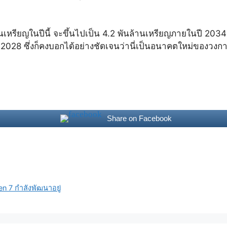
รียญในปีนี้ จะขึ้นไปเป็น 4.2 พันล้านเหรียญภายในปี 2034 
ในปี 2028 ซึ่งก็คงบอกได้อย่างชัดเจนว่านี่เป็นอนาคตใหม่ของวงก
Share on Facebook
n 7 กำลังพัฒนาอยู่