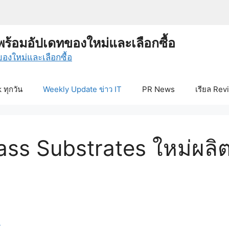
พร้อมอัปเดทของใหม่และเลือกซื้อ
ทุกวัน
Weekly Update ข่าว IT
PR News
เรียล Rev
ass Substrates ใหม่ผลิ
s