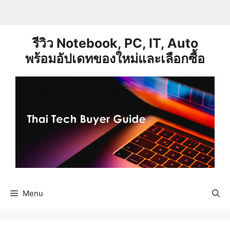
Skip
to
content
รีวิว Notebook, PC, IT, Auto
พร้อมอัปเดทของใหม่และเลือกซื้อ
Menu