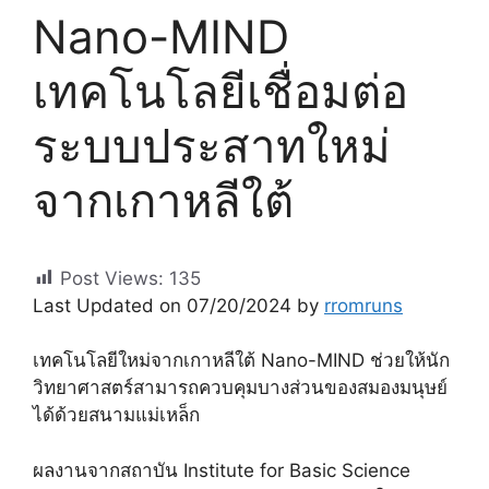
Nano-MIND
เทคโนโลยีเชื่อมต่อ
ระบบประสาทใหม่
จากเกาหลีใต้
Post Views:
135
Last Updated on 07/20/2024 by
rromruns
เทคโนโลยีใหม่จากเกาหลีใต้ Nano-MIND ช่วยให้นัก
วิทยาศาสตร์สามารถควบคุมบางส่วนของสมองมนุษย์
ได้ด้วยสนามแม่เหล็ก
ผลงานจากสถาบัน Institute for Basic Science