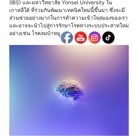
(IBS) และมหาวิทยาลัย Yonsei University ใน
เกาหลีใต้ ที่ร่วมกันพัฒนาเทคนิคใหม่นี้ขึ้นมา ซึ่งจะมี
ส่วนช่วยอย่างมากในการทำความเข้าใจสมองของเรา
และอาจจะนำไปสู่การรักษาโรคทางระบบประสาทใหม่
อย่างเช่น โรคลมบ้าหมู