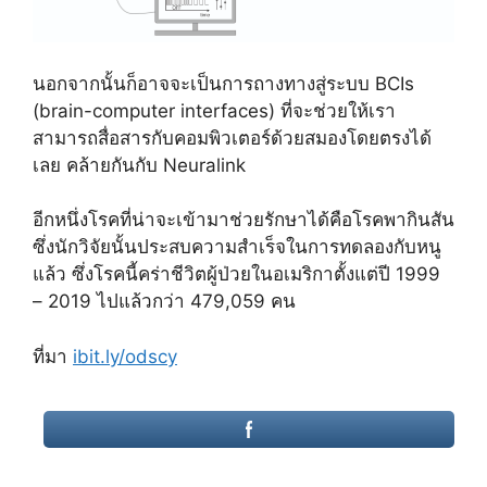
นอกจากนั้นก็อาจจะเป็นการถางทางสู่ระบบ BCIs
(brain-computer interfaces) ที่จะช่วยให้เรา
สามารถสื่อสารกับคอมพิวเตอร์ด้วยสมองโดยตรงได้
เลย คล้ายกันกับ Neuralink
อีกหนึ่งโรคที่น่าจะเข้ามาช่วยรักษาได้คือโรคพากินสัน
ซึ่งนักวิจัยนั้นประสบความสำเร็จในการทดลองกับหนู
แล้ว ซึ่งโรคนี้คร่าชีวิตผู้ป่วยในอเมริกาตั้งแต่ปี 1999
– 2019 ไปแล้วกว่า 479,059 คน
ที่มา
ibit.ly/odscy