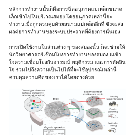
หลักการทำงานนั้นก็คือการฉีดอนุภาคแม่เหล็กขนาด
เล็กเข้าไปในบริเวณสมอง โดยอนุภาคเหล่านี้จะ
ทำงานเมื่อถูกควบคุมด้วยสนามแม่เหล็กอีกที ซึ่งจะส่ง
ผลต่อการทำงานของระบบประสาทที่ต้องการนั่นเอง
การเปิดใช้งานในส่วนต่าง ๆ ของสมองนั้น ก็จะช่วยให้
นักวิทยาศาสตร์เชื่อมโยงการทำงานของสมอง แเข้า
ใจความเชื่อมโยงกับอารมณ์ พฤติกรรม และการตัดสิน
ใจ รวมไปถึงความเป็นไปได้ที่จะใช้อุปกรณ์เหล่านี้
ควบคุมความคิดของเราได้โดยตรงด้วย