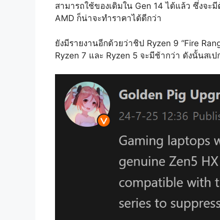
สามารถใช้ของเดิมใน Gen 14 ได้แล้ว ซึ่งจะมีต้
AMD ก็น่าจะทำราคาได้ดีกว่า
ยังมีรายงานอีกด้วยว่าชิป Ryzen 9 “Fire Rang
Ryzen 7 และ Ryzen 5 จะมีช้ากว่า ดังนั้นสเปกท