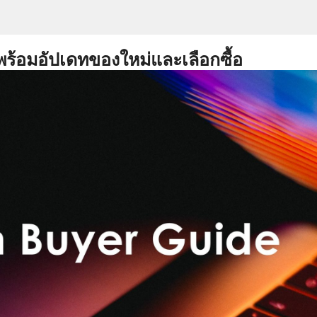
พร้อมอัปเดทของใหม่และเลือกซื้อ