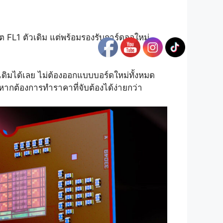
 FL1 ตัวเดิม แต่พร้อมรองรับการ์ดจอใหม่
วเดิมได้เลย ไม่ต้องออกแบบบอร์ดใหม่ทั้งหมด
ากต้องการทำราคาที่จับต้องได้ง่ายกว่า