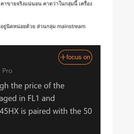
าคาขายจริงแน่นอน คาดว่าในกลุ่มนี้ เครื่อง
อยู่นิดหน่อยด้วย ส่วนกลุ่ม mainstream