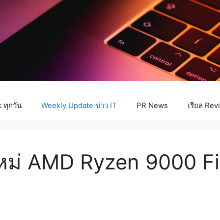
ทุกวัน
Weekly Update ข่าว IT
PR News
เรียล Rev
่งใหม่ AMD Ryzen 9000 F