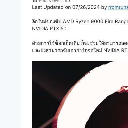
Post Views:
150
Last Updated on 07/26/2024 by
rromrun
ลือใหม่ของชิป AMD Ryzen 9000 Fire Range “Z
NVIDIA RTX 50
ด้วยการใช้ซ็อกเก็ตเดิม ก็จะช่วยให้สามารถลดต
และยังสามารถจับเอาการ์ดจอใหม่ NVIDIA RTX 