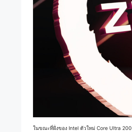
ในขณะที่ฝั่งของ Intel ตัวใหม่ Core Ultra 2