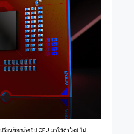
ลี่ยนซ็อกเก็ตชิป CPU มาใช้ตัวใหม่ ไม่