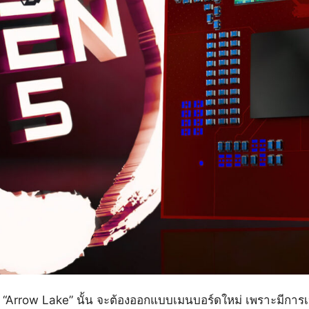
00 “Arrow Lake” นั้น จะต้องออกแบบเมนบอร์ดใหม่ เพราะมีการเป