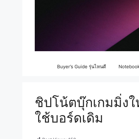
Buyer’s Guide รุ่นไหนดี
Notebook 
ชิปโน้ตบุ๊กเกมมิ
ใช้บอร์ดเดิม