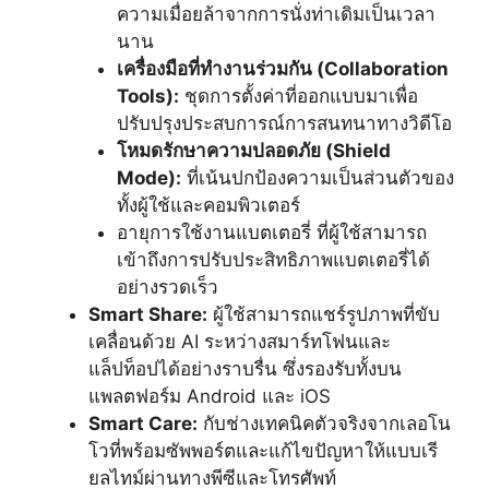
ความเมื่อยล้าจากการนั่งท่าเดิมเป็นเวลา
นาน
เครื่องมือที่ทำงานร่วมกัน (
Collaboration
Tools):
ชุดการตั้งค่าที่ออกแบบมาเพื่อ
ปรับปรุงประสบการณ์การสนทนาทางวิดีโอ
โหมดรักษาความปลอดภัย (
Shield
Mode):
ที่เน้นปกป้องความเป็นส่วนตัวของ
ทั้งผู้ใช้และคอมพิวเตอร์
อายุการใช้งานแบตเตอรี่ ที่ผู้ใช้สามารถ
เข้าถึงการปรับประสิทธิภาพแบตเตอรี่ได้
อย่างรวดเร็ว
Smart Share:
ผู้ใช้สามารถแชร์รูปภาพที่ขับ
เคลื่อนด้วย AI ระหว่างสมาร์ทโฟนและ
แล็ปท็อปได้อย่างราบรื่น ซึ่งรองรับทั้งบน
แพลตฟอร์ม Android และ iOS
Smart Care:
กับช่างเทคนิคตัวจริงจากเลอโน
โวที่พร้อมซัพพอร์ตและแก้ไขปัญหาให้แบบเรี
ยลไทม์ผ่านทางพีซีและโทรศัพท์