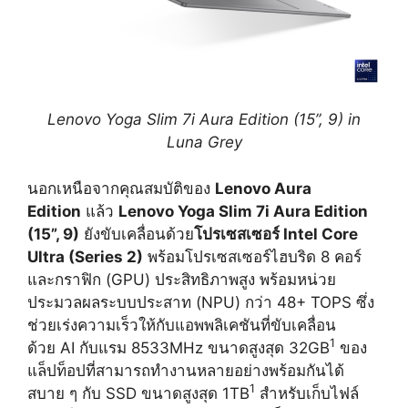
Lenovo Yoga Slim 7i Aura Edition (15”, 9) in
Luna Grey
นอกเหนือจากคุณสมบัติของ
Lenovo Aura
Edition
แล้ว
Lenovo Yoga Slim 7i Aura Edition
(15”, 9)
ยังขับเคลื่อนด้วย
โปรเซสเซอร์
Intel Core
Ultra (Series 2)
พร้อมโปรเซสเซอร์ไฮบริด 8 คอร์
และกราฟิก (GPU) ประสิทธิภาพสูง พร้อมหน่วย
ประมวลผลระบบประสาท (NPU) กว่า 48+ TOPS ซึ่ง
ช่วยเร่งความเร็วให้กับแอพพลิเคชันที่ขับเคลื่อน
1
ด้วย AI กับแรม 8533MHz ขนาดสูงสุด 32GB
ของ
แล็ปท็อปที่สามารถทำงานหลายอย่างพร้อมกันได้
1
สบาย ๆ กับ SSD ขนาดสูงสุด 1TB
สำหรับเก็บไฟล์