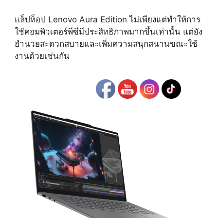
แล็ปท็อป Lenovo Aura Edition ไม่เพียงแต่ทำให้การ
ใช้คอมพิวเตอร์พีซีมีประสิทธิภาพมากขึ้นเท่านั้น แต่ยัง
อำนวยสะดวกสบายและเพิ่มความสนุกสนานขณะใช้
งานด้วยเช่นกัน