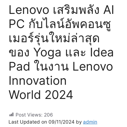
Lenovo เสริมพลัง AI
PC กับไลน์อัพคอนซู
เมอร์รุ่นใหม่ล่าสุด
ของ Yoga และ Idea
Pad ในงาน Lenovo
Innovation
World 2024
Post Views:
206
Last Updated on 09/11/2024 by
admin