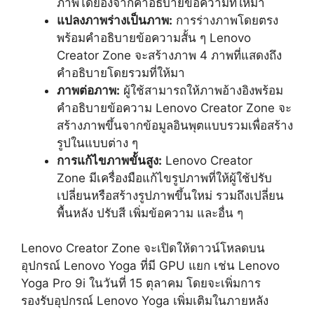
ภาพโดยอิงจากคำอธิบายข้อความที่ให้มา
แปลงภาพร่างเป็นภาพ:
การร่างภาพโดยตรง
พร้อมคำอธิบายข้อความสั้น ๆ Lenovo
Creator Zone จะสร้างภาพ 4 ภาพที่แสดงถึง
คำอธิบายโดยรวมที่ให้มา
ภาพต่อภาพ:
ผู้ใช้สามารถให้ภาพอ้างอิงพร้อม
คำอธิบายข้อความ Lenovo Creator Zone จะ
สร้างภาพขึ้นจากข้อมูลอินพุตแบบรวมเพื่อสร้าง
รูปในแบบต่าง ๆ
การแก้ไขภาพขั้นสูง:
Lenovo Creator
Zone มีเครื่องมือแก้ไขรูปภาพที่ให้ผู้ใช้ปรับ
เปลี่ยนหรือสร้างรูปภาพขึ้นใหม่ รวมถึงเปลี่ยน
พื้นหลัง ปรับสี เพิ่มข้อความ และอื่น ๆ
Lenovo Creator Zone จะเปิดให้ดาวน์โหลดบน
อุปกรณ์ Lenovo Yoga ที่มี GPU แยก เช่น Lenovo
Yoga Pro 9i ในวันที่ 15 ตุลาคม โดยจะเพิ่มการ
รองรับอุปกรณ์ Lenovo Yoga เพิ่มเติมในภายหลัง