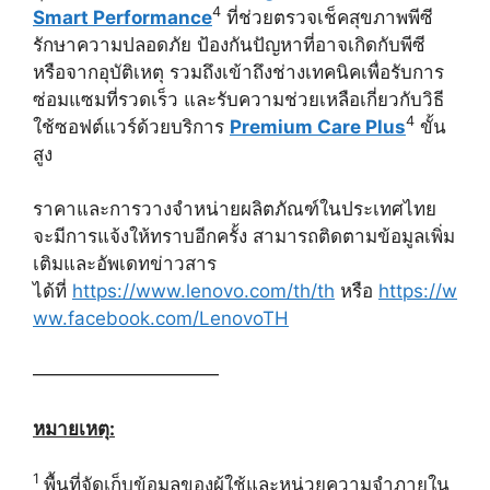
4
Smart Performance
ที่ช่วยตรวจเช็คสุขภาพพีซี
รักษาความปลอดภัย ป้องกันปัญหาที่อาจเกิดกับพีซี
หรือจากอุบัติเหตุ รวมถึงเข้าถึงช่างเทคนิคเพื่อรับการ
ซ่อมแซมที่รวดเร็ว และรับความช่วยเหลือเกี่ยวกับวิธี
4
ใช้ซอฟต์แวร์ด้วยบริการ
Premium Care Plus
ขั้น
สูง
ราคาและการวางจำหน่ายผลิตภัณฑ์ในประเทศไทย
จะมีการแจ้งให้ทราบอีกครั้ง สามารถติดตามข้อมูลเพิ่ม
เติมและอัพเดทข่าวสาร
ได้ที่
https://www.lenovo.com/th/th
หรือ
https://w
ww.facebook.com/LenovoTH
——————————
หมายเหตุ
:
1
พื้นที่จัดเก็บข้อมูลของผู้ใช้และหน่วยความจำภายใน