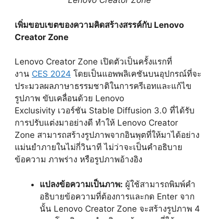
Lenovo Creator Zone
เพิ่มขอบเขตของความคิดสร้างสรรค์กับ
Lenovo
Creator Zone
Lenovo Creator Zone เปิดตัวเป็นครั้งแรกที่
งาน
CES 2024
โดยเป็นแอพพลิเคชันบนอุปกรณ์ที่จะ
ประมวลผลภาษาธรรมชาติในการครีเอทและแก้ไข
รูปภาพ ขับเคลื่อนด้วย Lenovo
Exclusivity เวอร์ชัน Stable Diffusion 3.0 ที่ได้รับ
การปรับแต่งมาอย่างดี ทำให้ Lenovo Creator
Zone สามารถสร้างรูปภาพจากอินพุตที่ให้มาได้อย่าง
แม่นยำภายในไม่กี่วินาที ไม่ว่าจะเป็นคำอธิบาย
ข้อความ ภาพร่าง หรือรูปภาพอ้างอิง
แปลงข้อความเป็นภาพ:
ผู้ใช้สามารถพิมพ์คำ
อธิบายข้อความที่ต้องการและกด Enter จาก
นั้น Lenovo Creator Zone จะสร้างรูปภาพ 4