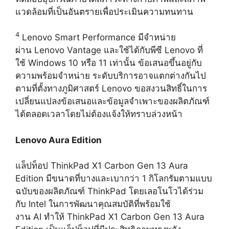
แวดล้อมที่เป็นอันตรายเพื่อประเมินความทนทาน
4
Lenovo Smart Performance มีจำหน่าย
ผ่าน Lenovo Vantage และใช้ได้กับพีซี Lenovo ที่
ใช้ Windows 10 หรือ 11 เท่านั้น ข้อเสนอขึ้นอยู่กับ
ความพร้อมจำหน่าย ระดับบริการอาจแตกต่างกันไป
ตามที่ตั้งทางภูมิศาสตร์ Lenovo ขอสงวนสิทธิ์ในการ
เปลี่ยนแปลงข้อเสนอและข้อมูลจำเพาะของผลิตภัณฑ์
ได้ตลอดเวลาโดยไม่ต้องแจ้งให้ทราบล่วงหน้า
Lenovo Aura Edition
แล็ปท็อป ThinkPad X1 Carbon Gen 13 Aura
Edition มีขนาดที่บางและเบากว่า 1 กิโลกรัมตามแบบ
ฉบับของผลิตภัณฑ์ ThinkPad โดยเลอโนโวได้ร่วม
กับ Intel ในการพัฒนาคุณสมบัติที่พร้อมใช้
งาน AI ทำให้ ThinkPad X1 Carbon Gen 13 Aura