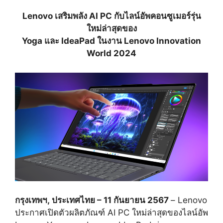
Lenovo เสริมพลัง
AI PC กับไลน์อัพคอนซูเมอร์รุ่น
ใหม่ล่าสุดของ
Yoga และ IdeaPad ในงาน Lenovo Innovation
World 2024
กรุงเทพฯ
, ประเทศไทย – 11 กันยายน 2567
– Lenovo
ประกาศเปิดตัวผลิตภัณฑ์ AI PC ใหม่ล่าสุดของไลน์อัพ