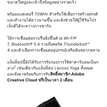
ขนาดใหญ่และเข้าถึงข้อมูลอย่างรวดเร็ว
พร้อมแบตเตอรี่ 70WHr สำหรับใช้เพื่อการสร้างสรรค์
และทำงานได้ยาวนานขึ้น และยังช่วยให้ผู้ใช้รันโปร
เจ็กต์ได้ระหว่างการชาร์จ
ให้การเชื่อมต่อราบรื่นยิ่งขึ้นด้วย Wi-Fi®
7, Bluetooth® 5.4 รวมถึงพอร์ต Thunderbolt™
4 และตัวเลือกการเชื่อมต่ออุปกรณ์เสริมอันหลากหลาย
แล็ปท็อปนี้ยังได้รับการรับรองการใช้ค่าคาร์บอนเป็นก
2
ลาง
เช่นเดียวกับแล็ปท็อป Lenovo Yoga ทั้งหมด
และยังมาพร้อมกับการรับ
สิทธิ์สมาชิก
Adobe
Creative Cloud ฟรีเป็นเวลา 2 เดือน