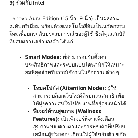
9) ร่วมกับ Intel
Lenovo Aura Edition (15 นิ้ว, 9 นิ้ว) เป็นผลงาน
ระดับพรีเมียม พร้อมด้วยเทคโนโลยีอันเป็นนวัตกรรม
ใหม่เพื่อยกระดับประสบการณ์ของผู้ใช้ ซึ่งมีคุณสมบัติ
ที่ผสมผสานอย่างลงตัว ได้แก่
Smart Modes:
ที่สามารถปรับตั้งค่า
ประสิทธิภาพและระบบแบบไดนามิกให้เหมาะ
สมที่สุดสำหรับการใช้งานในกิจกรรมต่าง ๆ
โหมดโฟกัส (
Attention Mode):
ผู้ใช้
สามารถบล็อกเว็บไซต์ที่รบกวนสมาธิ เพื่อ
ให้มุ่งความสนใจไปกับงานที่อยู่ตรงหน้าได้
ฟีเจอร์ด้านสุขภาพ (
Wellness
Features):
เป็นฟีเจอร์ที่จะแจ้งเตือน
สุขภาพของดวงตาและการทรงตัวที่เปรียบ
เสมือนผู้ช่วยคอยเตือนให้ผู้ใช้ขยับตัว ขจัด