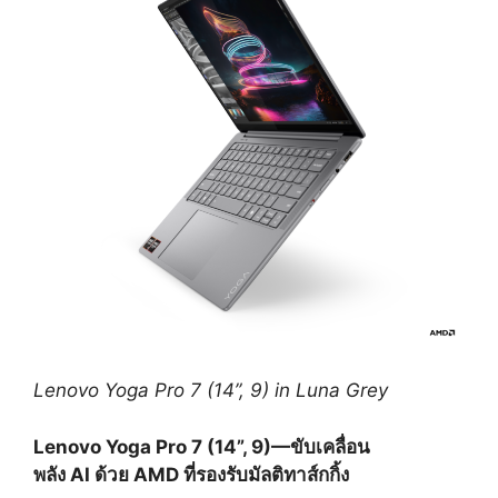
Lenovo Yoga Pro 7 (14”, 9) in Luna Grey
Lenovo Yoga Pro 7 (14”, 9)—ขับเคลื่อน
พลัง AI ด้วย AMD ที่รองรับมัลติทาส์กกิ้ง