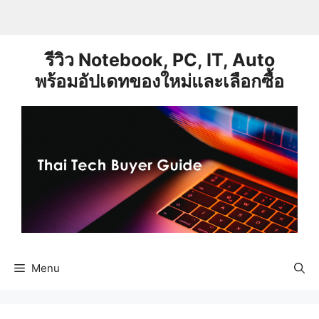
Skip
to
content
รีวิว Notebook, PC, IT, Auto
พร้อมอัปเดทของใหม่และเลือกซื้อ
Menu