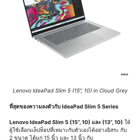
Lenovo IdeaPad Slim 5 (15”, 10) in Cloud Grey
ที่สุดของความลงตัวกับ
IdeaPad Slim 5 Series
Lenovo IdeaPad Slim 5 (15”, 10) และ (13”, 10)
ให้
ผู้ใช้เลือกแล็ปท็อปที่เหมาะกับตัวเองได้อย่างอิสระ กับ
2 ขนาด ได้แก่ 15 นิ้ว และ 13 นิ้ว กับ