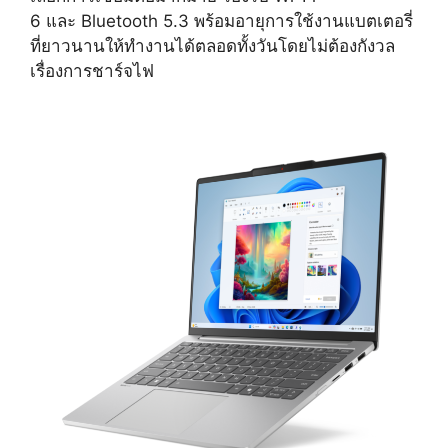
6 และ Bluetooth 5.3 พร้อมอายุการใช้งานแบตเตอรี่
ที่ยาวนานให้ทำงานได้ตลอดทั้งวันโดยไม่ต้องกังวล
เรื่องการชาร์จไฟ