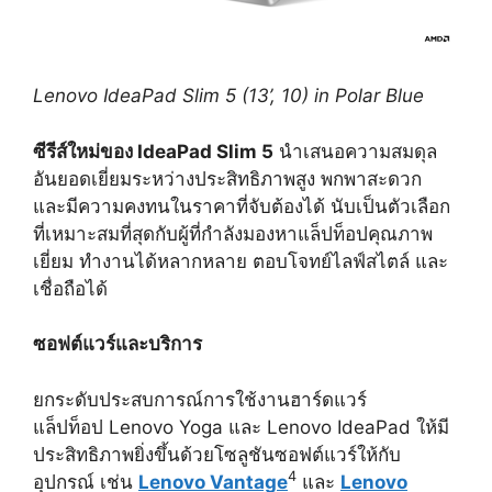
Lenovo IdeaPad Slim 5 (13’, 10) in Polar Blue
ซีรีส์ใหม่ของ
IdeaPad Slim 5
นำเสนอความสมดุล
อันยอดเยี่ยมระหว่างประสิทธิภาพสูง พกพาสะดวก
และมีความคงทนในราคาที่จับต้องได้ นับเป็นตัวเลือก
ที่เหมาะสมที่สุดกับผู้ที่กำลังมองหาแล็ปท็อปคุณภาพ
เยี่ยม ทำงานได้หลากหลาย ตอบโจทย์ไลฟ์สไตล์ และ
เชื่อถือได้
ซอฟต์แวร์และบริการ
ยกระดับประสบการณ์การใช้งานฮาร์ดแวร์
แล็ปท็อป Lenovo Yoga และ Lenovo IdeaPad ให้มี
ประสิทธิภาพยิ่งขึ้นด้วยโซลูชันซอฟต์แวร์ให้กับ
4
อุปกรณ์ เช่น
Lenovo Vantage
และ
Lenovo