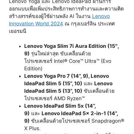
Lenovo Yoga และ Lenovo IdeaPad ผ่านการ
ออกแบบเพื่อเพิ่มประสิทธิภาพการทำงานและความคิด
สร้างสรรค์ของผู้ใช้ผ่านพลัง AI ในงาน
Lenovo
Innovation World 2024
ณ กรุงเบอร์ลิน ประเทศ
เยอรมนี
Lenovo Yoga Slim 7i Aura Edition (15″,
9)
รุ่นใหม่ล่าสุด ขับเคลื่อนด้วย
โปรเซสเซอร์ Intel® Core™ Ultra™ (Evo
Edition)
Lenovo Yoga Pro 7 (14”, 9), Lenovo
IdeaPad Slim 5 (15”, 10)
และ
Lenovo
IdeaPad Slim 5 (13”, 10)
ขับเคลื่อนด้วย
โปรเซสเซอร์ AMD Ryzen™
Lenovo IdeaPad Slim 5x (14”,
9)
และ
Lenovo IdeaPad 5x 2-in-1 (14”,
9)
ขับเคลื่อนด้วยโปรเซสเซอร์ Snapdragon®
X Plus.