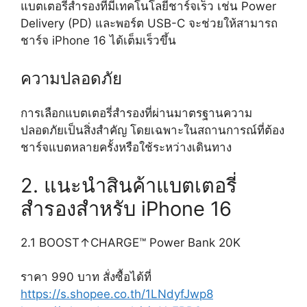
แบตเตอรี่สำรองที่มีเทคโนโลยีชาร์จเร็ว เช่น Power
Delivery (PD) และพอร์ต USB-C จะช่วยให้สามารถ
ชาร์จ iPhone 16 ได้เต็มเร็วขึ้น
ความปลอดภัย
การเลือกแบตเตอรี่สำรองที่ผ่านมาตรฐานความ
ปลอดภัยเป็นสิ่งสำคัญ โดยเฉพาะในสถานการณ์ที่ต้อง
ชาร์จแบตหลายครั้งหรือใช้ระหว่างเดินทาง
2. แนะนำสินค้าแบตเตอรี่
สำรองสำหรับ iPhone 16
2.1 BOOST↑CHARGE™ Power Bank 20K
ราคา 990 บาท สั่งซื้อได้ที่
https://s.shopee.co.th/1LNdyfJwp8