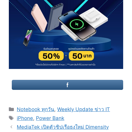
Categories
Notebook ทุกวัน
,
Weekly Update ข่าว IT
Tags
iPhone
,
Power Bank
Post
MediaTek เปิดตัวชิปเรือธงใหม่ Dimensity