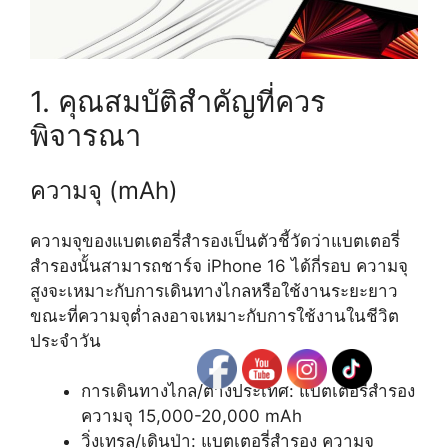
1. คุณสมบัติสำคัญที่ควร
พิจารณา
ความจุ (mAh)
ความจุของแบตเตอรี่สำรองเป็นตัวชี้วัดว่าแบตเตอรี่
สำรองนั้นสามารถชาร์จ iPhone 16 ได้กี่รอบ ความจุ
สูงจะเหมาะกับการเดินทางไกลหรือใช้งานระยะยาว
ขณะที่ความจุต่ำลงอาจเหมาะกับการใช้งานในชีวิต
ประจำวัน
การเดินทางไกล/ต่างประเทศ: แบตเตอรี่สำรอง
ความจุ 15,000-20,000 mAh
วิ่งเทรล/เดินป่า: แบตเตอรี่สำรอง ความจุ