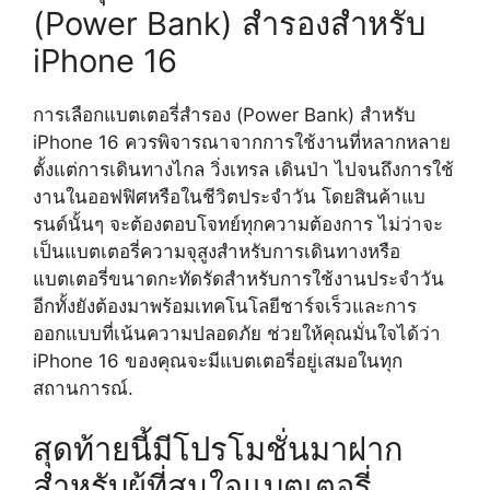
(Power Bank) สำรองสำหรับ
iPhone 16
การเลือกแบตเตอรี่สำรอง (Power Bank) สำหรับ
iPhone 16 ควรพิจารณาจากการใช้งานที่หลากหลาย
ตั้งแต่การเดินทางไกล วิ่งเทรล เดินป่า ไปจนถึงการใช้
งานในออฟฟิศหรือในชีวิตประจำวัน โดยสินค้าแบ
รนด์นั้นๆ จะต้องตอบโจทย์ทุกความต้องการ ไม่ว่าจะ
เป็นแบตเตอรี่ความจุสูงสำหรับการเดินทางหรือ
แบตเตอรี่ขนาดกะทัดรัดสำหรับการใช้งานประจำวัน
อีกทั้งยังต้องมาพร้อมเทคโนโลยีชาร์จเร็วและการ
ออกแบบที่เน้นความปลอดภัย ช่วยให้คุณมั่นใจได้ว่า
iPhone 16 ของคุณจะมีแบตเตอรี่อยู่เสมอในทุก
สถานการณ์.
สุดท้ายนี้มีโปรโมชั่นมาฝาก
สำหรับผู้ที่สนใจแบตเตอรี่