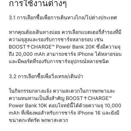
การใช้งานต่างๆ
3.1 การเลือกซื้อเพื่อการเดินทางไกล/ไปต่างประเทศ
หากคุณต้องเดินทางบ่อย ควรเลือกแบตเตอรี่สำรองที่มี
ความจุสูงและรองรับการชาร์จหลายรอบ เช่น
BOOST↑CHARGE™ Power Bank 20K ซึ่งมีความจุ
ถึง 20,000 mAh สามารถชาร์จ iPhone ได้หลายรอบ
และมีพอร์ตที่รองรับการชาร์จอุปกรณ์หลายชนิด
3.2 การเลือกซื้อเพื่อวิ่งเทรล/เดินป่า
ในกิจกรรมกลางแจ้ง ความสะดวกในการพกพาและ
ความทนทานเป็นสิ่งสำคัญ BOOST↑CHARGE™
Power Bank 10K ตอบโจทย์นี้ได้ด้วยความจุ 10,000
mAh ที่เพียงพอสำหรับการชาร์จ iPhone 16 และยังมี
ขนาดกะทัดรัด พกพาสะดวก