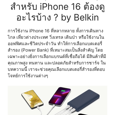
สำหรับ iPhone 16 ต้องดู
อะไรบ้าง ? by Belkin
การใช้งาน iPhone 16 ที่หลากหลาย ทั้งการเดินทาง
ไกล เที่ยวต่างประเทศ วิ่งเทรล เดินป่า หรือใช้งานใน
ออฟฟิศและชีวิตประจำวัน ทำให้การเลือกแบตเตอรี่
สำรอง (Power Bank) ที่เหมาะสมเป็นสิ่งสำคัญ โดย
เฉพาะอย่างยิ่งการเลือกแบรนด์ที่เชื่อถือได้ มีสินค้าที่มี
คุณภาพสูง ทนทาน และปลอดภัยสำหรับการชาร์จ ใน
บทความนี้ เราจะช่วยคุณเลือกแบตเตอรี่สำรองที่ตอบ
โจทย์การใช้งานต่างๆ