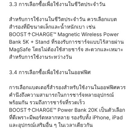
3.3 การเลือกซื้อเพื่อใช้งานในชีวิตประจำวัน
สำหรับการใช้งานในชีวิตประจำวัน ควรเลือกแบต
สำรองที่มีขนาดเล็กและน้ำหนักเบา เช่น
BOOST↑CHARGE™ Magnetic Wireless Power
Bank 5K + Stand ที่รองรับการชาร์จแบบไร้สายผ่าน
MagSafe โดยไม่ต้องใช้สายชาร์จ สะดวกและเหมาะ
สำหรับการใช้งานระหว่างวัน
3.4 การเลือกซื้อเพื่อใช้งานในออฟฟิศ
การเลือกแบตเตอรี่สำรองสำหรับใช้งานในออฟฟิศควร
คำนึงถึงความสามารถในการชาร์จหลายอุปกรณ์
พร้อมกัน รวมถึงการชาร์จที่รวดเร็ว
BOOST↑CHARGE™ Power Bank 20K เป็นตัวเลือก
ที่ดีเพราะมีพอร์ตหลากหลาย รองรับทั้ง iPhone, iPad
และอุปกรณ์เสริมอื่น ๆ ในเวลาเดียวกัน