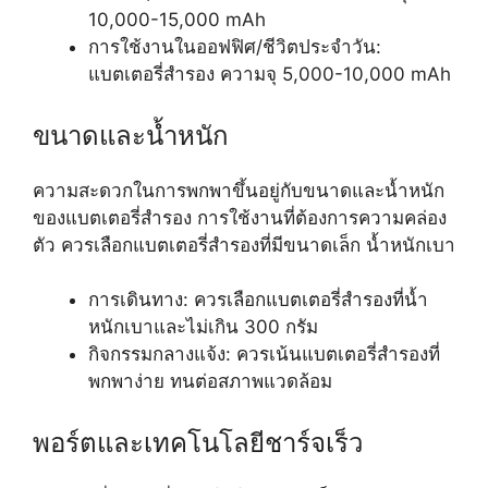
10,000-15,000 mAh
การใช้งานในออฟฟิศ/ชีวิตประจำวัน:
แบตเตอรี่สำรอง ความจุ 5,000-10,000 mAh
ขนาดและน้ำหนัก
ความสะดวกในการพกพาขึ้นอยู่กับขนาดและน้ำหนัก
ของแบตเตอรี่สำรอง การใช้งานที่ต้องการความคล่อง
ตัว ควรเลือกแบตเตอรี่สำรองที่มีขนาดเล็ก น้ำหนักเบา
การเดินทาง: ควรเลือกแบตเตอรี่สำรองที่น้ำ
หนักเบาและไม่เกิน 300 กรัม
กิจกรรมกลางแจ้ง: ควรเน้นแบตเตอรี่สำรองที่
พกพาง่าย ทนต่อสภาพแวดล้อม
พอร์ตและเทคโนโลยีชาร์จเร็ว