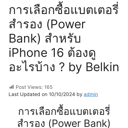
การเลือกซื้อแบตเตอรี่
สำรอง (Power
Bank) สำหรับ
iPhone 16 ต้องดู
อะไรบ้าง ? by Belkin
Post Views:
165
Last Updated on 10/10/2024 by
admin
การเลือกซื้อแบตเตอรี่
สำรอง (Power Bank)