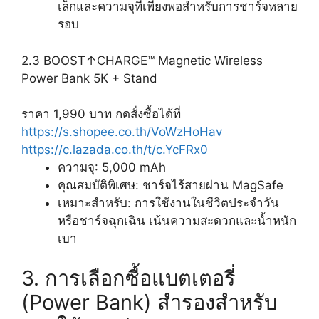
เล็กและความจุที่เพียงพอสำหรับการชาร์จหลาย
รอบ
2.3 BOOST↑CHARGE™ Magnetic Wireless
Power Bank 5K + Stand
ราคา 1,990 บาท กดสั่งซื้อได้ที่
https://s.shopee.co.th/VoWzHoHav
https://c.lazada.co.th/t/c.YcFRx0
ความจุ: 5,000 mAh
คุณสมบัติพิเศษ: ชาร์จไร้สายผ่าน MagSafe
เหมาะสำหรับ: การใช้งานในชีวิตประจำวัน
หรือชาร์จฉุกเฉิน เน้นความสะดวกและน้ำหนัก
เบา
3. การเลือกซื้อแบตเตอรี่
(Power Bank) สำรองสำหรับ