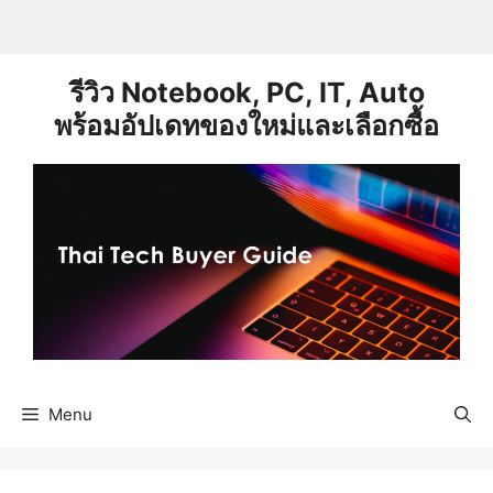
Skip
to
content
รีวิว Notebook, PC, IT, Auto
พร้อมอัปเดทของใหม่และเลือกซื้อ
Menu