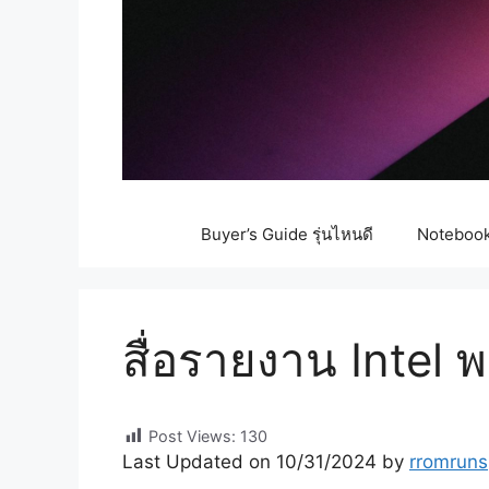
Buyer’s Guide รุ่นไหนดี
Notebook 
สื่อรายงาน Intel
Post Views:
130
Last Updated on 10/31/2024 by
rromruns