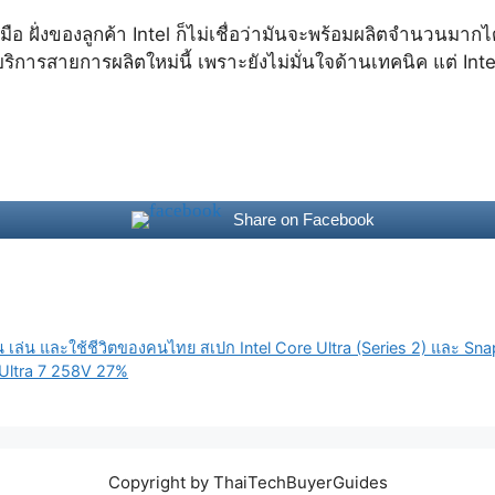
นมือ ฝั่งของลูกค้า Intel ก็ไม่เชื่อว่ามันจะพร้อมผลิตจำนวนมาก
การสายการผลิตใหม่นี้ เพราะยังไม่มั่นใจด้านเทคนิค แต่ Inte
Share on Facebook
 เล่น และใช้ชีวิตของคนไทย สเปก Intel Core Ultra (Series 2) และ Sn
 Ultra 7 258V 27%
Copyright by ThaiTechBuyerGuides