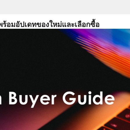
พร้อมอัปเดทของใหม่และเลือกซื้อ