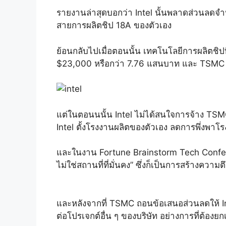
รายงานล่าสุดบอกว่า Intel นั้นพลาดส่วนลดจำ
สายการผลิตชิป 18A ของตัวเอง
ย้อนกลับไปเมื่อตอนนั้น เทคโนโลยีการผลิตชิปท
$23,000 หรือกว่า 7.76 แสนบาท และ TSMC
แต่ในตอนนนั้น Intel ไม่ได้สนใจการจ้าง TSMC 
Intel ตั้งโรงงานผลิตของตัวเอง ลดการพึ่งพาโร
และในงาน Fortune Brainstorm Tech Conferenc
ไม่ใช่สถานที่ที่มั่นคง” ซึ่งก็เป็นการสร้างความ
และหลังจากที่ TSMC ถอนข้อเสนอส่วนลดให้ Inte
ต่อโปรเจกต์อื่น ๆ ของบริษัท อย่างการที่ต้องย