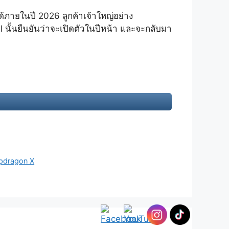
ได้ภายในปี 2026 ลูกค้าเจ้าใหญ่อย่าง
l นั้นยืนยันว่าจะเปิดตัวในปีหน้า และจะกลับมา
apdragon X