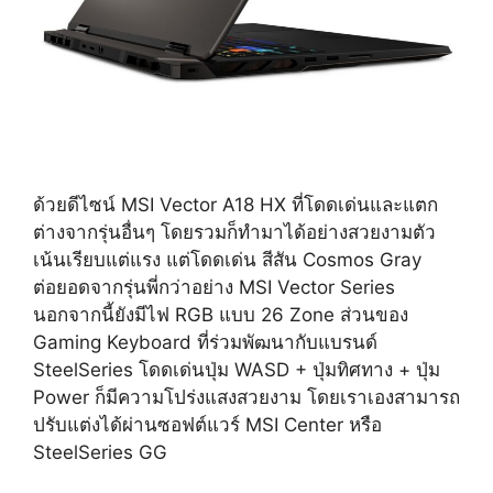
ด้วยดีไซน์ MSI Vector A18 HX ที่โดดเด่นและแตก
ต่างจากรุ่นอื่นๆ โดยรวมก็ทำมาได้อย่างสวยงามตัว
เน้นเรียบแต่แรง แต่โดดเด่น สีสัน Cosmos Gray
ต่อยอดจากรุ่นพี่กว่าอย่าง MSI Vector Series
นอกจากนี้ยังมีไฟ RGB แบบ 26 Zone ส่วนของ
Gaming Keyboard ที่ร่วมพัฒนากับแบรนด์
SteelSeries โดดเด่นปุ่ม WASD + ปุ่มทิศทาง + ปุ่ม
Power ก็มีความโปร่งแสงสวยงาม โดยเราเองสามารถ
ปรับแต่งได้ผ่านซอฟต์แวร์ MSI Center หรือ
SteelSeries GG