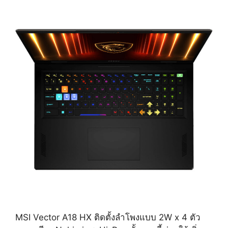
MSI Vector A18 HX ติดตั้งลำโพงแบบ 2W x 4 ตัว