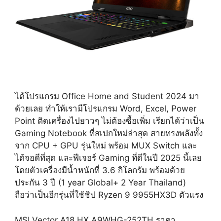
ได้โปรแกรม Office Home and Student 2024 มา
ด้วยเลย ทำให้เรามีโปรแกรม Word, Excel, Power
Point ติดเครื่องไปยาวๆ ไม่ต้องซื้อเพิ่ม เรียกได้ว่าเป็น
Gaming Notebook ที่สเปกใหม่ล่าสุด สายทรงพลังทั้ง
จาก CPU + GPU รุ่นใหม่ พร้อม MUX Switch และ
ได้จอดีที่สุด และฟีเจอร์ Gaming ที่ดีในปี 2025 นี้เลย
โดยตัวเครื่องมีน้ำหนักที่ 3.6 กิโลกรัม พร้อมด้วย
ประกัน 3 ปี (1 year Global+ 2 Year Thailand)
ถือว่าเป็นอีกรุ่นที่ใช้ชิป Ryzen 9 9955HX3D ตัวแรง
MSI Vector A18 HX A9WHG-252TH ราคา