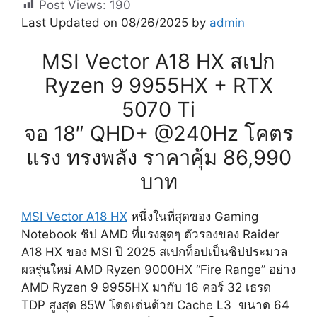
Post Views:
190
Last Updated on 08/26/2025 by
admin
MSI Vector A18 HX สเปก
Ryzen 9 9955HX + RTX
5070 Ti
จอ 18″ QHD+ @240Hz โคตร
แรง ทรงพลัง ราคาคุ้ม 86,990
บาท
MSI Vector A18 HX
หนึ่งในที่สุดของ Gaming
Notebook ชิป AMD ที่แรงสุดๆ ตัวรองของ Raider
A18 HX ของ MSI ปี 2025 สเปกท็อปเป็นชิปประมวล
ผลรุ่นใหม่ AMD Ryzen 9000HX “Fire Range” อย่าง
AMD Ryzen 9 9955HX มากับ 16 คอร์ 32 เธรด
TDP สูงสุด 85W โดดเด่นด้วย Cache L3 ขนาด 64