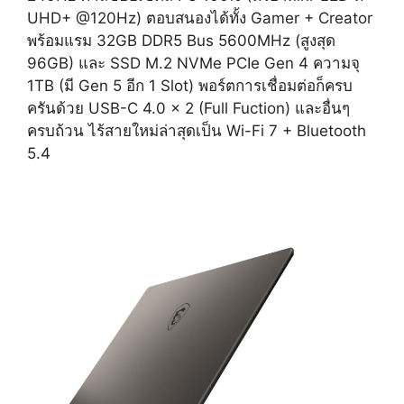
UHD+ @120Hz) ตอบสนองได้ทั้ง Gamer + Creator
พร้อมแรม 32GB DDR5 Bus 5600MHz (สูงสุด
96GB) และ SSD M.2 NVMe PCIe Gen 4 ความจุ
1TB (มี Gen 5 อีก 1 Slot) พอร์ตการเชื่อมต่อก็ครบ
ครันด้วย USB-C 4.0 x 2 (Full Fuction) และอื่นๆ
ครบถ้วน ไร้สายใหม่ล่าสุดเป็น Wi-Fi 7 + Bluetooth
5.4