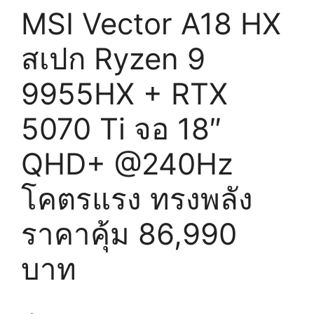
MSI Vector A18 HX
สเปก Ryzen 9
9955HX + RTX
5070 Ti จอ 18″
QHD+ @240Hz
โคตรแรง ทรงพลัง
ราคาคุ้ม 86,990
บาท