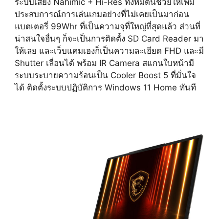
ระบบเสียง Nahimic + Hi-Res ทั้งหมดนี้ช่วยให้เพิ่ม
ประสบการณ์การเล่นเกมอย่างที่ไม่เคยเป็นมาก่อน
แบตเตอรี่ 99Whr ที่เป็นความจุที่ใหญ่ที่สุดแล้ว ส่วนที่
น่าสนใจอื่นๆ ก็จะเป็นการติดตั้ง SD Card Reader มา
ให้เลย และเว็บแคมเองก็เป็นความละเอียด FHD และมี
Shutter เลื่อนได้ พร้อม IR Camera สแกนใบหน้ามี
ระบบระบายความร้อนเป็น Cooler Boost 5 ที่มั่นใจ
ได้ ติดตั้งระบบปฏิบัติการ Windows 11 Home ทันที