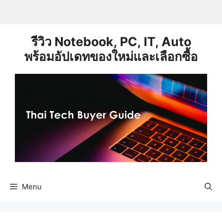
Skip
to
content
รีวิว Notebook, PC, IT, Auto
พร้อมอัปเดทของใหม่และเลือกซื้อ
Menu