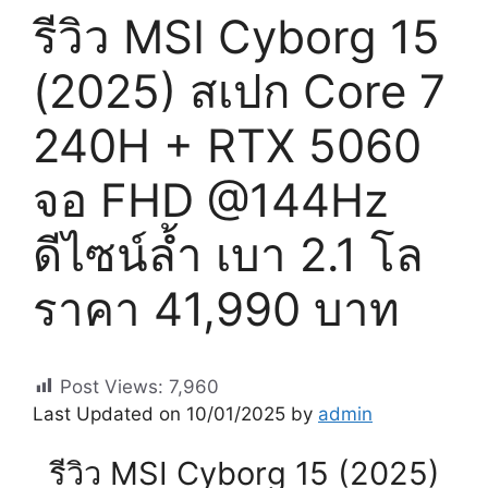
รีวิว MSI Cyborg 15
(2025) สเปก Core 7
240H + RTX 5060
จอ FHD @144Hz
ดีไซน์ล้ำ เบา 2.1 โล
ราคา 41,990 บาท
Post Views:
7,960
Last Updated on 10/01/2025 by
admin
รีวิว MSI Cyborg 15 (2025)