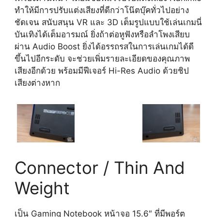
ทำให้มีการปรับแต่งเสียงที่ดีกว่าโน๊ตบุ๊คทั่วไปอย่าง
ชัดเจน สนับสนุน VR และ 3D เต็มรูปแบบใช้เล่นเกมนี่
บันเทิงได้เต็มอารมณ์ ยิ่งถ้าต่อหูฟังหรือลำโพงเสียบ
ผ่าน Audio Boost ยิ่งได้อรรถรสในการเล่นเกมได้ดี
ขึ้นไปอีกระดับ จะช่วยเพิ่มรายละเอียดของคุณภาพ
เสียงอีกด้วย พร้อมมีฟีเจอร์ Hi-Res Audio ด้วยชิป
เสียงต่างหาก
Connector / Thin And
Weight
เป็น Gaming Notebook หน้าจอ 15.6″ ที่มีพอร์ต