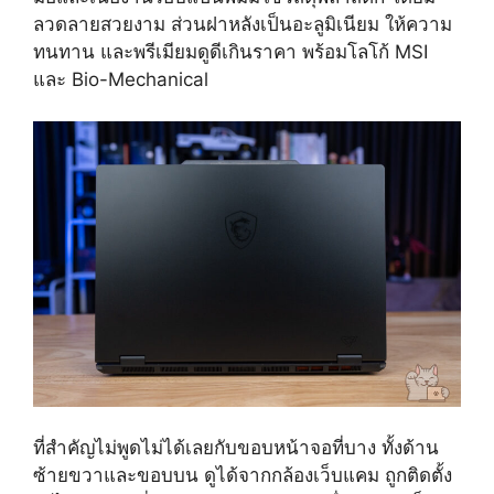
ลวดลายสวยงาม ส่วนฝาหลังเป็นอะลูมิเนียม ให้ความ
ทนทาน และพรีเมียมดูดีเกินราคา พร้อมโลโก้ MSI
และ Bio-Mechanical
ที่สำคัญไม่พูดไม่ได้เลยกับขอบหน้าจอที่บาง ทั้งด้าน
ซ้ายขวาและขอบบน ดูได้จากกล้องเว็บแคม ถูกติดตั้ง