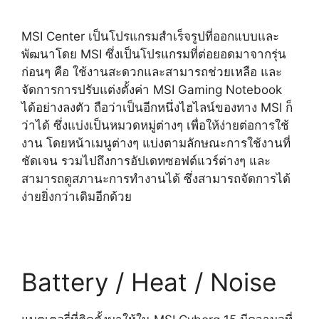
MSI Center
เป็นโปรแกรมสำเร็จรูปที่ออกแบบและ
พัฒนาโดย MSI ซึ่งเป็นโปรแกรมที่ต่อยอดมาจากรุ่น
ก่อนๆ คือ ใช้งานสะดวกและสามารถช่วยเหลือ และ
จัดการการปรับแต่งตั้งค่า MSI Gaming Notebook
ได้อย่างลงตัว ถือว่าเป็นอีกหนึ่งไฮไลน์ของทาง MSI ก็
ว่าได้ ซึ่งแบ่งเป็นหมวดหมู่ต่างๆ เพื่อให้ง่ายต่อการใช้
งาน โดยหน้าเมนูต่างๆ แบ่งตามลักษณะการใช้งานที่
ชัดเจน รวมไปถึงการอัปเดทซอฟต์แวร์ต่างๆ และ
สามารถดูสภานะการทำงานได้ ซึ่งสามารถจัดการได้
ง่ายยิ่งกว่าเดิมอีกด้วย
Battery / Heat / Noise