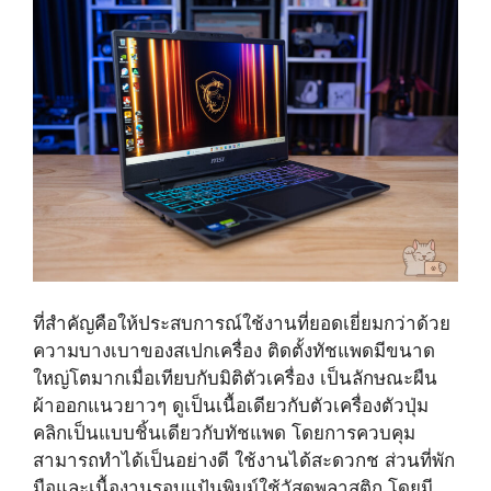
ที่สำคัญคือให้ประสบการณ์ใช้งานที่ยอดเยี่ยมกว่าด้วย
ความบางเบาของสเปกเครื่อง ติดตั้งทัชแพดมีขนาด
ใหญ่โตมากเมื่อเทียบกับมิติตัวเครื่อง เป็นลักษณะผืน
ผ้าออกแนวยาวๆ ดูเป็นเนื้อเดียวกับตัวเครื่องตัวปุ่ม
คลิกเป็นแบบชิ้นเดียวกับทัชแพด โดยการควบคุม
สามารถทำได้เป็นอย่างดี ใช้งานได้สะดวกช ส่วนที่พัก
มือและเนื้องานรอบแป้นพิมม์ใช้วัสดุพลาสติก โดยมี