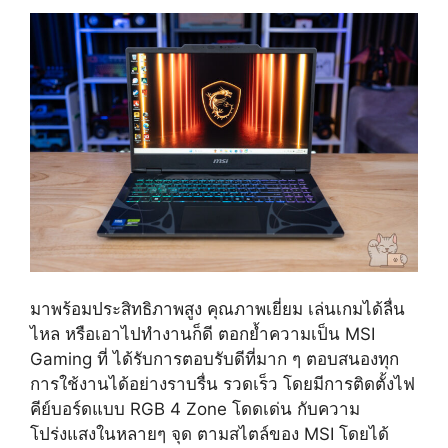
มาพร้อมประสิทธิภาพสูง คุณภาพเยี่ยม เล่นเกมได้ลื่น
ไหล หรือเอาไปทำงานก็ดี ตอกย้ำความเป็น MSI
Gaming ที่ ได้รับการตอบรับดีที่มาก ๆ ตอบสนองทุก
การใช้งานได้อย่างราบรื่น รวดเร็ว โดยมีการติดตั้งไฟ
คีย์บอร์ดแบบ RGB 4 Zone โดดเด่น กับความ
โปร่งแสงในหลายๆ จุด ตามสไตล์ของ MSI โดยได้