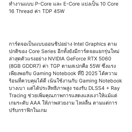
ทำงานแบบ P-Core และ E-Core แบ่งเป็น 10 Core
16 Thread ค่า TDP 45W
การ์ดจอเป็นแบบออนชิปอย่าง Intel Graphics ตาม
ปกติของ Core Series อีกทั้งยังมีการ์ดจอแยกรุ่นใหม่
ล่าสุดตัวแรงอย่าง NVIDIA GeForce RTX 5060
(8GB GDDR7) ค่า TGP ตามสเปกคือ 55W ซึ่งแรง
เพียงพอกับ Gaming Notebook ที่ปี 2025 ได้ความ
ร้อนที่ควบคุมได้ดี เน้นใช้งานกับ Gaming Notebook
บางเบา แต่ได้ประสิทธิภาพสูง รองรับ DLSS4 + Ray
Tracing ช่วยเพิ่มคุณภาพการแสดงแสงเงาให้แม้แต่
เกมระดับ AAA ให้ภาพสวยงาม ไหลลื่น ตามแต่การ
ปรับกราฟิกในเกม