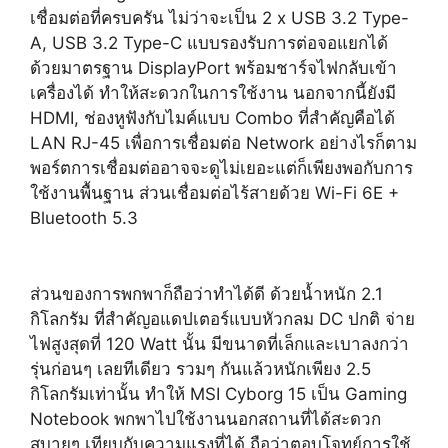
เชื่อมต่อที่ครบครัน ไม่ว่าจะเป็น 2 x USB 3.2 Type-
A, USB 3.2 Type-C แบบรองรับการต่อจอแยกได้
ด้วยมาตรฐาน DisplayPort พร้อมชาร์จไฟกลับเข้า
เครื่องได้ ทำให้สะดวกในการใช้งาน นอกจากนี้ยังมี
HDMI, ช่องหูฟังกับไมค์แบบ Combo ที่สำคัญคือได้
LAN RJ-45 เพื่อการเชื่อมต่อ Network อย่างไรก็ตาม
พอร์ตการเชื่อมต่ออาจจะดูไม่เยอะแต่ก็เพียงพอกับการ
ใช้งานพื้นฐาน ส่วนเชื่อมต่อไร้สายด้วย Wi-Fi 6E +
Bluetooth 5.3
ส่วนของการพกพาก็ถือว่าทำได้ดี ด้วยน้ำหนัก 2.1
กิโลกรัม ที่สำคัญอแดปเตอร์แบบหัวกลม DC ปกติ จ่าย
ไฟสูงสุดที่ 120 Watt นั้น มีขนาดที่เล็กและเบาลงกว่า
รุ่นก่อนๆ เลยทีเดียว รวมๆ กันแล้วหนักเพียง 2.5
กิโลกรัมเท่านั้น ทำให้ MSI Cyborg 15 เป็น Gaming
Notebook พกพาไปใช้งานนอกสถานที่ได้สะดวก
สบายๆ เทียบกับความแรงที่ได้ ถือว่าตอบโจทย์การใช้