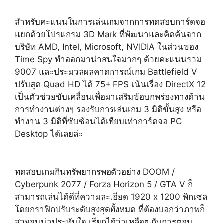
สำหรับคะแนนในการเล่นเกมจากการทดสอบการ์ดจอ
แยกด้วยโปรแกรม 3D Mark ที่พัฒนาและคิดค้นจาก
บริษัท AMD, Intel, Microsoft, NVIDIA ในส่วนของ
Time Spy ทำออกมาน่าสนใจมากๆ ด้วยคะแนนรวม
9007 และประมวลผลคาดการณ์เกม Battlefield V
ปรับสุด Quad HD ได้ 75+ FPS เน้นเรื่อง DirectX 12
เป็นตัวช่วยขับเคลื่อนเพื่อมาเสริมข้อบกพร่องทางด้าน
การทำงานต่างๆ รองรับการเล่นเกม 3 มิติขั้นสูง หรือ
ทำงาน 3 มิติที่ซับซ้อนได้เทียบเท่าการ์ดจอ PC
Desktop ได้เลยล่ะ
ทดสอบเกมกินทรัพยากรพอตัวอย่าง DOOM /
Cyberpunk 2077 / Forza Horizon 5 / GTA V ก็
สามารถเล่นได้ดีที่ความละเอียด 1920 x 1200 พิกเซล
โดยกราฟิกปรับระดับสูงสุดทั้งหมด ที่ต้องบอกว่าภาพก็
สวยจนน่าประทับใจ เรียกได้ว่าเหลือๆ กับการตอบ