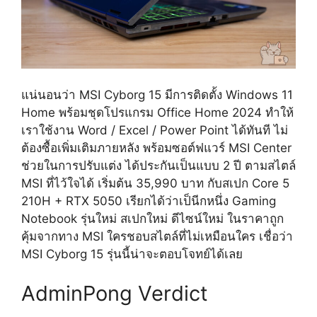
แน่นอนว่า MSI Cyborg 15 มีการติดตั้ง Windows 11
Home พร้อมชุดโปรแกรม Office Home 2024 ทำให้
เราใช้งาน Word / Excel / Power Point ได้ทันที ไม่
ต้องซื้อเพิ่มเติมภายหลัง พร้อมซอต์ฟแวร์ MSI Center
ช่วยในการปรับแต่ง ได้ประกันเป็นแบบ 2 ปี ตามสไตล์
MSI ที่ไว้ใจได้ เริ่มต้น 35,990 บาท กับสเปก Core 5
210H + RTX 5050 เรียกได้ว่าเป็นีกหนึ่ง Gaming
Notebook รุ่นใหม่ สเปกใหม่ ดีไซน์ใหม่ ในราคาถูก
คุ้มจากทาง MSI ใครชอบสไตล์ที่ไม่เหมือนใคร เชื่อว่า
MSI Cyborg 15 รุ่นนี้น่าจะตอบโจทย์ได้เลย
AdminPong Verdict