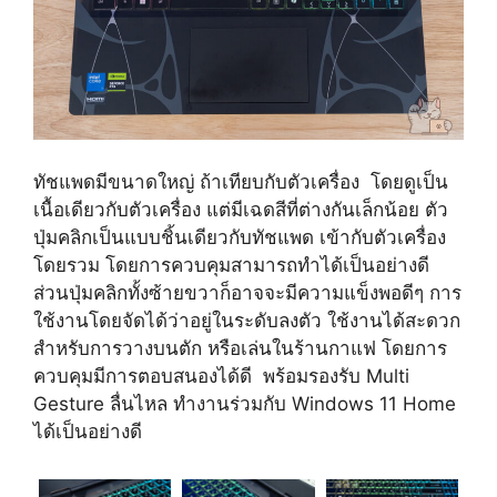
ทัชแพดมีขนาดใหญ่ ถ้าเทียบกับตัวเครื่อง โดยดูเป็น
เนื้อเดียวกับตัวเครื่อง แต่มีเฉดสีที่ต่างกันเล็กน้อย ตัว
ปุ่มคลิกเป็นแบบชิ้นเดียวกับทัชแพด เข้ากับตัวเครื่อง
โดยรวม โดยการควบคุมสามารถทำได้เป็นอย่างดี
ส่วนปุ่มคลิกทั้งซ้ายขวาก็อาจจะมีความแข็งพอดีๆ การ
ใช้งานโดยจัดได้ว่าอยู่ในระดับลงตัว ใช้งานได้สะดวก
สำหรับการวางบนตัก หรือเล่นในร้านกาแฟ โดยการ
ควบคุมมีการตอบสนองได้ดี พร้อมรองรับ Multi
Gesture ลื่นไหล ทำงานร่วมกับ Windows 11 Home
ได้เป็นอย่างดี