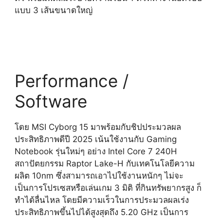
แบบ 3 เส้นขนาดใหญ่
Performance /
Software
โดย MSI Cyborg 15 มาพร้อมกับชิปประมวลผล
ประสิทธิภาพดีปี 2025 เน้นใช้งานกับ Gaming
Notebook รุ่นใหม่ๆ อย่าง Intel Core 7 240H
สถาปัตยกรรม Raptor Lake-H กับเทคโนโลยีความ
ผลิต 10nm ซึ่งสามารถเอาไปใช้งานหนักๆ ไม่จะ
เป็นการโปรเซสหรือเล่นเกม 3 มิติ ที่กินทรัพยากรสูง ก็
ทำได้ลื่นไหล โดยมีความเร็วในการประมวลผลเร่ง
ประสิทธิภาพขึ้นไปได้สูงสุดถึง 5.20 GHz เป็นการ