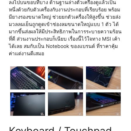
ลงไปบนขอบที่บาง ด้านฐานล่างตัวเครื่องดูแล้วเป็น
หนึ่งด้วยกับตัวเครื่องกับงานประกอบที่เรียบร้อย พร้อม
มียางรองขนาดใหญ่ ช่วยยกตัวเครื่องให้สูงขึ้น ช่วยส่ง
มวลลมเย็นถูกดูดเข้าช่องลมขนาดใหญ่แบบ 1 ตัว ได้
มากขึ้นส่งผลให้มีประสิทธิภาพในการระบายความร้อน
ที่ดี ส่วนงานประกอบก็เนียบ เรื่องนี้ไว้ใจทาง MSI เค้า
ได้เลย สมกับเป็น Notebook ของแบรนด์ ที่ราคาคุ้ม
ค่าแต่งานดีเสมอ
Keyboard / Touchpad