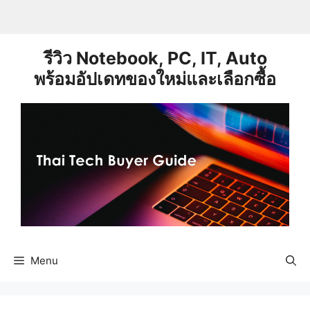
Skip
to
content
รีวิว Notebook, PC, IT, Auto
พร้อมอัปเดทของใหม่และเลือกซื้อ
Menu