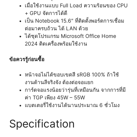
เมื่อใช้งานแบบ Full Load ความร้อนของ CPU
+ GPU จัดการได้ดี
เป็น Notebook 15.6″ ที่ติดตั้งพอร์ตการเชื่อม
ต่อมาครบถ้วน ได้ LAN ด้วย
ได้ชุดโปรแกรม Microsoft Office Home
2024 ติดเครื่องพร้อมใช้งาน
ข้อควรรู้ก่อนซื้อ
หน้าจอไม่ได้ขอบเขตสี sRGB 100% ถ้าใช้
งานด้านสีจริงจัง ต้องต่อจอแยก
การ์ดจอแรงน้อยว่ารุ่นที่เหมือนกัน จากการที่มี
ค่า TGP เพียง 45W – 55W
แบตเตอรี่ใช้งานได้นานประมาณ 6 ชั่วโมง
Specification