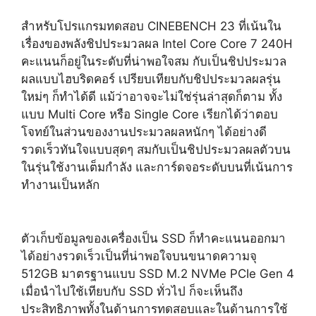
สำหรับโปรแกรมทดสอบ CINEBENCH 23 ที่เน้นใน
เรื่องของพลังชิปประมวลผล Intel Core Core 7 240H
คะแนนก็อยู่ในระดับที่น่าพอใจสม กับเป็นชิปประมวล
ผลแบบไฮบริดคอร์ เปรียบเทียบกับชิปประมวลผลรุ่น
ใหม่ๆ ก็ทำได้ดี แม้ว่าอาจจะไม่ใช่รุ่นล่าสุดก็ตาม ทั้ง
แบบ Multi Core หรือ Single Core เรียกได้ว่าตอบ
โจทย์ในส่วนของงานประมวลผลหนักๆ ได้อย่างดี
รวดเร็วทันใจแบบสุดๆ สมกับเป็นชิปประมวลผลตัวบน
ในรุ่นใช้งานเต็มกำลัง และการ์ดจอระดับบนที่เน้นการ
ทำงานเป็นหลัก
ตัวเก็บข้อมูลของเครื่องเป็น SSD ก็ทำคะแนนออกมา
ได้อย่างรวดเร็วเป็นที่น่าพอใจบนขนาดความจุ
512GB มาตรฐานแบบ SSD M.2 NVMe PCIe Gen 4
เมื่อนำไปใช้เทียบกับ SSD ทั่วไป ก็จะเห็นถึง
ประสิทธิภาพทั้งในด้านการทดสอบและในด้านการใช้