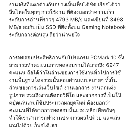
งานจริงที่แตกต่างกันอย่างเห็นเห็นได้ชัด เรียกได้ว่า
ลื่นไหลในทุกๆ การใช้งาน ที่ต้องบอกว่าความเร็ว
ระดับการอ่านที่ราวๆ 4793 MB/s และเขียนที่ 3498
MB/s สมกับเป็น SSD ที่ติดตั้งบน Gaming Notebook
ระดับกลางค่อนสูง ถือว่าน่าพอใจ
การทดสอบประสิทธิภาพกับโปรแกรม PCMark 10 ซึ่ง
สามารถทำคะแนนการทดสอบรวมได้มากถึง 6947
คะแนน ถือได้ว่าในส่วนของการใช้งานทั่วไปการใช้
งานพื้นฐานโดยรวมนั้นสอบผ่านแบบสบายๆ ทั้งใน
ส่วนของการเล่นเว็บไซต์ งานเอกสาร งานตกแต่ง
รูปภาพ รวมถึงงานตัดต่อวิดีโอ และจากการที่เป็นโน๊
ตบุ๊คเล่นเกมมีชิปประมวลผลยุคใหม่ ต้องบอกว่า
คะแนนที่ได้จากการทดสอบนั้นแรงเหลือเฟือจริงๆ
ทำให้เราสามารถทำงานประมวลผลไปด้วย และเล่น
เกมไปด้วย ก็พอได้เลย