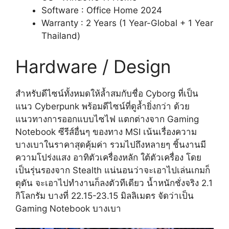
Software : Office Home 2024
Warranty : 2 Years (1 Year-Global + 1 Year
Thailand)
Hardware / Design
สำหรับดีไซน์ทั้งหมดให้ล้ำสมกับชื่อ Cyborg ที่เป็น
แนว Cyberpunk พร้อมดีไซน์ที่ดูล้ำยิ่งกว่า ด้วย
แนวทางการออกแบบไซไฟ แตกต่างจาก Gaming
Notebook ซีรีส์อื่นๆ ของทาง MSI เน้นเรื่องความ
บางเบาในราคาสุดคุ้มค่า รวมไปถึงหลายๆ ชิ้นงานมี
ความโปร่งแสง อาทิตัวเครื่องหลัก ใต้ตัวเครื่อง โดย
เป็นรุ่นรองจาก Stealth แน่นอนว่าจะเอาไปเล่นเกมก็
ดุดัน จะเอาไปทำงานก็ลงตัวทีเดียว น้ำหนักชั่งจริง 2.1
กิโลกรัม บางที่ 22.15-23.15 มิลลิเมตร จัดว่าเป็น
Gaming Notebook บางเบา