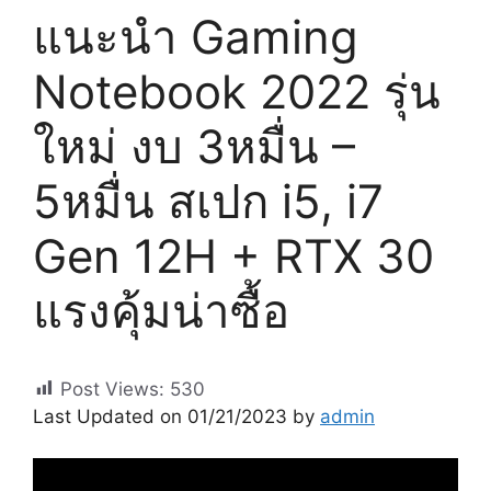
แนะนำ Gaming
Notebook 2022 รุ่น
ใหม่ งบ 3หมื่น –
5หมื่น สเปก i5, i7
Gen 12H + RTX 30
แรงคุ้มน่าซื้อ
Post Views:
530
Last Updated on 01/21/2023 by
admin