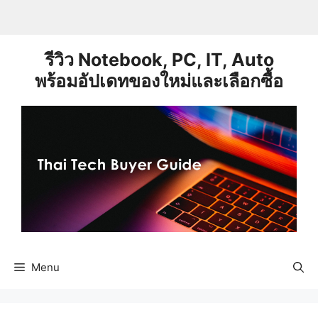
Skip
to
content
รีวิว Notebook, PC, IT, Auto
พร้อมอัปเดทของใหม่และเลือกซื้อ
Menu