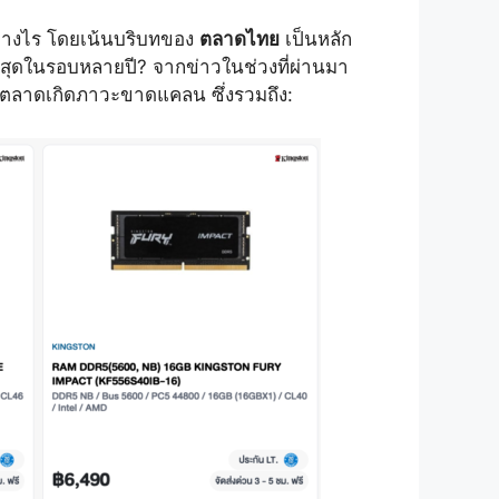
ย่างไร โดยเน้นบริบทของ
ตลาดไทย
เป็นหลัก
ที่สุดในรอบหลายปี? จากข่าวในช่วงที่ผ่านมา
ห้ตลาดเกิดภาวะขาดแคลน ซึ่งรวมถึง: