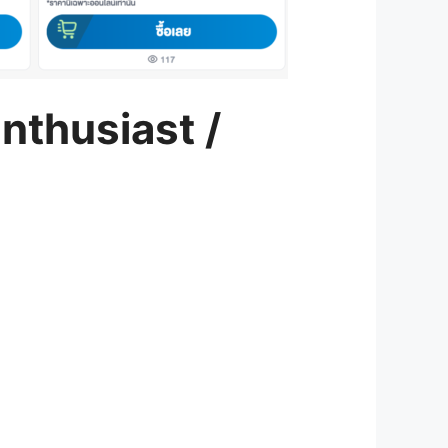
nthusiast /