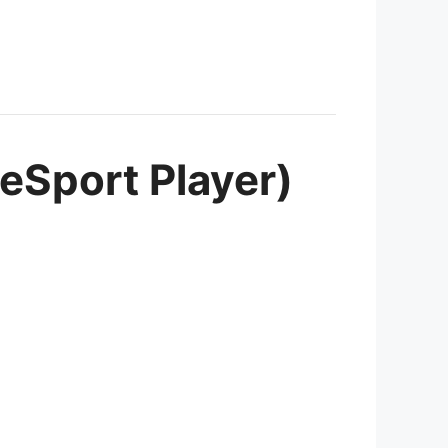
 eSport Player)