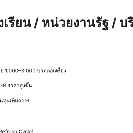
งเรียน / หน่วยงานรัฐ / บ
ลี่ย 1,000–3,000 บาทต่อเครื่อง
B ราคาสูงขึ้น
้นทุนเพิ่มถาวร
Refresh Cycle)