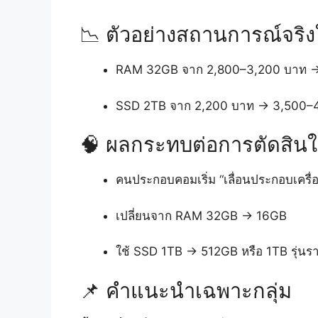
📉 ตัวอย่างสถานการณ์จริ
RAM 32GB จาก 2,800–3,200 บาท →
SSD 2TB จาก 2,200 บาท → 3,500–
🧠 ผลกระทบต่อการตัดสิน
คนประกอบคอมเริ่ม “เลื่อนประกอบเครื่
เปลี่ยนจาก RAM 32GB → 16GB
ใช้ SSD 1TB → 512GB หรือ 1TB รุ่นรา
📌 คำแนะนำเฉพาะกลุ่ม