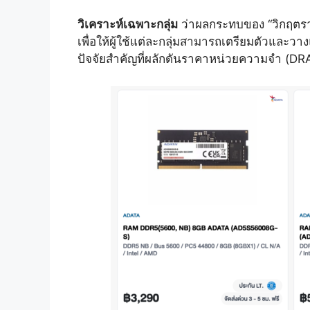
วิเคราะห์เฉพาะกลุ่ม
ว่าผลกระทบของ “วิกฤตรา
เพื่อให้ผู้ใช้แต่ละกลุ่มสามารถเตรียมตัวและว
ปัจจัยสำคัญที่ผลักดันราคาหน่วยความจำ (DRA