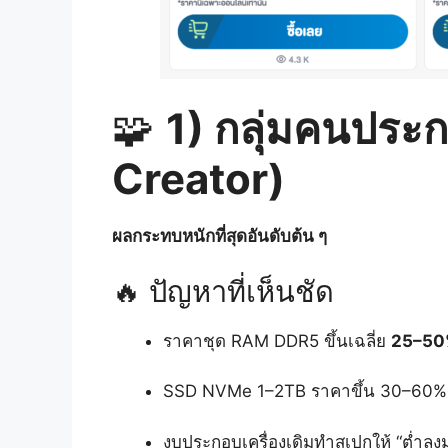
🧩
1) กลุ่มคนประ
Creator)
ผลกระทบหนักที่สุดอันดับต้น ๆ
🔥 ปัญหาที่เห็นชัด
ราคาชุด RAM DDR5 ขึ้นเฉลี่ย
25–5
SSD NVMe 1–2TB ราคาขึ้น 30–60%
งบประกอบเครื่องเดิมทำสเปกให้ “ต่ำลง