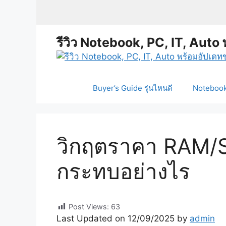
Skip
to
content
รีวิว Notebook, PC, IT, Auto 
Buyer’s Guide รุ่นไหนดี
Notebook 
วิกฤตราคา RAM/SS
กระทบอย่างไร
Post Views:
63
Last Updated on 12/09/2025 by
admin