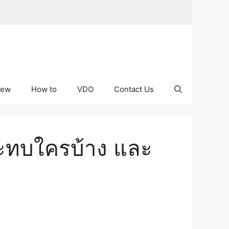
iew
How to
VDO
Contact Us
ระทบใครบ้าง และ