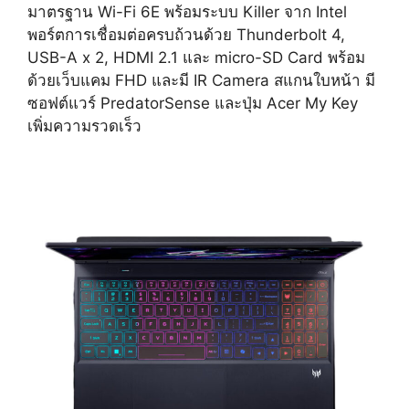
มาตรฐาน Wi-Fi 6E พร้อมระบบ Killer จาก Intel
พอร์ตการเชื่อมต่อครบถ้วนด้วย Thunderbolt 4,
USB-A x 2, HDMI 2.1 และ micro-SD Card พร้อม
ด้วยเว็บแคม FHD และมี IR Camera สแกนใบหน้า มี
ซอฟต์แวร์ PredatorSense และปุ่ม Acer My Key
เพิ่มความรวดเร็ว