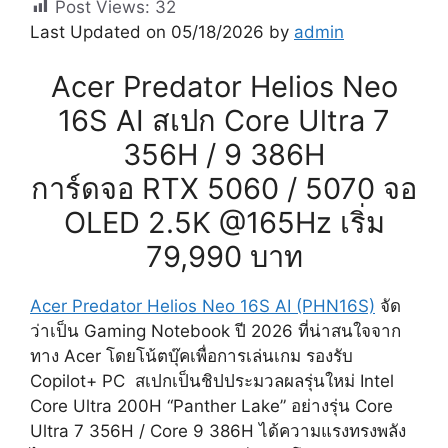
Post Views:
32
Last Updated on 05/18/2026 by
admin
Acer Predator Helios Neo
16S AI สเปก Core Ultra 7
356H / 9 386H
การ์ดจอ RTX 5060 / 5070 จอ
OLED 2.5K @165Hz เริ่ม
79,990 บาท
Acer Predator Helios Neo 16S AI (PHN16S)
จัด
ว่าเป็น Gaming Notebook ปี 2026 ที่น่าสนใจจาก
ทาง Acer โดยโน้ตบุ๊คเพื่อการเล่นเกม รองรับ
Copilot+ PC สเปกเป็นชิปประมวลผลรุ่นใหม่ Intel
Core Ultra 200H “Panther Lake” อย่างรุ่น Core
Ultra 7 356H / Core 9 386H ได้ความแรงทรงพลัง