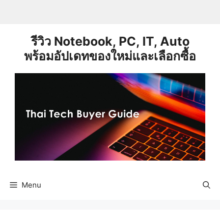
Skip
to
content
รีวิว Notebook, PC, IT, Auto
พร้อมอัปเดทของใหม่และเลือกซื้อ
Menu