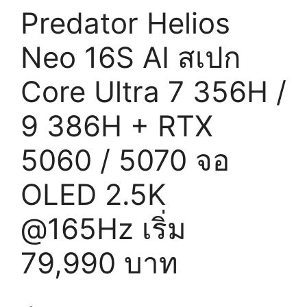
Predator Helios
Neo 16S AI สเปก
Core Ultra 7 356H /
9 386H + RTX
5060 / 5070 จอ
OLED 2.5K
@165Hz เริ่ม
79,990 บาท