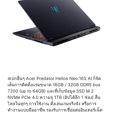
สเปกอื่นๆ Acer Predator Helios Neo 16S AI ก็จัด
เต็มการติดตั้งแรมขนาด 16GB / 32GB DDR5 bus
7200 (up to 64GB) และที่เก็บข้อมูล SSD M.2
NVMe PCIe 4.0 ความจุ 1TB (อัปได้อีก 1 ช่อง) ลื่น
ไหลในทุกๆ การใช้งาน ทั้งเล่นเกมจริงจัง หรือการ
ทำงานแบบมืออาชีพ รองรับการเชื่อมต่ออินเตอร์เน็ต