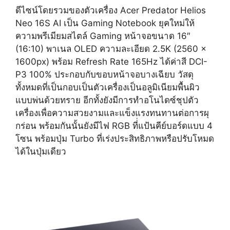
ดีไซน์โดยรวมของตัวเครื่อง Acer Predator Helios
Neo 16S AI เป็น Gaming Notebook ยุคใหม่ให้
ความพรีเมียมสไตล์ Gaming หน้าจอขนาด 16″
(16:10) พาเนล OLED ความละเอียด 2.5K (2560 x
1600px) พร้อม Refresh Rate 165Hz ได้ค่าสี DCI-
P3 100% ประกอบกับขอบหน้าจอบางเฉียบ วัสดุ
ทั้งหมดที่เป็นกอบเป็นตัวเครื่องเป็นอลูมิเนียมพื้นผิว
แบบพ่นด้วยทราย อีกทั้งยังมีการทำอโนไดซ์ชุปตัว
เครื่องเพื่อความสวยงามและแข็งแรงทนทานต่อการผุ
กร่อน พร้อมกันนั้นยังมีไฟ RGB ที่่แป้นคีย์บอร์ดแบบ 4
โซน พร้อมปุ่ม Turbo ที่เร่งประสิทธิภาพหรือปรับโหมด
ได้ในปุ่มเดียว