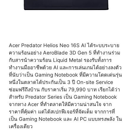
Acer Predator Helios Neo 16S AI ได้ระบบระบาย
ความร้อนอย่าง AeroBlade 3D Gen 5 ที่ทำงานร่วม
กับสารนำความร้อน Liquid Metal รองรับทั้งการ
ทำงานมืออาชีพด้วย AI และการเล่นเกมได้อย่างลงตัว
ที่นับว่าเป็น Gaming Notebook ที่มีความโดดเด่นรุ่น
หนึ่งในตลาดได้ประกันเป็น 3 ปี On-site Service
ซ่อมฟรีถึงบ้าน กับราคาเริ่ม 79,990 บาท เรียกได้ว่า
สำหรับ Predator Series เป็น Gaming Notebook
จากทาง Acer ที่ทำตลาดให้มีความน่าสนใจ จาก
ราคาที่คุ้มค่า แต่ได้สเปกฟีเจอร์ที่จัดเต็ม จากการที่
เป็น Gaming Notebook และ AI PC แบบทรงพลัง ใน
เครื่องเดียว