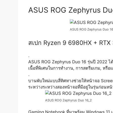
ASUS ROG Zephyrus Duo 1
ASUS ROG Zephyrus Duo 16
สเปก Ryzen 9 6980HX + RTX
.
ASUS ROG Zephyrus Duo 16 รุ่นปี 2022 ได้ก
เนื้อที่พิเศษในการทำงาน, การสตรีมเกม, หรือแม
.
บานพับใหม่แบบสี่ทิศทางช่วยให้หน้าจอ ScreenP
ระหว่างระหว่างสองหน้าจอที่มีอยู่ในรุ่นก่อนห
ASUS ROG Zephyrus Duo 16_2
Gaming Notebook ที่มาพร้อม Windows 11 เ