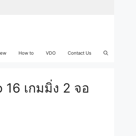
iew
How to
VDO
Contact Us
16 เกมมิ่ง 2 จอ