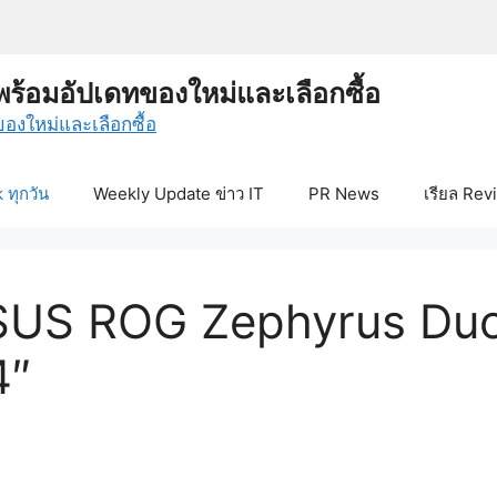
พร้อมอัปเดทของใหม่และเลือกซื้อ
ทุกวัน
Weekly Update ข่าว IT
PR News
เรียล Rev
SUS ROG Zephyrus Duo 
4″