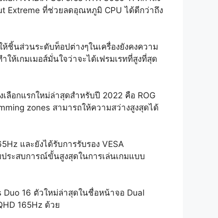
xtreme ที่ช่วยลดอุณหภูมิ CPU ได้ดีกว่าถึง
้ชิ้นส่วนระดับท็อปต่างๆในเครื่องยังคงความ
้เกมเมอส์มั่นใจว่าจะได้เฟรมเรทที่สูงที่สุด
งเลือกแรกใหม่ล่าสุดสำหรับปี 2022 คือ ROG
imming zones สามารถให้ความสว่างสูงสุดได้
 165Hz และยังได้รับการรับรอง VESA
บประสบการณ์ขั้นสูงสุดในการเล่นเกมแบบ
Duo 16 ตัวใหม่ล่าสุดในชื่อหน้าจอ Dual
 QHD 165Hz ด้วย