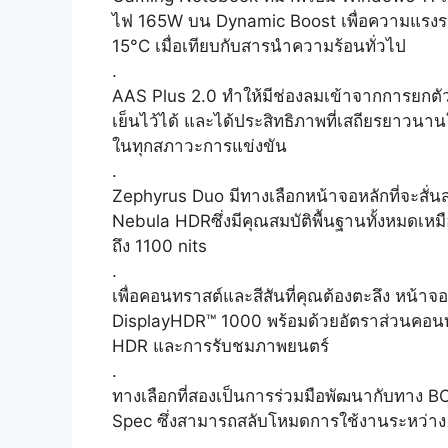
ไฟ 165W บน Dynamic Boost เพื่อความแรงระด
15°C เมื่อเทียบกับสารนำความร้อนทั่วไป
.
AAS Plus 2.0 ทำให้มีช่องลมเข้าจากการยกตัว
เย็นไว้ได้ และได้ประสิทธิภาพที่เสถียรยาวนาน
ในทุกสภาวะการแข่งขัน
.
Zephyrus Duo มีทางเลือกหน้าจอหลักที่จะสั่
Nebula HDRซึ่งมีคุณสมบัติพื้นฐานทั้งหมดเห
ถึง 1100 nits
.
เพื่อคอนทราสต์และสีสันที่คุณต้องตะลึง หน้า
DisplayHDR™ 1000 พร้อมด้วยอัตราส่วนคอนท
HDR และการรับชมภาพยนตร์
.
ทางเลือกที่สองเป็นการร่วมมือพัฒนากับทาง B
Spec ซึ่งสามารถสลับโหมดการใช้งานระหว่าง
.