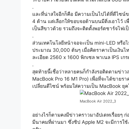
.
และที่น่าสใจอีกก็คือ มีความเป็นไปได้ที่ดีไ
4 ด้าน แต่เลือกให้ขอบจอด้านบนมีติ่งเอาไว้ เพ
เป็นสีขาวด้วย รวมถึงจะติดตั้งพอร์ตชาร์จไฟเ
.
ส่วนเทคโนโลยีหน้าจอจะเป็น mini-LED หรือไม่น
ประมาณ 30,000 ต้นๆ เมื่อคิดราคาเป็นเงินไทยแ
ละเอียด 2560 x 1600 พิกเซล พาเนล IPS เกรด
.
สุดท้ายนี้เชื่อว่าหลายคนก็กำลังรอติดตามข่า
MacBook Pro 16 M1 Pro) เพื่อที่จะได้ขายราคา
เปลี่ยนดีไซน์ พร้อมใส่ความเป็น MacBook ยุค
MacBook Air 2022_3
อย่างไรก็ตามคงมีข่าวคราวมาอัปเดทเรื่อยๆ ก่อ
มีนาคมที่ผ่านมา ซึ่งชิป Apple M2 จะมีการใช