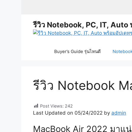
Skip
to
content
รีวิว Notebook, PC, IT, Auto 
Buyer’s Guide รุ่นไหนดี
Notebook 
รีวิว Notebook 
Post Views:
242
Last Updated on 05/24/2022 by
admin
MacBook Air 2022 มาแน่ ไ