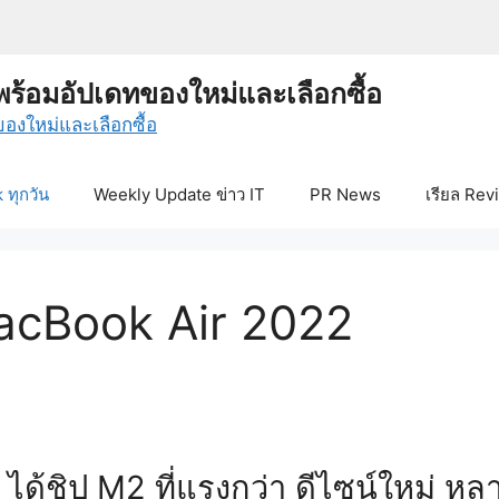
พร้อมอัปเดทของใหม่และเลือกซื้อ
ทุกวัน
Weekly Update ข่าว IT
PR News
เรียล Rev
MacBook Air 2022
ด้ชิป M2 ที่แรงกว่า ดีไซน์ใหม่ หล