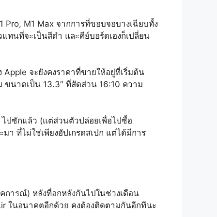
 M1 Pro, M1 Max จากการที่ขอบจอบางเฉียบทั้ง
แทนที่จะเป็นสีดำ และคีย์บอร์ดเองก็เปลี่ยน
ple จะยังคงราคาที่ขายให้อยู่ที่เริ่มต้น
ิม ขนาดเป็น 13.3″ ที่สัดส่วน 16:10 ความ
ซักแล้ว (แต่ส่วนตัวปล่อยเพื่อไปซื้อ
า ที่ไม่ใช่เพียงอัปเกรดสเปก แต่ได้มีการ
คการณ์) หลังที่อกหลังกันไปในช่วงเดือน
 Air ในอนาคตอีกด้วย คงต้องติดตามกันอีกทีนะ