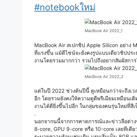
#notebookใหม่
MacBook Air 2022_1
MacBook Air สเปกชิป Apple Silicon อย่าง M
ที่แรงขึ้น แม้ดีไซน์จะยังคงรูปแบบเดียวชิป
งานโดยรวมมากกว่า รวมไปถึงอยากสัมผัสการ
MacBook Air 2022_2
แต่ในปี 2022 ช่วงต้นปีนี้ ดูเหมือนกว่าจะถึง
อีก โดยรวมยังคงให้ความดูดีพรีเมียมเหมือนเดิม
งานได้ดียิ่งขึ้นไปอีก ในกลุ่มของคนรุ่นใหม่ที่สีเ
.
นอกจากนนี้จากการคาดการณ์และข่าวลือต่างๆ น
8-core, GPU 9-core หรือ 10-core เลยทีเดียว
ระบายความร้อนเช่นเดิม แรมเริ่มเป็น 8GB 