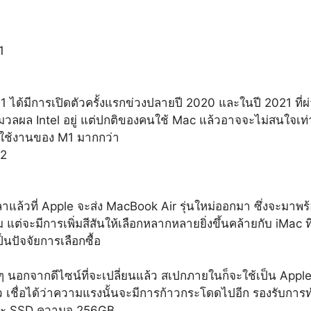
1 ได้มีการเปิดตัวครั้งแรกข่วงปลายปี 2020 และในปี 2021 ที
ประมวลผล Intel อยู่ แต่ปกติของคนใช้ Mac แล้วอาจจะไม่สนใจ
ใช้งานของ M1 มากกว่า
เวลาแล้วที่ Apple จะส่ง MacBook Air รุ่นใหม่ออกมา ซึ่งจะมาพ
 แต่จะมีการเพิ่มสีสันให้เลือกหลากหลายยิ่งขึ้นคล้ายกับ iMac ท
ป็นปัจจัยการเลือกซื้อ
อกจากดีไซน์ที่จะเปลี่ยนแล้ว สเปกภายในก็จะใช้เป็น Apple 
 เชื่อได้ว่าความแรงนั้นจะมีการก้าวกระโดดไปอีก รองรับการท
และ SSD ความจุ 256GB