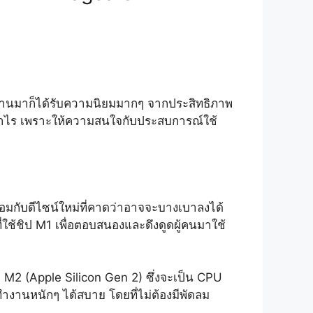
่ผ่านมาก็ได้รับความนิยมมากๆ จากประสิทธิภาพ
เท่าไร เพราะให้ความสนใจกับประสบการณ์ใช้
ร้อมกับดีไซน์ใหม่ที่คาดว่าอาจจะบางเบาลงได้
ี่ใช้ชิป M1 เพื่อตอบสนองและดึงดูดผู้คนมาใช้
M2 (Apple Silicon Gen 2) ซึ่งจะเป็น CPU
ำงานหนักๆ ได้สบาย โดยที่ไม่ต้องมีพัดลม