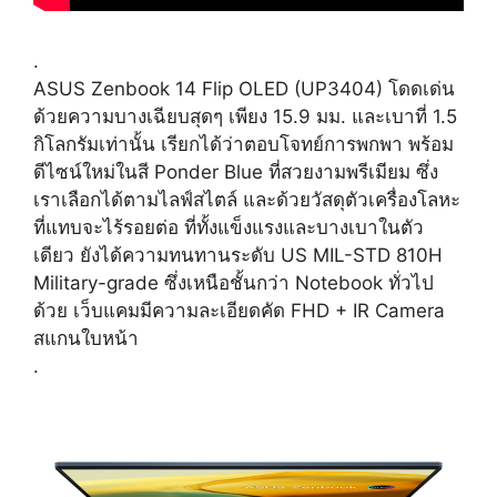
.
ASUS Zenbook 14 Flip OLED (UP3404) โดดเด่น
ด้วยความบางเฉียบสุดๆ เพียง 15.9 มม. และเบาที่ 1.5
กิโลกรัมเท่านั้น เรียกได้ว่าตอบโจทย์การพกพา พร้อม
ดีไซน์ใหม่ในสี Ponder Blue ที่สวยงามพรีเมียม ซึ่ง
เราเลือกได้ตามไลฟ์สไตล์ และด้วยวัสดุตัวเครื่องโลหะ
ที่แทบจะไร้รอยต่อ ที่ทั้งแข็งแรงและบางเบาในตัว
เดียว ยังได้ความทนทานระดับ US MIL-STD 810H
Military-grade ซึ่งเหนือชั้นกว่า Notebook ทั่วไป
ด้วย เว็บแคมมีความละเอียดคัด FHD + IR Camera
สแกนใบหน้า
.