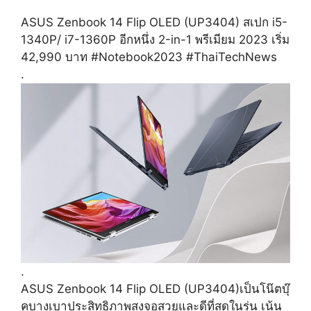
ASUS Zenbook 14 Flip OLED (UP3404) สเปก i5-
1340P/ i7-1360P อีกหนึ่ง 2-in-1 พรีเมียม 2023 เริ่ม
42,990 บาท
#Notebook2023
#ThaiTechNews
.
.
ASUS Zenbook 14 Flip OLED (UP3404)เป็นโน๊ตบุ๊
คบางเบาประสิทธิภาพสูงจอสวยและดีที่สุดในรุ่น เน้น