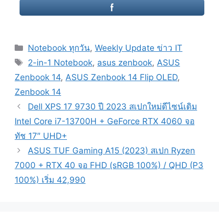
Categories
Notebook ทุกวัน
,
Weekly Update ข่าว IT
Tags
2-in-1 Notebook
,
asus zenbook
,
ASUS
Zenbook 14
,
ASUS Zenbook 14 Flip OLED
,
Zenbook 14
Post
Dell XPS 17 9730 ปี 2023 สเปกใหม่ดีไซน์เดิม
navigation
Intel Core i7-13700H + GeForce RTX 4060 จอ
ทัช 17″ UHD+
ASUS TUF Gaming A15 (2023) สเปก Ryzen
7000 + RTX 40 จอ FHD (sRGB 100%) / QHD (P3
100%) เริ่ม 42,990