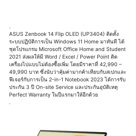
.
ASUS Zenbook 14 Flip OLED (UP3404) ติดตั้ง
ระบบปฏิบัติการเป็น Windows 11 Home มาทันที ได้
ชุดโปรแกรม Microsoft Office Home and Student
2021 ส่งผลให้มี Word / Excel / Power Point ติด
เครื่องไปแบบไม่ต้องซื้อเพิ่ม โดยมีราคาที่ 42,990 –
49,990 บาท ซึ่งนับว่าคุ้มค่ามากค้าเทียบกับสเปกและ
ฟีเจอร์กับการเป็น 2-in-1 Notebook 2023 ได้การรับ
ประกัน 3 ปี On-site Service และประกันอุบัติเหตุ
Perfect Warranty ในปีแรกมาให้อีกด้วย
.