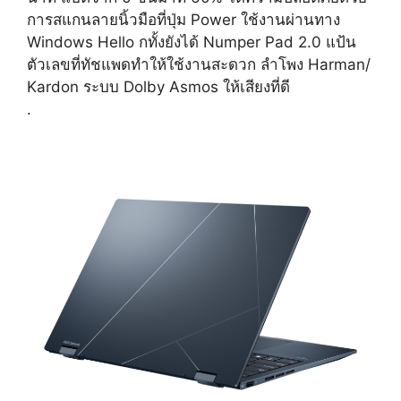
การสแกนลายนิ้วมือที่ปุ่ม Power ใช้งานผ่านทาง
Windows Hello กทั้งยังได้ Numper Pad 2.0 แป้น
ตัวเลขที่ทัชแพดทำให้ใช้งานสะดวก ลำโพง Harman/
Kardon ระบบ Dolby Asmos ให้เสียงที่ดี
.