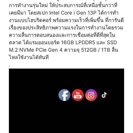
การทำงานรุ่นใหม่ ให้ประสบการณ์ที่เหนือชั้นกว่าที่
เคยมีมา โดยสเปก Intel Core i Gen 13P ได้การทำ
งานแบบไฮบริดคอร์ พร้อมความเร็วที่เพิ่มขึ้น ที่การันตี
เรื่องของประสิทธิภาพความแรงในการทำงานโดยรวม
ความลื่นการตอบสนองและการเชื่อมต่อที่ดีที่สุดใน
ตลาด ได้แรมออนบอร์ด 16GB LPDDR5 และ SSD
M.2 NVMe PCIe Gen 4 ความจุ 512GB / 1TB ลื่น
ไหลใช้งานได้ทันที
.