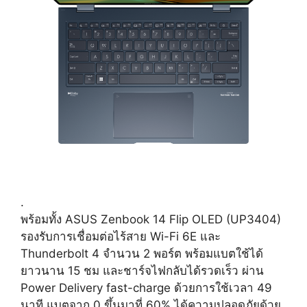
.
พร้อมทั้ง ASUS Zenbook 14 Flip OLED (UP3404)
รองรับการเชื่อมต่อไร้สาย Wi-Fi 6E และ
Thunderbolt 4 จำนวน 2 พอร์ต พร้อมแบตใช้ได้
ยาวนาน 15 ชม และชาร์จไฟกลับได้รวดเร็ว ผ่าน
Power Delivery fast-charge ด้วยการใช้เวลา 49
นาที แบตจาก 0 ขึ้นมาที่ 60% ได้ความปลอดภัยด้วย