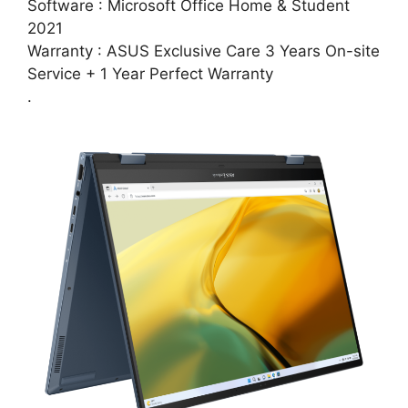
Software : Microsoft Office Home & Student
2021
Warranty : ASUS Exclusive Care 3 Years On-site
Service + 1 Year Perfect Warranty
.