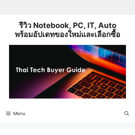
Skip
to
content
รีวิว Notebook, PC, IT, Auto
พร้อมอัปเดทของใหม่และเลือกซื้อ
Menu