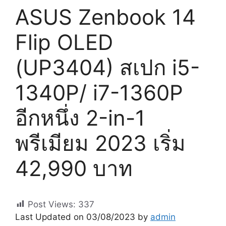
ASUS Zenbook 14
Flip OLED
(UP3404) สเปก i5-
1340P/ i7-1360P
อีกหนึ่ง 2-in-1
พรีเมียม 2023 เริ่ม
42,990 บาท
Post Views:
337
Last Updated on 03/08/2023 by
admin