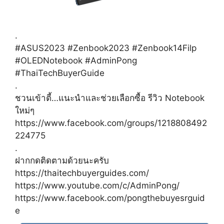
.
#ASUS2023
#Zenbook2023
#Zenbook14Filp
#OLEDNotebook
#AdminPong
#ThaiTechBuyerGuide
.
ชวนเข้าตี้…แนะนำและช่วยเลือกซื้อ รีวิว Notebook
ใหม่ๆ
https://www.facebook.com/groups/1218808492
224775
.
ฝากกดติดตามด้วยนะครับ
https://thaitechbuyerguides.com/
https://www.youtube.com/c/AdminPong/
https://www.facebook.com/pongthebuyesrguid
e