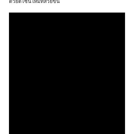
ด้วยดีไซน์ใหม่ที่สวยขึ้น