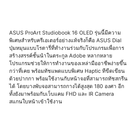
ASUS ProArt Studiobook 16 OLED รุ่นนี้มีความ
พิเศษสำหรับครีเอเตอร์อย่างแท้จริงก็คือ ASUS Dial
ปุ่มหมุนแบบโรตารี่ที่ทำงานร่วมกับโปรแกรมเพื่อการ
สร้างสรรค์ชั้นนำในตระกูล Adobe หลากหลาย
โปรแกรมช่วยให้การทำงานของเหล่ามืออาชีพง่ายขึ้น
กว่าที่เคย พร้อมทัชแพดแบบพิเศษ Haptic ทีขีดเขียน
ด้วยปากกา พร้อมใช้งานกับหน้าจอที่สามารถทัชสกรีน
ได้ โดยบางพับจอสามารถกางได้สูงสุด 180 องศา อีก
ทั้งยังมาพร้อมกับเว็บแคม FHD และ IR Camera
สแกนใบหน้าเข้าใช้งาน