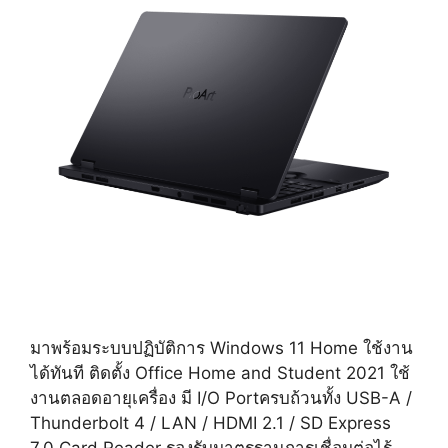
มาพร้อมระบบปฏิบัติการ Windows 11 Home ใช้งาน
ได้ทันที ติดตั้ง Office Home and Student 2021 ใช้
งานตลอดอายุเครื่อง มี I/O Portครบถ้วนทั้ง USB-A /
Thunderbolt 4 / LAN / HDMI 2.1 / SD Express
7.0 Card Reader รองรับมาตรฐานการเชื่อมต่อไร้