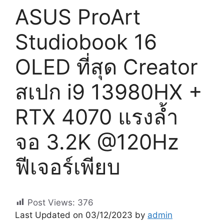
ASUS ProArt
Studiobook 16
OLED ที่สุด Creator
สเปก i9 13980HX +
RTX 4070 แรงล้ำ
จอ 3.2K @120Hz
ฟีเจอร์เพียบ
Post Views:
376
Last Updated on 03/12/2023 by
admin