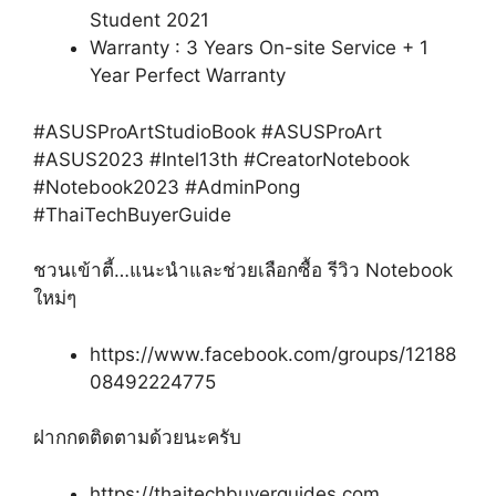
Student 2021
Warranty : 3 Years On-site Service + 1
Year Perfect Warranty
#ASUSProArtStudioBook #ASUSProArt
#ASUS2023 #Intel13th #CreatorNotebook
#Notebook2023 #AdminPong
#ThaiTechBuyerGuide
ชวนเข้าตี้…แนะนำและช่วยเลือกซื้อ รีวิว Notebook
ใหม่ๆ
https://www.facebook.com/groups/12188
08492224775
ฝากกดติดตามด้วยนะครับ
https://thaitechbuyerguides.com