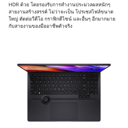
HDR ด้วย โดยรองรับการทำงานประมวลผลหนักๆ
สายงานสร้างสรรค์ ไม่ว่าจะเป็น โปรเซสไฟล์ขนาด
ใหญ่ ตัดต่อวีดีโอ กราฟิกดีไซน์ และอื่นๆ อีกมากมาย
กับสายงานของมืออาชีพตัวจริง