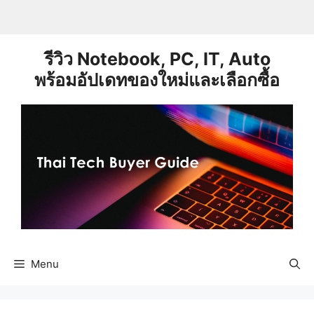
Skip
to
content
รีวิว Notebook, PC, IT, Auto
พร้อมอัปเดทของใหม่และเลือกซื้อ
Menu