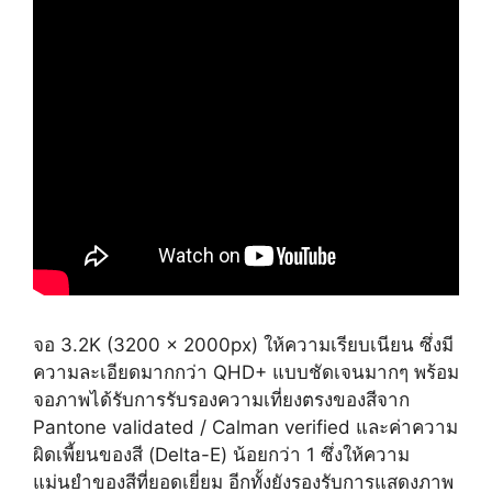
จอ 3.2K (3200 x 2000px) ให้ความเรียบเนียน ซึ่งมี
ความละเอียดมากกว่า QHD+ แบบชัดเจนมากๆ พร้อม
จอภาพได้รับการรับรองความเที่ยงตรงของสีจาก
Pantone validated / Calman verified และค่าความ
ผิดเพี้ยนของสี (Delta-E) น้อยกว่า 1 ซึ่งให้ความ
แม่นยำของสีที่ยอดเยี่ยม อีกทั้งยังรองรับการแสดงภาพ