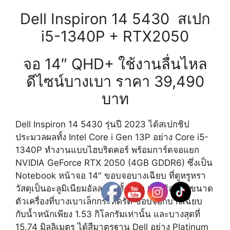
Dell Inspiron 14 5430 สเปก
i5-1340P + RTX2050
จอ 14″ QHD+ ใช้งานลื่นไหล
ดีไซน์บางเบา ราคา 39,490
บาท
Dell Inspiron 14 5430 รุ่นปี 2023 ได้สเปกชิป
ประมวลผลทั้ง Intel Core i Gen 13P อย่าง Core i5-
1340P ทำงานแบบไฮบริดคอร์ พร้อมการ์ดจอแยก
NVIDIA GeForce RTX 2050 (4GB GDDR6) ซึ่งเป็น
Notebook หน้าจอ 14″ ขอบจอบางเฉียบ ที่ดูหรูหรา
วัสดุเป็นอะลูมิเนียมอัลลอยด์ทั้งหมด มาพร้อมกับขนาด
ตัวเครื่องที่บางเบาเล็กกระทัดรัด ขอบจอก็บางเฉียบ
กับน้ำหนักเพียง 1.53 กิโลกรัมเท่านั้น และบางสุดที่
15.74 มิลลิเมตร ได้สีมาตรฐาน Dell อย่าง Platinum