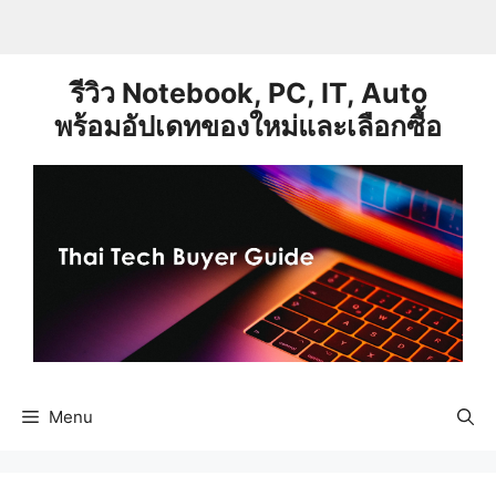
Skip
to
content
รีวิว Notebook, PC, IT, Auto
พร้อมอัปเดทของใหม่และเลือกซื้อ
Menu