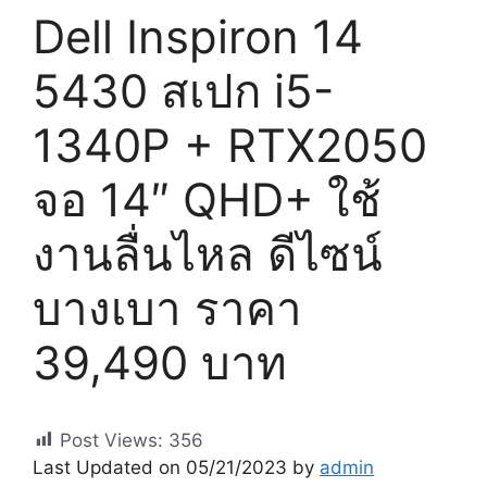
Dell Inspiron 14
5430 สเปก i5-
1340P + RTX2050
จอ 14″ QHD+ ใช้
งานลื่นไหล ดีไซน์
บางเบา ราคา
39,490 บาท
Post Views:
356
Last Updated on 05/21/2023 by
admin