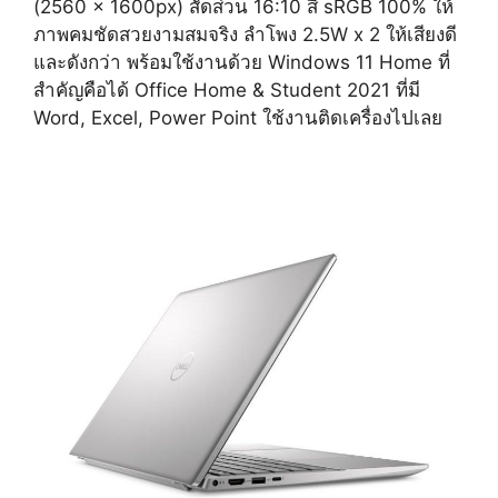
(2560 x 1600px) สัดส่วน
16:10 สี sRGB 100%
ให้
ภาพคมชัดสวยงามสมจริง ลำโพง 2.5W x 2 ให้เสียงดี
และดังกว่า พร้อมใช้งานด้วย Windows 11 Home ที่
สำคัญคือได้ Office Home & Student 2021 ที่มี
Word, Excel, Power Point ใช้งานติดเครื่องไปเลย