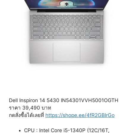
Dell Inspiron 14 5430 IN54301VVH5001OGTH
ราคา 39,490 บาท
กดสั่งซื้อได้เลยที่
https://shope.ee/4fR2GBIrGo
CPU : Intel Core i5-1340P (12C/16T,