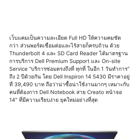
เว็บแคมเป็นความละเอียด Full HD ให้ความคมชัด
กว่า ส่วนพอร์ตเชื่อมต่อและไร้สายก็ครบถ้วน ด้วย
Thunderbolt 4 และ SD Card Reader ได้มาตรฐาน
การบริการ Dell Premium Support และ On-site
Service “บริการซ่อมตรงถึงที่ ทุกที่ ในอีก 1 วันทำการ”
ถึง 2 ปีด้วยกัน โดย Dell Inspiron 14 5430 มีราคาอยู่
ที่ 39,490 บาท ถือว่าน่าซื้อน่าใช้งานมากๆ เหมาะกับ
คนที่ต้องการ Dell Notebook สาย Creato หน้าจอ
14″ ที่มีความเรียบง่าย ยุคใหม่อย่างที่สุด