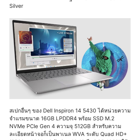
Silver
สเปกอื่นๆ ของ Dell Inspiron 14 5430 ได้หน่วยความ
จำแรมขนาด 16GB LPDDR4 พร้อม SSD M.2
NVMe PCIe Gen 4 ความจุ 512GB สำหรับความ
ละเอียดหน้าจอก็เป็นพาเนล WVA ระดับ Quad HD+