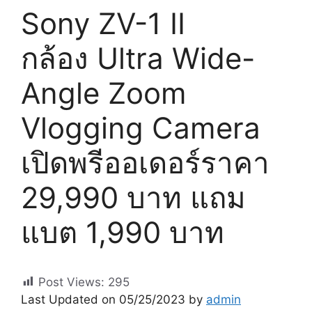
Sony ZV-1 II
กล้อง Ultra Wide-
Angle Zoom
Vlogging Camera
เปิดพรีออเดอร์ราคา
29,990 บาท แถม
แบต 1,990 บาท
Post Views:
295
Last Updated on 05/25/2023 by
admin