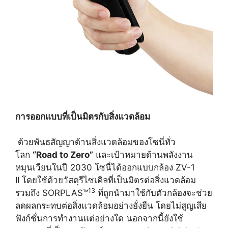
การออกแบบที่เป็นมิตรกับสิ่งแวดล้อม
ด้วยพันธสัญญาด้านสิ่งแวดล้อมของโซนี่ทั่ว
โลก
“
Road to Zero
”
และเป้าหมายด้านพลังงาน
หมุนเวียนในปี 2030 โซนี่ได้ออกแบบกล้อง ZV-1
II โดยใช้ด้วยวัสดุรีไซเคิลที่เป็นมิตรต่อสิ่งแวดล้อม
13
รวมถึง SORPLAS™
ที่ถูกนำมาใช้กับตัวกล้องจะช่วย
ลดผลกระทบต่อสิ่งแวดล้อมอย่างยั่งยืน โดยไม่สูญเสีย
ฟังก์ชั่นการทำงานแต่อย่างใด นอกจากนี้ยังใช้