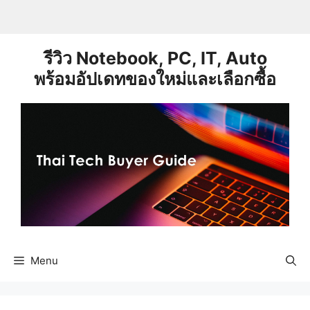
Skip
to
content
รีวิว Notebook, PC, IT, Auto
พร้อมอัปเดทของใหม่และเลือกซื้อ
Menu