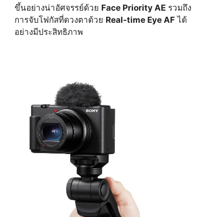
ขึ้นอย่างน่าอัศจรรย์ด้วย
Face Priority AE
รวมถึง
การจับโฟกัสที่ดวงตาด้วย
Real-time Eye AF
ได้
อย่างมีประสิทธิภาพ