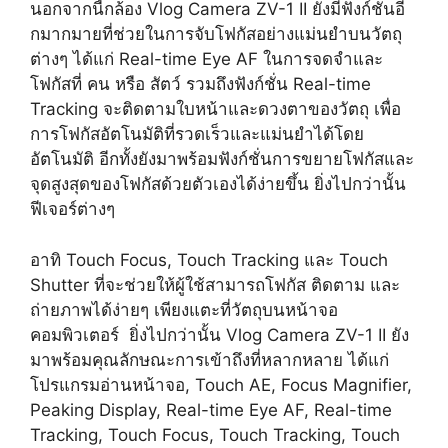
นอกจากนี้กล้อง Vlog Camera ZV-1 II ยังมีฟังก์ชั่นอี
กมากมายที่ช่วยในการจับโฟกัสอย่างแม่นยำบนวัตถุ
ต่างๆ ได้แก่ Real-time Eye AF ในการจดจำและ
โฟกัสที่ คน หรือ สัตว์ รวมถึงฟังก์ชั่น Real-time
Tracking จะติดตามใบหน้าและดวงตาของวัตถุ เพื่อ
การโฟกัสอัตโนมัติที่รวดเร็วและแม่นยำได้โดย
อัตโนมัติ อีกทั้งยังมาพร้อมฟังก์ชั่นการขยายโฟกัสและ
จุดสูงสุดของโฟกัสด้วยตัวเองได้ง่ายขึ้น ยิ่งไปกว่านั้น
ฟีเจอร์ต่างๆ
อาทิ Touch Focus, Touch Tracking และ Touch
Shutter ที่จะช่วยให้ผู้ใช้สามารถโฟกัส ติดตาม และ
ถ่ายภาพได้ง่ายๆ เพียงแตะที่วัตถุบนหน้าจอ
คอมพิวเตอร์ ยิ่งไปกว่านั้น Vlog Camera ZV-1 II ยัง
มาพร้อมคุณลักษณะการเข้าถึงที่หลากหลาย ได้แก่
โปรแกรมอ่านหน้าจอ, Touch AE, Focus Magnifier,
Peaking Display, Real-time Eye AF, Real-time
Tracking, Touch Focus, Touch Tracking, Touch