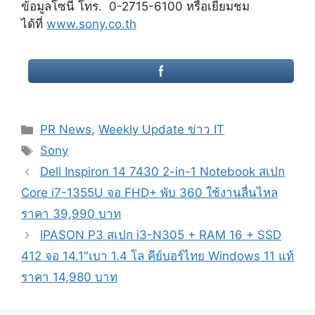
ข้อมูลโซนี่ โทร. 0-2715-6100 หรือเยี่ยมชม
ได้ที่
www.sony.co.th
Categories
PR News
,
Weekly Update ข่าว IT
Tags
Sony
Post
Dell Inspiron 14 7430 2-in-1 Notebook สเปก
navigation
Core i7-1355U จอ FHD+ พับ 360 ใช้งานลื่นไหล
ราคา 39,990 บาท
IPASON P3 สเปก i3-N305 + RAM 16 + SSD
412 จอ 14.1″เบา 1.4 โล คีย์บอร์ไทย Windows 11 แท้
ราคา 14,980 บาท