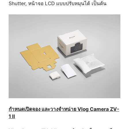
Shutter, หน้าจอ LCD แบบปรับหมุนได้ เป็นต้น
กำหนดเปิดจอง และวางจำหน่าย
Vlog Camera ZV-
1 II