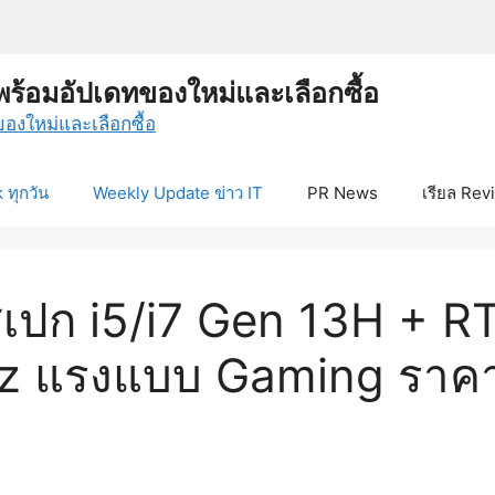
พร้อมอัปเดทของใหม่และเลือกซื้อ
ทุกวัน
Weekly Update ข่าว IT
PR News
เรียล Rev
เปก i5/i7 Gen 13H + R
 แรงแบบ Gaming ราคาค