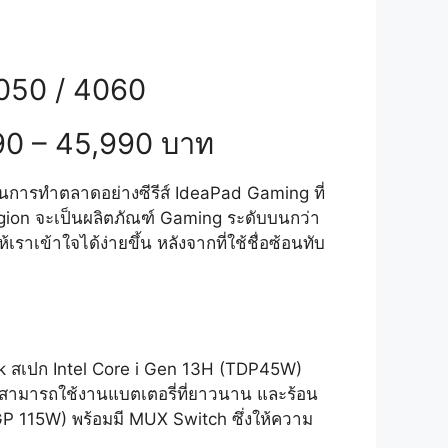
050 / 4060
0 – 45,990 บาท
ในการทำตลาดอย่างซีรีส์ IdeaPad Gaming ที่
ion จะเป็นผลิตภัณฑ์ Gaming ระดับบนกว่า
าเข้าใจได้ง่ายขึ้น หลังจากที่ใช้ชื่อซ้อนทับ
k สเปก Intel Core i Gen 13H (TDP45W)
งสามารถใช้งานแบตเตอรี่ที่ยาวนาน และร้อน
115W) พร้อมมี MUX Switch ซึ่งให้ความ