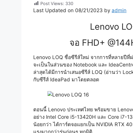
Post Views:
330
Last Updated on 08/21/2023 by
admin
Lenovo LO
จอ FHD+ @144H
Lenovo LOQ ชื่อซีรีส์ใหม่ จากการที่หลายปี
จะเป็นในส่วนของ Notebook และ IdeaCentre
ล่าสุดได้มีการนำเสนอซีรีส์ LOQ (อ่านว่า Lock
กับซีรีส์ IdeaPad มาโดยตลอด
ตอนนี้ Lenovo ประเทศไทย พร้อมขาย Lenovo
อย่าง Intel Core i5-13420H และ Core i7-1
น้อยกว่า ได้การ์ดจอแยกเป็น NVIDIA RTX 
แรงมากกว่ารุ่นก่อนๆ ทุกมิติ