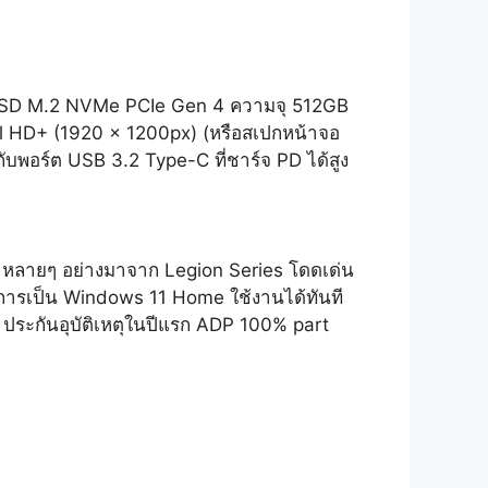
ล SSD M.2 NVMe PCIe Gen 4 ความจุ 512GB
ull HD+ (1920 x 1200px) (หรือสเปกหน้าจอ
บพอร์ต USB 3.2 Type-C ที่ชาร์จ PD ได้สูง
A หลายๆ อย่างมาจาก Legion Series โดดเด่น
ิการเป็น Windows 11 Home ใช้งานได้ทันที
+ ประกันอุบัติเหตุในปีแรก ADP 100% part