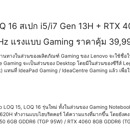
Q 16 สเปก i5/i7 Gen 13H + RTX 4
z แรงแบบ Gaming ราคาคุ้ม 39,99
ที่ผ่านทางในส่วนของผลิตภัณฑ์ Gaming ของ Lenovo จะใช้ชื่อ
 Gaming จะเป็นส่วนของ Desktop โดยมีในส่วนของซีรีส์ Leg
) แทนที่ IdeaPad Gaming / IdeaCentre Gaming แล้ว เพื่อให้เร
 LOQ 15, LOQ 16 รุ่นใหม่ ทั้งในส่วนของ Gaming Noteboo
3620H ทำงานแบบไฮบริดคอร์ ได้ความแรงที่มากขึ้น โดยยังค
4050 6GB GDDR6 (TGP 95W) / RTX 4060 8GB GDDR6 (TGP 