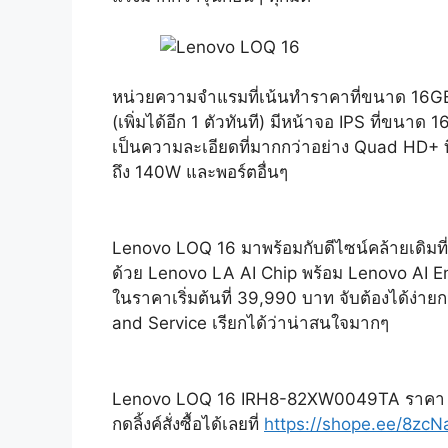
หน่วยความจำแรมที่เน้นทำราคาที่ขนาด 16GB
(เพิ่มได้อีก 1 ตัวทันที) มีหน้าจอ IPS ที่ขนาด 
เป็นความละเอียดที่มากกว่าอย่าง Quad HD+ ท
ถึง 140W และพอร์ตอื่นๆ
Lenovo LOQ 16 มาพร้อมกับดีไซน์คล้ายเดิมท
ด้วย Lenovo LA AI Chip พร้อม Lenovo AI E
ในราคาเริ่มต้นที่ 39,990 บาท จับต้องได้ง่าย
and Service เรียกได้ว่าน่าสนใจมากๆ
Lenovo LOQ 16 IRH8-82XW0049TA ราคา
กดลิ้งค์สั่งซื้อได้เลยที่
https://shope.ee/8zc