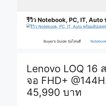
Skip
to
content
รีวิว Notebook, PC, IT, Auto 
Buyer’s Guide รุ่นไหนดี
Notebook 
Lenovo LOQ 16 ส
จอ FHD+ @144Hz
45,990 บาท