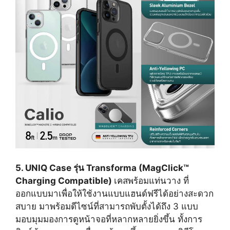
5. UNIQ Case รุ่น Transforma (MagClick™
Charging Compatible)
เคสพร้อมแท่นวาง ที่
ออกแบบมาเพื่อให้ใช้งานแบบแฮนด์ฟรีได้อย่างสะดวก
สบาย มาพร้อมดีไซน์ที่สามารถพับตั้งได้ถึง 3 แบบ
มอบมุมมองการดูหน้าจอที่หลากหลายยิ่งขึ้น ทั้งการ