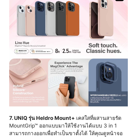
7. UNIQ รุ่น Heldro Mount+
เคสใสที่ผสานสายรัด
MountGrip™ ออกแบบมาให้ใช้งานได้แบบ 3 in 1
สามารถกางออกเพื่อทำเป็นขาตั้งได้ ให้คุณดูหน้าจอ