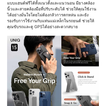
แบบแฮนด์ฟรีได้ทั้งแนวตั้งและแนวนอน มียางคล้อง
นิ้วและสายคล้องมือที่ปรับระดับได้ ช่วยให้คุณใช้งาน
ได้อย่างมั่นใจโดยไม่ต้องกลัวการตกหล่น และยัง
รองรับการใช้งานกับแท่นแม่เหล็กในรถยนต์ ช่วยให้
คุณขับรถและดู GPSได้อย่างสะดวกสบาย