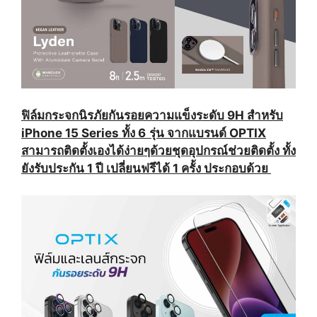
ฟิล์มกระจกนิรภัยกันรอยความแข็งระดับ 9H สำหรับ
iPhone 15 Series ทั้ง 6
รุ่น จากแบรนด์ OPTIX
สามารถติดตั้งเองได้ง่ายๆด้วยชุดอุปกรณ์ช่วยติดตั้ง ทั้ง
ยังรับประกัน 1 ปี เปลี่ยนฟรีได้ 1 ครั้ง ประกอบด้วย