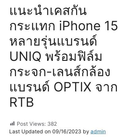
แนะนำเคสกัน
กระแทก iPhone 15
หลายรุ่นแบรนด์
UNIQ พร้อมฟิล์ม
กระจก-เลนส์กล้อง
แบรนด์ OPTIX จาก
RTB
Post Views:
382
Last Updated on 09/16/2023 by
admin