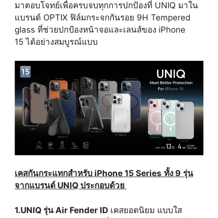
มาตอบโจทย์เพื่อครบจบทุกการปกป้องที่ UNIQ มาใน
แบรนด์ OPTIX ฟิล์มกระจกกันรอย 9H Tempered
glass ที่ช่วยปกป้องหน้าจอและเลนส์ของ iPhone
15 ได้อย่างสมบูรณ์แบบ
เคสกันกระแทกสำหรับ iPhone 15 Series
ทั้ง 9
รุ่น
จากแบรนด์ UNIQ ประกอบด้วย
1.UNIQ รุ่น Air Fender ID
เคสยอดนิยม แบบใส