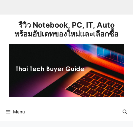
Skip
to
content
รีวิว Notebook, PC, IT, Auto
พร้อมอัปเดทของใหม่และเลือกซื้อ
Menu