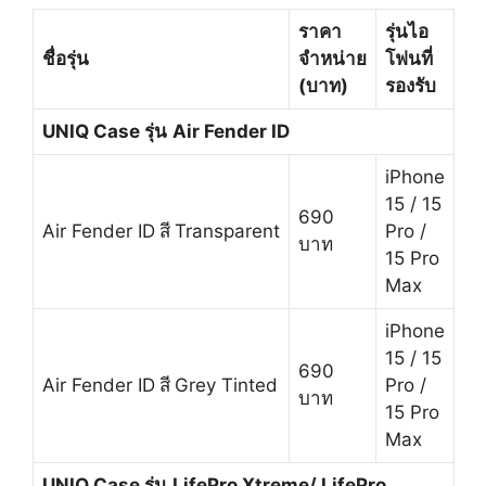
ราคา
รุ่นไอ
ชื่อรุ่น
จำหน่าย
โฟนที่
(บาท)
รองรับ
UNIQ Case รุ่น
Air Fender ID
iPhone
15 / 15
690
Air Fender ID
สี
Transparent
Pro /
บาท
15 Pro
Max
iPhone
15 / 15
690
Air Fender ID
สี
Grey Tinted
Pro /
บาท
15 Pro
Max
UNIQ Case รุ่น
LifePro Xtreme/ LifePro