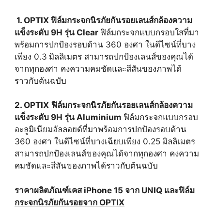
1. OPTIX ฟิล์มกระจกนิรภัยกันรอยเลนส์กล้องความ
แข็งระดับ 9H รุ่น Clear
ฟิล์มกระจกแบบกรอบใสที่มา
พร้อมการปกป้องรอบด้าน 360 องศา ในดีไซน์ที่บาง
เพียง 0.3
มิลลิเมตร สามารถปกป้องเลนส์ของคุณได้
จากทุกองศา คงความคมชัดและสีสันของภาพได้
ราวกับต้นฉบับ
2. OPTIX
ฟิล์มกระจกนิรภัยกันรอยเลนส์กล้องความ
แข็งระดับ 9H รุ่น Aluminium
ฟิล์มกระจกแบบกรอบ
อะลูมิเนียมอัลลอยด์ที่มาพร้อมการปกป้องรอบด้าน
360 องศา ในดีไซน์ที่บางเฉียบเพียง 0.25
มิลลิเมตร
สามารถปกป้องเลนส์ของคุณได้จากทุกองศา คงความ
คมชัดและสีสันของภาพได้ราวกับต้นฉบับ
ราคาผลิตภัณฑ์เคส iPhone 15 จาก UNIQ และฟิล์ม
กระจกนิรภัยกันรอยจาก OPTIX