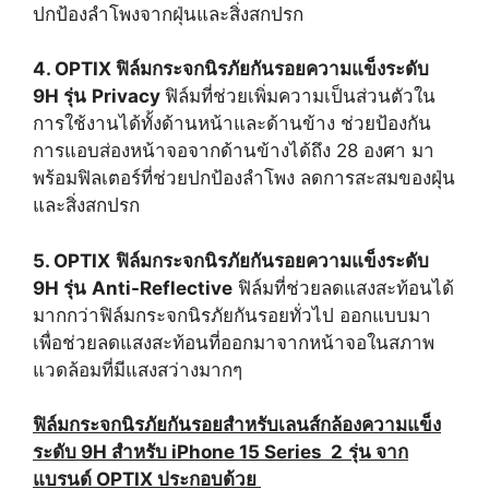
ปกป้องลำโพงจากฝุ่นและสิ่งสกปรก
4. OPTIX ฟิล์มกระจกนิรภัยกันรอยความแข็งระดับ
9H รุ่น
Privacy
ฟิล์มที่ช่วยเพิ่มความเป็นส่วนตัวใน
การใช้งานได้ทั้งด้านหน้าและด้านข้าง ช่วยป้องกัน
การแอบส่องหน้าจอจากด้านข้างได้ถึง 28 องศา มา
พร้อมฟิลเตอร์ที่ช่วยปกป้องลำโพง ลดการสะสมของฝุ่น
และสิ่งสกปรก
5.
OPTIX
ฟิล์มกระจกนิรภัยกันรอยความแข็งระดับ
9H รุ่น
Anti-Reflective
ฟิล์มที่ช่วยลดแสงสะท้อนได้
มากกว่าฟิล์มกระจกนิรภัยกันรอยทั่วไป ออกแบบมา
เพื่อช่วยลดแสงสะท้อนที่ออกมาจากหน้าจอในสภาพ
แวดล้อมที่มีแสงสว่างมากๆ
ฟิล์มกระจกนิรภัยกันรอยสำหรับเลนส์กล้องความแข็ง
ระดับ 9H สำหรับ iPhone 15 Series 2
รุ่น จาก
แบรนด์ OPTIX ประกอบด้วย