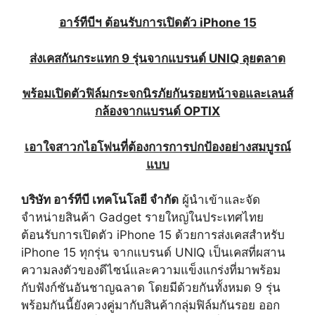
อาร์ทีบีฯ ต้อนรับการเปิดตัว iPhone 15
ส่งเคสกันกระแทก 9 รุ่นจากแบรนด์ UNIQ ลุยตลาด
พร้อมเปิดตัวฟิล์มกระจกนิรภัยกันรอยหน้าจอและเลนส์
กล้องจากแบรนด์ OPTIX
เอาใจสาวกไอโฟนที่ต้องการการปกป้องอย่างสมบูรณ์
แบบ
บริษัท อาร์ทีบี เทคโนโลยี จำกัด
ผู้นำเข้าและจัด
จำหน่ายสินค้า Gadget รายใหญ่ในประเทศไทย
ต้อนรับการเปิดตัว iPhone 15 ด้วยการส่งเคสสำหรับ
iPhone 15 ทุกรุ่น จากแบรนด์ UNIQ เป็นเคสที่ผสาน
ความลงตัวของดีไซน์และความแข็งแกร่งที่มาพร้อม
กับฟังก์ชันอันชาญฉลาด โดยมีด้วยกันทั้งหมด 9 รุ่น
พร้อมกันนี้ยังควงคู่มากับสินค้ากลุ่มฟิล์มกันรอย ออก