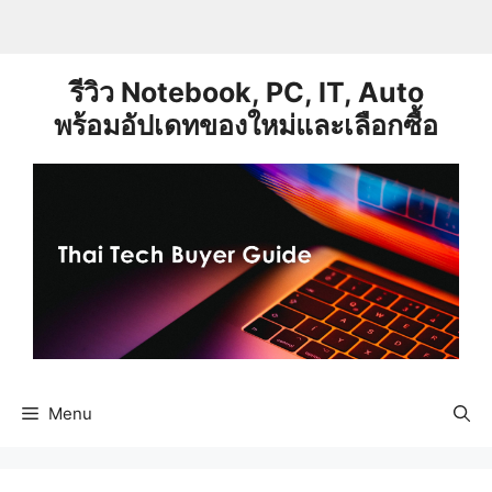
Skip
to
content
รีวิว Notebook, PC, IT, Auto
พร้อมอัปเดทของใหม่และเลือกซื้อ
Menu