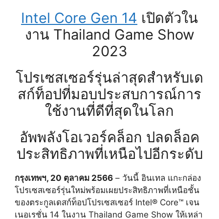
Intel Core Gen 14
เปิดตัวใน
งาน Thailand Game Show
2023
โปรเซสเซอร์รุ่นล่าสุดสำหรับเด
สก์ท็อปที่มอบประสบการณ์การ
ใช้งานที่ดีที่สุดในโลก
อัพพลังโอเวอร์คล็อก ปลดล็อค
ประสิทธิภาพที่เหนือไปอีกระดับ
กรุงเทพฯ, 20 ตุลาคม 2566
– วันนี้ อินเทล แกะกล่อง
โปรเซสเซอร์รุ่นใหม่พร้อมเผยประสิทธิภาพที่เหนือชั้น
ของตระกูลเดสก์ท็อปโปรเซสเซอร์ Intel® Core™ เจน
เนอเรชั่น 14 ในงาน Thailand Game Show ให้เหล่า