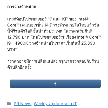
การวางจำหน่าย
เดสก์ท็อปโปรเซสเซอร์ ‘K’ และ ‘KF’ ของ Intel®
Core™ เจนเนอเรชั่น 14 มีวางจำหน่ายในไทยแล้ววัน
นี้ที่ร้านค้าไอทีชั้นนำทั่วประเทศ ในราคาเริ่มต้นที่
12,790 บาท โดยโปรเซสเซอร์รุ่นเรือธง Intel® Core™
i9-14900K วางจำหน่ายในราคาเริ่มต้นที่ 25,390
บาท*
*ราคาอาจมีการเปลี่ยนแปลง กรุณาตรวจสอบกับร้าน
ค้าปลีกอีกครั้ง
Categories
PR News
,
Weekly Update ข่าว IT