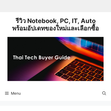
Skip
to
content
รีวิว Notebook, PC, IT, Auto
พร้อมอัปเดทของใหม่และเลือกซื้อ
Menu