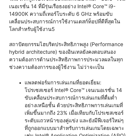
เนอเรชั่น 14 ที่มีรุ่นเรือธงอย่าง Intel® Core™ i9-
14900K ความถี่เทอร์โบระดับ 6 GHz พร้อมขับ
เคลื่อนประสบการณ์การใช้งานเดสก์ท็อปที่ดีที่สุดใน
โลกสำหรับผู้ใช้งาน
5
สถาปัตยกรรมไฮบริดประสิทธิภาพสูง
(
Performance
hybrid architecture
)
ของอินเทลยังคงตอบสนอง
ความต้องการด้านประสิทธิภาพการประมวลผลในทุก
ช่วงความต้องการของผู้ใช้งาน ไม่ว่าจะเป็น
แพลตฟอร์มการเล่นเกมที่ยอดเยี่ยม:
โปรเซสเซอร์ Intel® Core™ เจนเนอเรชั่น 14
ขับเคลื่อนประสบการณ์การเล่นเกมที่ดื่มด่ำ
อย่างเหนือชั้น ด้วยประสิทธิภาพการเล่นเกมที่
เพิ่มขึ้นมากถึง 23% เมื่อเทียบกับโปรเซสเซอร์
ระดับแถวหน้าของคู่แข่ง และยังมีฟีเจอร์ใหม่ๆ
ที่ถูกออกแบบมาสำหรับการเล่นเกมโดยเฉพาะ
เช่น Intel® Application Optimization (APO)