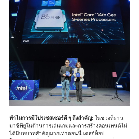
ทำไมการมีโปรเซสเซอร์ดี ๆ ถึงสำคัญ:
ในช่วงที่ผ่าน
มาซีพียูในด้านการเล่นเกมและการสร้างคอนเทนต์ไม่
ได้มีบทบาทสำคัญมากเท่าตอนนี้ เดสก์ท็อป