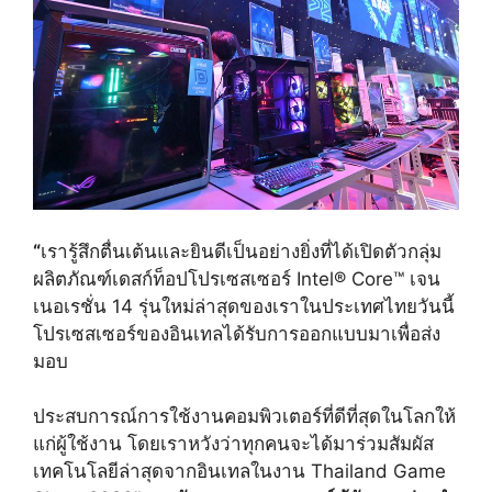
“
เรารู้สึกตื่นเต้นและยินดีเป็นอย่างยิ่งที่ได้เปิดตัวกลุ่ม
ผลิตภัณฑ์เดสก์ท็อปโปรเซสเซอร์ Intel® Core™ เจน
เนอเรชั่น 14 รุ่นใหม่ล่าสุดของเราในประเทศไทยวันนี้
โปรเซสเซอร์ของอินเทลได้รับการออกแบบมาเพื่อส่ง
มอบ
ประสบการณ์การใช้งานคอมพิวเตอร์ที่ดีที่สุดในโลกให้
แก่ผู้ใช้งาน โดยเราหวังว่าทุกคนจะได้มาร่วมสัมผัส
เทคโนโลยีล่าสุดจากอินเทลในงาน Thailand Game