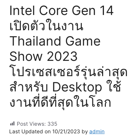
Intel Core Gen 14
เปิดตัวในงาน
Thailand Game
Show 2023
โปรเซสเซอร์รุ่นล่าสุด
สำหรับ Desktop ใช้
งานที่ดีที่สุดในโลก
Post Views:
335
Last Updated on 10/21/2023 by
admin