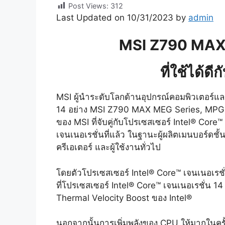
Post Views:
312
Last Updated on 10/31/2023 by
admin
MSI Z790 MAX เ
ที่ใช้ได้ดีก
MSI ผู้นำระดับโลกด้านอุปกรณ์คอมพิวเตอร์และ
14 อย่าง MSI Z790 MAX MEG Series, MPG Ser
ของ MSI ที่จับคู่กับโปรเซสเซอร์ Intel® Cor
เจนเนอเรชั่นที่แล้ว ในฐานะผู้ผลิตเมนบอร์ดชั
ครีเอเตอร์ และผู้ใช้งานทั่วไป
โดยตัวโปรเซสเซอร์ Intel® Core™ เจนเนอเรชั่
ที่โปรเซสเซอร์ Intel® Core™ เจนเนอเรชั่น
Thermal Velocity Boost ของ Intel®
นอกจากนั้นการเพิ่มพลังของ CPU ให้มากในครั้งนี