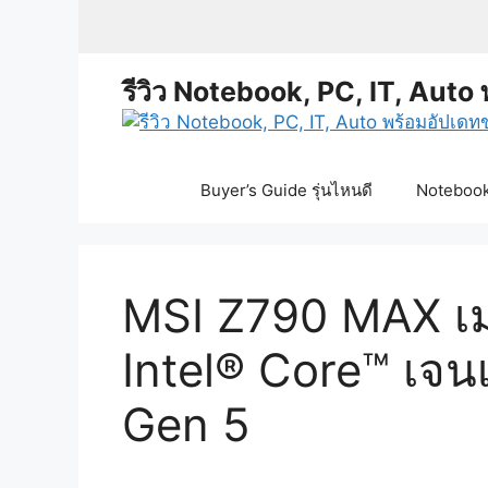
Skip
to
content
รีวิว Notebook, PC, IT, Auto 
Buyer’s Guide รุ่นไหนดี
Notebook 
MSI Z790 MAX เมนบ
Intel® Core™ เจน
Gen 5