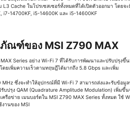
L3 Cache ในโปรเซสเซอร์ทั้งหมดที่ได้เปิดตัวออกมา โดยจะมีถึง
, i7-14700KF, i5-14600K และ i5-14600KF
ิตภัณฑ์ของ MSI Z790 MAX
 MAX Series อย่าง Wi-Fi 7 ที่ได้รับการพัฒนาและปรับปรุงขึ
 6E โดยเพิ่มความเร็วตามทฤษฎีได้มากถึง 5.8 Gbps และเพิ่ม
 MHz ซึ่งจะทำให้อุปกรณ์ที่มี Wi-Fi 7 สามารถส่งและรับข้อม
การปรับปรุง QAM (Quadrature Amplitude Modulation) เพิ่มข
องเครือข่าย เมนบอร์ดใน MSI Z790 MAX Series ทั้งหมด ใช้ Wi-
้ใช้งานของ MSI