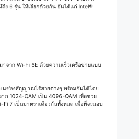
 6 รุ่น ให้เลือกด้วยกัน อันได้แก่ Intel®
้นมาจาก Wi-Fi 6E ด้วยความเร็วเครือข่ายแบบ
ูลบนช่องสัญญาณไร้สายต่างๆ พร้อมกันได้โดย
ึ้นจาก 1024-QAM เป็น 4096-QAM เพื่อช่วย
Fi 7 เป็นมาตราเดียวกันทั้งหมด เพื่อที่จะมอบ