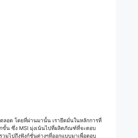
ตลอด โดยที่ผ่านมานั้น เรายึดมั่นในหลักการที่
ั้น ซึ่ง
MSI
มุ่งเน้นไปที่ผลิตภัณฑ์ที่จะตอบ
ช้ รวมไปถึงฟังก์ชั่นต่างๆที่ออกแบบมาเพื่อตอบ