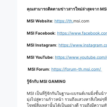
คุณสามารถติดตามข่าวสารใหม่ล่าสุดจาก MSI 
MSI Website
:
https://th.
msi.com
MSI Facebook
:
https://www.facebook.c
MSI Instagram
:
https://www.instagram.c
MSI YouTube
:
https://www.youtube.com/
MSI Forum
:
https://forum-th.msi.com/
รู้จักกับ MSI GAMING
MSI
เป็นที่รู้จักกันในฐานะแบรนด์เกมมิ่งชั้น
มุ่งไปสู่ความก้าวหน้า รวมถึงแสวงหาสิ่งใหม่ๆท
โจทย์สิ่งเหล่านั้นได้เป็นอย่างดี รวมถึงมีความท