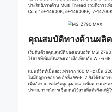
ประสิทธิภาพด้าน Multi Thread รวมถึงการเพิ่ม 
Core™ i9-14900K, i9-14900KF, i7-14700K
คุณสมบัติทางด้านผล
เริ่มต้นด้วยคุณสมบัติของเมนบอร์ด MSI Z790
ไร้สายที่เพิ่มเป็นสองเท่าเมื่อเทียบกับ Wi-Fi
แบนด์วิดท์เป็นสองเท่าจาก 160 MHz เป็น 320
ไม่มีปัญหาคอขวด อีกทั้ง Wi-Fi 7 ยังได้รับ
เพิ่มอัตราการส่งข้อมูลสูงสุดและเพิ่มความจุข
ประสบการณ์การเชื่อมต่อไร้สายที่แท้จริงแก่ผู