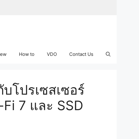
iew
How to
VDO
Contact Us
ีกับโปรเซสเซอร์
i-Fi 7 และ SSD