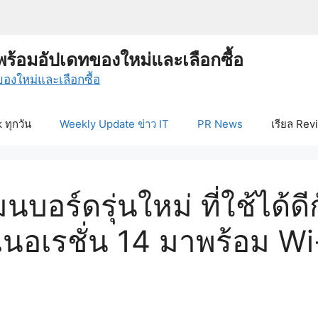
พร้อมอัปเดทของใหม่และเลือกซื้อ
ทุกวัน
Weekly Update ข่าว IT
PR News
เรียล Rev
อร์ดรุ่นใหม่ ที่ใช้ได้ด
เนอเรชั่น 14 มาพร้อม W