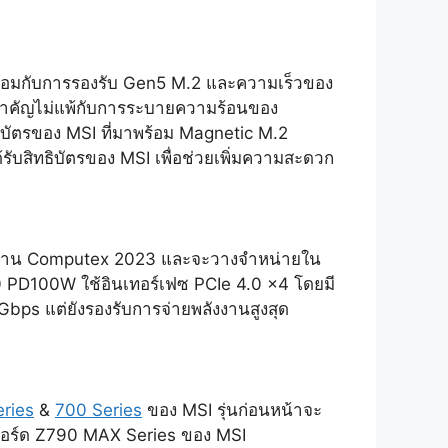
ร้อมกับการรองรับ Gen5 M.2 และความเร็วของ
มสำคัญไม่แพ้กับการระบายความร้อนของ
ิบัตรของ MSI ที่มาพร้อม Magnetic M.2
้รับสิทธิบัตรของ MSI เพื่อช่วยเพิ่มความสะดวก
ว่างงาน Computex 2023 และจะวางจำหน่ายใน
PD100W ใช้อินเทอร์เฟซ PCIe 4.0 x4 โดยมี
0Gbps แต่ยังรองรับการจ่ายพลังงานสูงสุด
ries
&
700 Series
ของ MSI รุ่นก่อนหน้าจะ
บเมนบอร์ด Z790 MAX Series ของ MSI