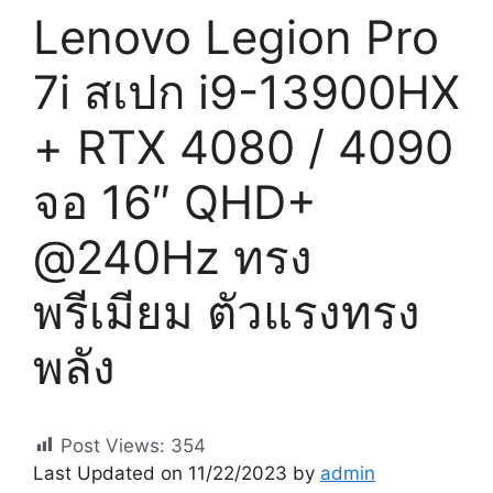
Lenovo Legion Pro
7i สเปก i9-13900HX
+ RTX 4080 / 4090
จอ 16″ QHD+
@240Hz ทรง
พรีเมียม ตัวแรงทรง
พลัง
Post Views:
354
Last Updated on 11/22/2023 by
admin