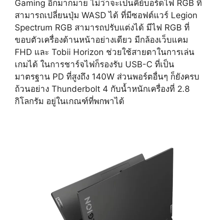
Gaming อีกมากมาย ไม่ว่าจะเป็นคีย์บอร์ดไฟ RGB ที่
สามารถเปลี่ยนปุ่ม WASD ได้ ที่มีซอฟต์แวร์ Legion
Spectrum RGB สามารถปรับแต่งได้ มีไฟ RGB ที่
ขอบตัวเครื่องด้านหน้าอย่างเดียว มีกล้องเว็บแคม
FHD และ Tobii Horizon ช่วยใช้สายตาในการเล่น
เกมได้ ในการชาร์จไฟก็รองรับ USB-C ที่เป็น
มาตรฐาน PD ที่สูงถึง 140W ส่วนพอร์ตอื่นๆ ก็ยังครบ
ถ้วนอย่าง Thunderbolt 4 กับน้ำหนักเครื่องที่ 2.8
กิโลกรัม อยู่ในเกณฑ์ที่พกพาได้