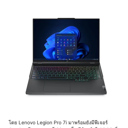
โดย Lenovo Legion Pro 7i มาพร้อมยังมีฟีเจอร์