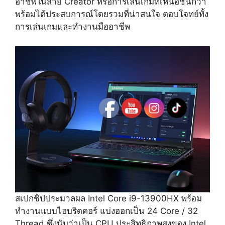
อาชีพในสาย Creator หรือการเล่นเกมที่เหนือชั้นกว่า
พร้อมได้ประสบการณ์โดยรวมที่น่าสนใจ ตอบโจทย์ทั้ง
การเล่นเกมและทำงานมืออาชีพ
สเปกชิปประมวลผล Intel Core i9-13900HX พร้อม
ทำงานแบบไฮบริดคอร์ แบ่งออกเป็น 24 Core / 32
Thread ซึ่งนับว่าเป็น CPU ประสิทธิภาพสูงของ Intel