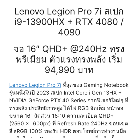
Lenovo Legion Pro 7i สเปก
i9-13900HX + RTX 4080 /
4090
จอ 16″ QHD+ @240Hz ทรง
พรีเมียม ตัวแรงทรงพลัง เริ่ม
94,990 บาท
Lenovo Legion Pro 7i
ที่สุดของ Gaming Notebook
รุ่นหนึ่งในปี 2023 สเปก Intel Core i Gen 13HX +
NVIDIA GeForce RTX 40 Series จากฟีเจอร์ใหม่ๆ ที่
ทรงพลัง ประสิทธิภาพสูง ได้ไฟ RGB จัดเต็ม หน้าจอ
ขนาด 16″ สัดส่วน
16:10
ความละเอียด QHD+
(2560 x 1600px) ที่ Refresh Rate 240Hz ขอบเขต
สี sRGB 100% รองรับ HDR ตอบโจทย์การทำงานมือ