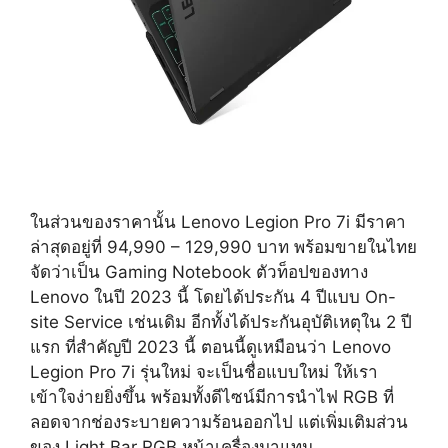
ในส่วนของราคานั้น Lenovo Legion Pro 7i มีราคา
ล่าสุดอยู่ที่ 94,990 – 129,990 บาท พร้อมขายในไทย
จัดว่าเป็น Gaming Notebook ตัวท็อปของทาง
Lenovo ในปี 2023 นี้ โดยได้ประกัน 4 ปีแบบ On-
site Service เช่นเดิม อีกทั้งได้ประกันอุบัติเหตุใน 2 ปี
แรก ที่สำคัญปี 2023 นี้ ตอนนี้ดูเหมือนว่า Lenovo
Legion Pro 7i รุ่นใหม่ จะเป็นชื่อแบบใหม่ ให้เรา
เข้าใจง่ายยิ่งขึ้น พร้อมทั้งดีไซน์มีการนำไฟ RGB ที่
ลอดจากช่องระบายความร้อนออกไป แต่เพิ่มเติมส่วน
ของ Light Bar RGB หน้าเครื่องมาแทน