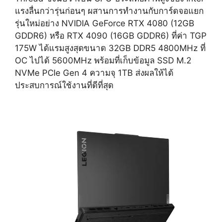
แรงลื่นกว่ารุ่นก่อนๆ ผสานการทำงานกับการ์ดจอแยก
รุ่นใหม่อย่าง NVIDIA GeForce RTX 4080 (12GB
GDDR6) หรือ RTX 4090 (16GB GDDR6) ที่ค่า TGP
175W ได้แรมสูงสุดขนาด 32GB DDR5 4800MHz ที่
OC ไปได้ 5600MHz พร้อมที่เก็บข้อมูล SSD M.2
NVMe PCIe Gen 4 ความจุ 1TB ส่งผลให้ได้
ประสบการณ์ใช้งานที่ดีที่สุด