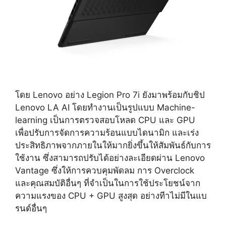
โดย Lenovo อย่าง Legion Pro 7i ยังมาพร้อมกับชิป
Lenovo LA AI โดยทำงานเป็นรูปแบบ Machine-
learning เป็นการตรวจสอบโหลด CPU และ GPU
เพื่อปรับการจัดการความร้อนแบบไดนามิก และเร่ง
ประสิทธิภาพจากภายในให้มากยิ่งขึ้นให้สัมพันธ์กับการ
ใช้งาน ซึ่งสามารถปรับได้อย่างละเอียดผ่าน Lenovo
Vantage ซึ่งให้การควบคุมพัดลม การ Overclock
และคุณสมบัติอื่นๆ ที่จำเป็นในการใช้ประโยชน์จาก
ความแรงของ CPU + GPU สูงสุด อย่างทีาไม่มีในแบ
รนด์อื่นๆ