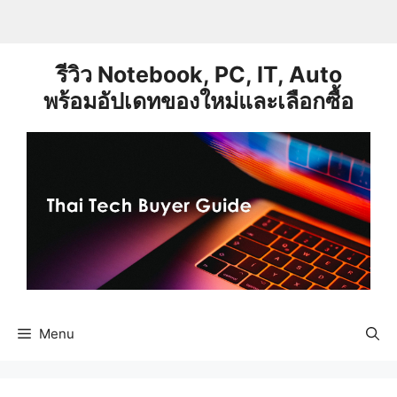
Skip
to
content
รีวิว Notebook, PC, IT, Auto
พร้อมอัปเดทของใหม่และเลือกซื้อ
Menu