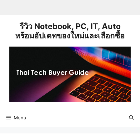
Skip
to
content
รีวิว Notebook, PC, IT, Auto
พร้อมอัปเดทของใหม่และเลือกซื้อ
Menu