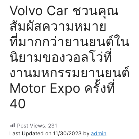
Volvo Car ชวนคุณ
สัมผัสความหมาย
ที่มากกว่ายานยนต์ใน
นิยามของวอลโว่ที่
งานมหกรรมยานยนต์
Motor Expo ครั้งที่
40
Post Views:
231
Last Updated on 11/30/2023 by
admin