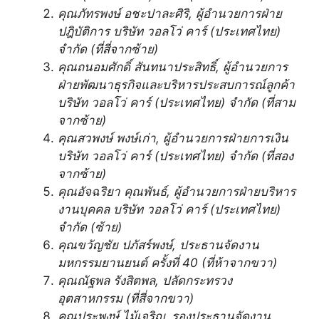
คุณภัทรพงษ์ อชะปาละศิริ
, ผู้อำนวยการฝ่าย
ปฎิบัติการ บริษัท วอลโว่ คาร์ (ประเทศไทย)
จำกัด (ที่สี่จากซ้าย)
คุณถนอมศักดิ์ สันทนาประสิทธิ์
, ผู้อำนวยการ
ฝ่ายพัฒนาธุรกิจและบริหารประสบการณ์ลูกค้า
บริษัท วอลโว่ คาร์ (ประเทศไทย) จำกัด (ที่สาม
จากซ้าย)
คุณสวพงษ์ พงษ์เก่า
, ผู้อำนวยการฝ่ายการเงิน
บริษัท วอลโว่ คาร์ (ประเทศไทย) จำกัด (ที่สอง
จากซ้าย)
คุณอัจฉริยา คุณพันธ์
, ผู้อำนวยการฝ่ายบริหาร
งานบุคคล บริษัท วอลโว่ คาร์ (ประเทศไทย)
จำกัด (ซ้าย)
คุณขวัญชัย ปภัสร์พงษ์
, ประธานจัดงาน
มหกรรมยานยนต์ ครั้งที่ 40 (ที่ห้าจากขวา)
คุณณัฐพล รังสิตพล
, ปลัดกระทรวง
อุตสาหกรรม (ที่สี่จากขวา)
คุณประพงษ์ ไม้เจริญ
, รองประธานจัดงาน