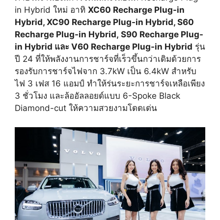
in Hybrid ใหม่ อาทิ
XC60 Recharge Plug-in
Hybrid, XC90 Recharge Plug-in Hybrid, S60
Recharge Plug-in Hybrid, S90 Recharge Plug-
in Hybrid และ V60 Recharge Plug-in Hybrid
รุ่น
ปี 24 ที่ให้พลังงานการชาร์จที่เร็วขึ้นกว่าเดิมด้วยการ
รองรับการชาร์จไฟจาก 3.7kW เป็น 6.4kW สำหรับ
ไฟ 3 เฟส 16 แอมป์ ทำให้ร่นระยะการชาร์จเหลือเพียง
3 ชั่วโมง และล้ออัลลอยด์แบบ 6-Spoke Black
Diamond-cut ให้ความสวยงามโดดเด่น