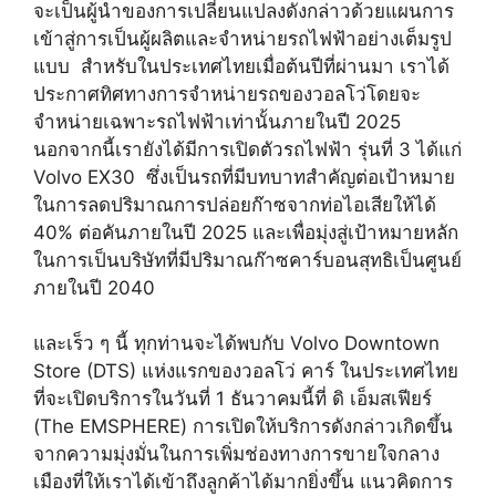
จะเป็นผู้นำของการเปลี่ยนแปลงดังกล่าวด้วยแผนการ
เข้าสู่การเป็นผู้ผลิตและจำหน่ายรถไฟฟ้าอย่างเต็มรูป
แบบ สำหรับในประเทศไทยเมื่อต้นปีที่ผ่านมา เราได้
ประกาศทิศทางการจำหน่ายรถของวอลโว่โดยจะ
จำหน่ายเฉพาะรถไฟฟ้าเท่านั้นภายในปี 2025
นอกจากนี้เรายังได้มีการเปิดตัวรถไฟฟ้า รุ่นที่ 3 ได้แก่
Volvo EX30 ซึ่งเป็นรถที่มีบทบาทสำคัญต่อเป้าหมาย
ในการลดปริมาณการปล่อยก๊าซจากท่อไอเสียให้ได้
40% ต่อคันภายในปี 2025 และเพื่อมุ่งสู่เป้าหมายหลัก
ในการเป็นบริษัทที่มีปริมาณก๊าซคาร์บอนสุทธิเป็นศูนย์
ภายในปี 2040
และเร็ว ๆ นี้ ทุกท่านจะได้พบกับ Volvo Downtown
Store (DTS) แห่งแรกของวอลโว่ คาร์ ในประเทศไทย
ที่จะเปิดบริการในวันที่ 1 ธันวาคมนี้ที่ ดิ เอ็มสเฟียร์
(The EMSPHERE) การเปิดให้บริการดังกล่าวเกิดขึ้น
จากความมุ่งมั่นในการเพิ่มช่องทางการขายใจกลาง
เมืองที่ให้เราได้เข้าถึงลูกค้าได้มากยิ่งขึ้น แนวคิดการ