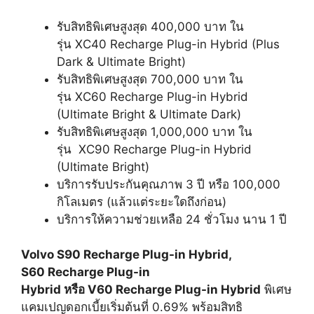
รับสิทธิพิเศษสูงสุด 400,000 บาท ใน
รุ่น XC40 Recharge Plug-in Hybrid (Plus
Dark & Ultimate Bright)
รับสิทธิพิเศษสูงสุด 700,000 บาท ใน
รุ่น XC60 Recharge Plug-in Hybrid
(Ultimate Bright & Ultimate Dark)
รับสิทธิพิเศษสูงสุด 1,000,000 บาท ใน
รุ่น XC90 Recharge Plug-in Hybrid
(Ultimate Bright)
บริการรับประกันคุณภาพ 3 ปี หรือ 100,000
กิโลเมตร (แล้วแต่ระยะใดถึงก่อน)
บริการให้ความช่วยเหลือ 24 ชั่วโมง นาน 1 ปี
Volvo S90 Recharge Plug-in Hybrid,
S60 Recharge Plug-in
Hybrid หรือ V60 Recharge Plug-in Hybrid
พิเศษ
แคมเปญดอกเบี้ยเริ่มต้นที่ 0.69% พร้อมสิทธิ