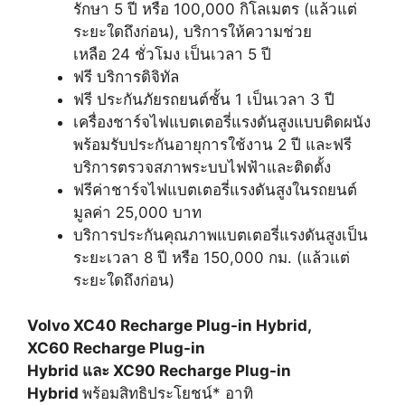
รักษา 5 ปี หรือ 100,000 กิโลเมตร (แล้วแต่
ระยะใดถึงก่อน), บริการให้ความช่วย
เหลือ 24 ชั่วโมง เป็นเวลา 5 ปี
ฟรี บริการดิจิทัล
ฟรี ประกันภัยรถยนต์ชั้น 1 เป็นเวลา 3 ปี
เครื่องชาร์จไฟแบตเตอรี่แรงดันสูงแบบติดผนัง
พร้อมรับประกันอายุการใช้งาน 2 ปี และฟรี
บริการตรวจสภาพระบบไฟฟ้าและติดตั้ง
ฟรีค่าชาร์จไฟแบตเตอรี่แรงดันสูงในรถยนต์
มูลค่า 25,000 บาท
บริการประกันคุณภาพแบตเตอรี่แรงดันสูงเป็น
ระยะเวลา 8 ปี หรือ 150,000 กม. (แล้วแต่
ระยะใดถึงก่อน)
Volvo
XC40 Recharge Plug-in Hybrid,
XC60 Recharge Plug-in
Hybrid และ XC90 Recharge Plug-in
Hybrid
พร้อมสิทธิประโยชน์* อาทิ