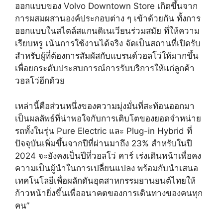
ออกแบบของ Volvo Downtown Store เกิดขึ้นจาก
การผสมผสานองค์ประกอบต่าง ๆ เข้าด้วยกัน ทั้งการ
ออกแบบในสไตล์สแกนดิเนเวียนร่วมสมัย ที่ให้ความ
เรียบหรู เน้นการใช้งานได้จริง จัดเป็นสถานที่เปิดรับ
สำหรับผู้ที่ต้องการสัมผัสกับแบรนด์วอลโว่ให้มากขึ้น
เพื่อยกระดับประสบการณ์การรับบริการให้แก่ลูกค้า
วอลโว่อีกด้วย
เหล่านี้คือส่วนหนึ่งของความมุ่งมั่นที่สะท้อนออกมา
เป็นผลลัพธ์ที่น่าพอใจกับการเติบโตของยอดจำหน่าย
รถทั้งในรุ่น Pure Electric และ Plug-in Hybrid ที่
ปัจจุบันเพิ่มขึ้นจากปีที่ผ่านมาถึง 23% สำหรับในปี
2024 จะยังคงเป็นปีที่วอลโว่ คาร์ เร่งเดินหน้าเพื่อคง
ความเป็นผู้นำในการเปลี่ยนแปลง พร้อมกับนำเสนอ
เทคโนโลยีเพื่อผลักดันอุตสาหกรรมยานยนต์ไทยให้
ก้าวหน้ายิ่งขึ้นเพื่ออนาคตของการเดินทางของคนทุก
คน”