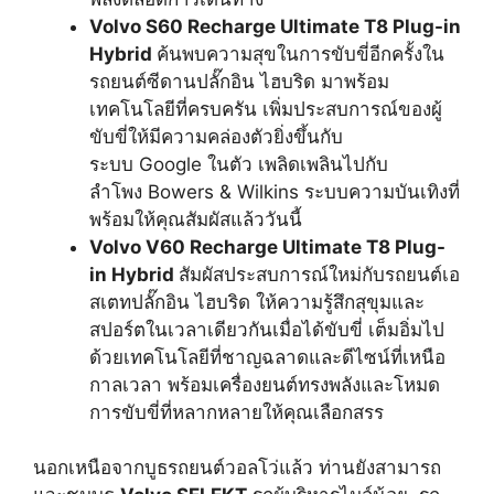
Volvo S60 Recharge Ultimate T8 Plug-in
Hybrid
ค้นพบความสุขในการขับขี่อีกครั้งใน
รถยนต์ซีดานปลั๊กอิน ไฮบริด มาพร้อม
เทคโนโลยีที่ครบครัน เพิ่มประสบการณ์ของผู้
ขับขี่ให้มีความคล่องตัวยิ่งขึ้นกับ
ระบบ Google ในตัว เพลิดเพลินไปกับ
ลำโพง Bowers & Wilkins ระบบความบันเทิงที่
พร้อมให้คุณสัมผัสแล้ววันนี้
Volvo V60 Recharge Ultimate T8 Plug-
in Hybrid
สัมผัสประสบการณ์ใหม่กับรถยนต์เอ
สเตทปลั๊กอิน ไฮบริด ให้ความรู้สึกสุขุมและ
สปอร์ตในเวลาเดียวกันเมื่อได้ขับขี่ เต็มอิ่มไป
ด้วยเทคโนโลยีที่ชาญฉลาดและดีไซน์ที่เหนือ
กาลเวลา พร้อมเครื่องยนต์ทรงพลังและโหมด
การขับขี่ที่หลากหลายให้คุณเลือกสรร
นอกเหนือจากบูธรถยนต์วอลโว่แล้ว ท่านยังสามารถ