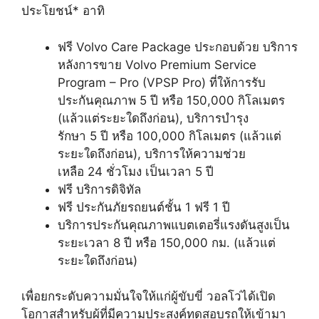
ประโยชน์* อาทิ
ฟรี Volvo Care Package ประกอบด้วย บริการ
หลังการขาย Volvo Premium Service
Program – Pro (VPSP Pro) ที่ให้การรับ
ประกันคุณภาพ 5 ปี หรือ 150,000 กิโลเมตร
(แล้วแต่ระยะใดถึงก่อน), บริการบำรุง
รักษา 5 ปี หรือ 100,000 กิโลเมตร (แล้วแต่
ระยะใดถึงก่อน), บริการให้ความช่วย
เหลือ 24 ชั่วโมง เป็นเวลา 5 ปี
ฟรี บริการดิจิทัล
ฟรี ประกันภัยรถยนต์ชั้น 1 ฟรี 1 ปี
บริการประกันคุณภาพแบตเตอรี่แรงดันสูงเป็น
ระยะเวลา 8 ปี หรือ 150,000 กม. (แล้วแต่
ระยะใดถึงก่อน)
เพื่อยกระดับความมั่นใจให้แก่ผู้ขับขี่ วอลโว่ได้เปิด
โอกาสสำหรับผู้ที่มีความประสงค์ทดสอบรถให้เข้ามา