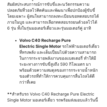
สัมผัสประสบการณ์การขับขี่และนวัตกรรมความ
ปลอดภัยที่วอลโว่คิดค้นและพัฒนาเพื่อปกป้องผู้ขับขี่
โดยเฉพาะ ผู้สนใจสามารถลงทะเบียนขอทดสอบรถได้
ภายในบูธ และสามารถเลือกทดสอบรถยนต์วอลโว่ได้
6 รุ่น ทั้งในรุ่นมอเตอร์เดี่ยวและรุ่นมอเตอร์คู่ อาทิ
Volvo C40 Recharge Pure
Electric Single Motor
รถไฟฟ้ามอเตอร์เดี่ยว
ที่ทรงพลัง และเต็มเปี่ยมไปด้วยความสามารถ
ในการกระจายพลังงานของแบตเตอรี่ ทำให้มี
ระยะทางการขับขี่สูงถึง 590 กิโลเมตร มา
พร้อมด้วยความสมดุลของการกระจายน้ำหนัก
ของตัวรถที่ทำให้การควบคุมการลื่นไถลได้ดี
กว่าที่เคย
**
สำหรับรถ Volvo C40 Recharge Pure Electric
Single Motor มอเตอร์เดี่ยว รถพร้อมส่งมอบแล้ววันนี้