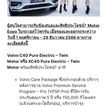
ผู้สนใจสามารถรับข้อเสนอและสิทธิประโยชน์*
Motor
Expo ในรถวอลโว่ทุกรุ่น เมื่อจองและออกรถ
ระหว่าง
วันที่ 1 พฤศจิกายน – 29 ธันวาคม 2566
ตามราย
ละเอียดดังนี้
Volvo C40 Pure Electric – Twin
Motor หรือ XC40 Pure Electric – Twin
Motor
พร้อมสิทธิประโยชน์* อาทิ
Volvo Care Package ซึ่งประกอบด้วย บริการ
หลังการขาย Volvo Premium Service
Program – Pro (VPSP Pro) ที่ให้การรับ
ประกันคุณภาพ 5 ปี หรือ 150,000 กิโลเมตร
(แล้วแต่ระยะใดถึงก่อน), บริการบำรุง