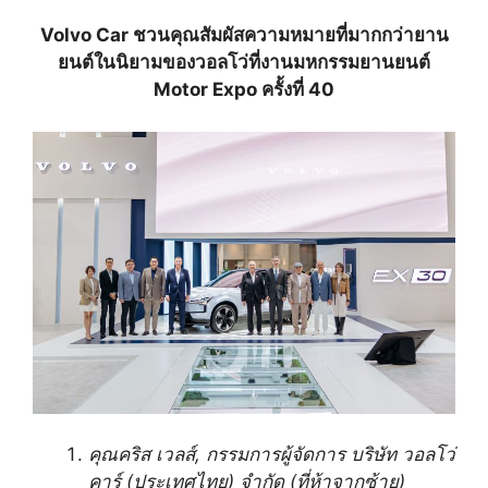
Volvo Car ชวนคุณสัมผัสความหมายที่มากกว่ายาน
ยนต์ในนิยามของวอลโว่ที่งานมหกรรมยานยนต์
Motor Expo ครั้งที่ 40
คุณคริส เวลส์
, กรรมการผู้จัดการ บริษัท วอลโว่
คาร์ (ประเทศไทย) จำกัด (ที่ห้าจากซ้าย)