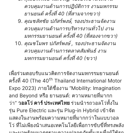
ควบคุมงานด้านการปฎิบัติการ งานมหกรรม
ยานยนต์ ครั้งที่ 40 (ที่สามจากขวา)
คุณชลัทชัย ปภัสร์พงษ์
, รองประธานจัดงาน
ควบคุมงานด้านการบริหารงานทั่วไป งาน
มหกรรมยานยนต์ ครั้งที่ 40 (ที่สองจากขวา)
คุณชไมพร ปภัสร์พงษ์
, รองประธานจัดงาน
ควบคุมงานด้านการตลาดสัมพันธ์ งาน
มหกรรมยานยนต์ ครั้งที่ 40 (ขวา)
เพื่อร่วมตอบรับแนวคิดการจัดงานมหกรรมยานยนต์
th
ครั้งที่ 40 (The 40
Thailand International Motor
Expo 2023) ภายใต้ชื่องาน “Mobility: Imagination
and Beyond หรือ ยานยนต์: ความหมายที่มากก
ว่า”
วอลโว่ คาร์ ประเทศไทย
ร่วมนำรถวอลโว่ทั้งใน
รุ่น Pure Electric และรุ่น Plug-in Hybrid เข้าจัด
แสดงในงานพร้อมความหมายที่มากกว่าในแบบวอล
โว่ ที่ไม่เพียงนำเสนอเทคโนโลยีเพื่อการขับขี่ที่ทรงพลัง
และมาพร้อมมาตรฐานความปลอดภัยขั้นสูงเพื่อผู้ใช้รถ