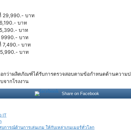
ี่ 29,990.- บาท
 6,190.- บาท
 5,390.- บาท
่ 9990.- บาท
่ 7,490.- บาท
 5,990.- บาท
บอกว่าผลิตภัณฑ์ได้รับการตรวจสอบตามข้อกำหนดด้านความปลอด
สอบจากโรงงาน
Share on Facebook
ว IT
n
สบการณ์ด้านการเล่นเกม ให้กับเหล่าเกมเมอร์ทั่วโลก