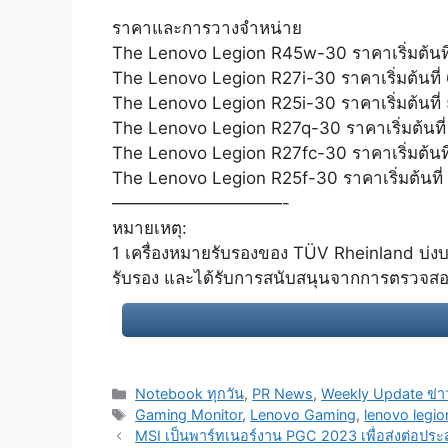
ราคาและการวางจำหน่าย
The Lenovo Legion R45w-30 ราคาเริ่มต้นท
The Lenovo Legion R27i-30 ราคาเริ่มต้นที่
The Lenovo Legion R25i-30 ราคาเริ่มต้นที่
The Lenovo Legion R27q-30 ราคาเริ่มต้นที
The Lenovo Legion R27fc-30 ราคาเริ่มต้นที
The Lenovo Legion R25f-30 ราคาเริ่มต้นที่
——————————-
หมายเหตุ:
1 เครื่องหมายรับรองของ TÜV Rheinland บ่ง
รับรอง และได้รับการสนับสนุนจากการตรวจ
Categories
Notebook ทุกวัน
,
PR News
,
Weekly Update ข่า
Tags
Gaming Monitor
,
Lenovo Gaming
,
lenovo legio
Post
MSI เป็นพาร์ทเนอร์งาน PGC 2023 เพื่อส่งต่อประ