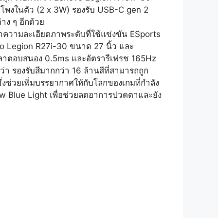
ลำโพงในตัว (2 x 3W) รองรับ USB-C gen 2
าง ๆ อีกด้วย
ความละเอียดภาพระดับที่ใช้แข่งขัน ESports
ovo Legion R27i-30 ขนาด 27 นิ้ว และ
ีเวลาตอบสนอง 0.5ms และอัตรารีเฟรช 165Hz
ว่า รองรับสีมากกว่า 16 ล้านสีที่สามารถถูก
่งช่วยเพิ่มบรรยากาศให้กับโลกของเกมที่กำลัง
w Blue Light เพื่อช่วยลดอาการปวดตาและยัง