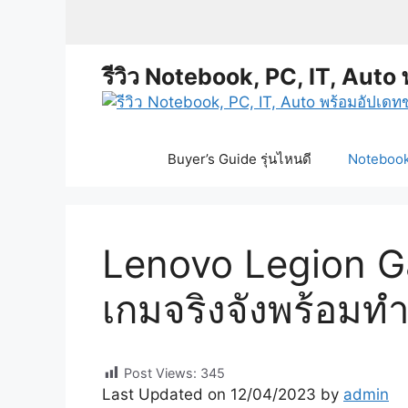
Skip
to
content
รีวิว Notebook, PC, IT, Auto 
Buyer’s Guide รุ่นไหนดี
Notebook 
Lenovo Legion G
เกมจริงจังพร้อมท
Post Views:
345
Last Updated on 12/04/2023 by
admin