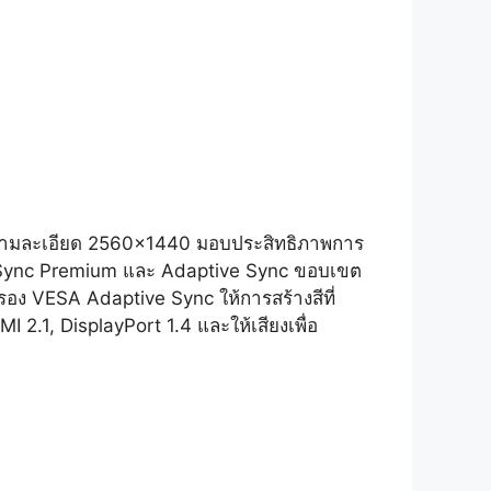
วามละเอียด 2560×1440 มอบประสิทธิภาพการ
FreeSync Premium และ Adaptive Sync ขอบเขต
อง VESA Adaptive Sync ให้การสร้างสีที่
2.1, DisplayPort 1.4 และให้เสียงเพื่อ