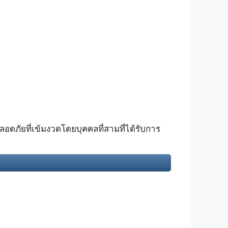
ภัยที่เข้มงวดโดยบุคคลที่สามที่ได้รับการ