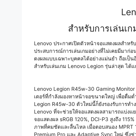
Len
สำหรับการเล่นเกม
Lenovo ประกาศเปิดตัวหน้าจอแสดงผลสำหรับสายเ
ประสบการณ์การเล่นเกมอย่างที่ไม่เคยมีมาก่อน 
ดงผลแบบเฉพาะบุคคลได้อย่างแม่นยำ ถือเป็นอีกห
สำหรับเล่นเกม Lenovo Legion รุ่นล่าสุด ได้แก
Lenovo Legion R45w-30 Gaming Monitor ตัวให
เตอร์ที่กำลังมองหาหน้าจอขนาดใหญ่ เพื่อดื่
Legion R45w-30 ตัวใหม่นี้ก็ยังรองรับการทำ
Lenovo ที่จะช่วยให้จอแสดงผลสามารถแบ่งแย
จอแสดงผล sRGB 120%, DCI-P3 สูงถึง 115% ที
ภาพที่คมชัดและลื่นไหล เมื่อตอบสนอง MPRT
Premium Pro และ Adaptive Sync ใหม่ ซึ่งช่