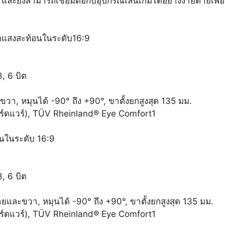
ละยังสามารถเชื่อมต่อกับอุปกรณ์เล่นเกมได้อย่างง่ายดายเพื่อมอ
ดแสงสะท้อนในระดับ16:9
, 6 บิต
ะขวา, หมุนได้ -90° ถึง +90°, ขาตั้งยกสูงสุด 135 มม.
าร์ดแวร์), TÜV Rheinland® Eye Comfort1
นในระดับ 16:9
, 6 บิต
้ายและขวา, หมุนได้ -90° ถึง +90°, ขาตั้งยกสูงสุด 135 มม.
าร์ดแวร์), TÜV Rheinland® Eye Comfort1