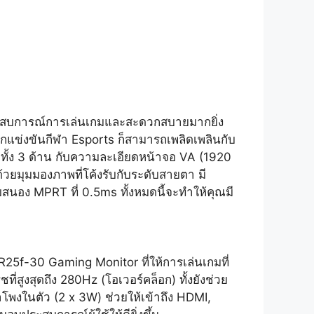
ระสบการณ์การเล่นเกมและสะดวกสบายมากยิ่ง
นักแข่งขันกีฬา Esports ก็สามารถเพลิดเพลินกับ
ทั้ง 3 ด้าน กับความละเอียดหน้าจอ VA (1920
วยมุมมองภาพที่โค้งรับกับระดับสายตา มี
สนอง MPRT ที่ 0.5ms ทั้งหมดนี้จะทำให้คุณมี
25f-30 Gaming Monitor ที่ให้การเล่นเกมที่
ูงสุดถึง 280Hz (โอเวอร์คล็อก) ทั้งยังช่วย
โพงในตัว (2 x 3W) ช่วยให้เข้าถึง HDMI,