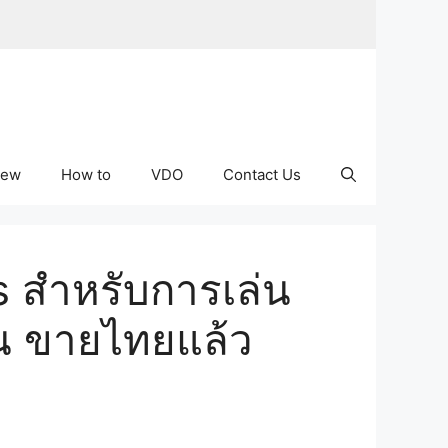
iew
How to
VDO
Contact Us
 สำหรับการเล่น
ัน ขายไทยแล้ว