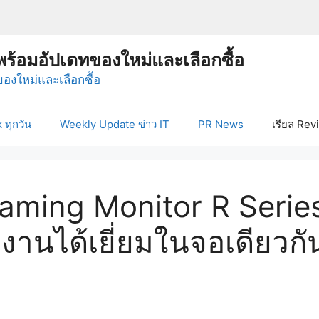
พร้อมอัปเดทของใหม่และเลือกซื้อ
ทุกวัน
Weekly Update ข่าว IT
PR News
เรียล Rev
aming Monitor R Series
ำงานได้เยี่ยมในจอเดียวก