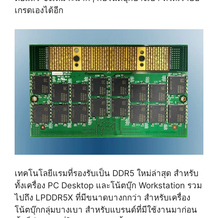
เกรดเองได้อีก
เทคโนโลยีแรมที่รองรับเป็น DDR5 ใหม่ล่าสุด สำหรับ
ทั้งเครื่อง PC Desktop และโน้ตบุ๊ก Workstation รวม
ไปถึง LPDDR5X ที่มีขนาดบางกกว่า สำหรับเครื่อง
โน้ตบุ๊กกลุ่มบางเบา สำหรับแบรนด์ที่มีใช้งานมาก่อน