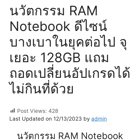
นวัตกรรม RAM
Notebook ดีไซน์
บางเบาในยุคต่อไป จุ
เยอะ 128GB แถม
ถอดเปลี่ยนอัปเกรดได้
ไม่กินที่ด้วย
Post Views:
428
Last Updated on 12/13/2023 by
admin
นวัตกรรม RAM Notebook