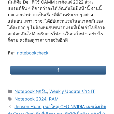
นั้นก็คือ Dell ที่ใช้ CAMM มาตั้งแต่ 2022 ส่วน
แบรนด์อื่น ๆ ก็คาดว่าจะได้เห็นกันในปีหน้านี้ งานนี้
บอกเลยว่าน่าจะเป็นเรื่องทีดีสำหรับเรา ๆ อย่าง
แน่นอน เพราะว่าจะได้อัปเกรดแรมในอนาคตกันเอง
ได้สะดวก ๆ ไม่ต้องทนกับขนาดแรมที่เมื่อเก่าไปก็อาจ
จะน้อยเกินไปสำหรับการใช้งานในยุคใหม่ ๆ อย่างไร
ก็ตาม คงต้องดูราคาขายจริงอีกที
ที่มา
notebookcheck
Categories
Notebook ทุกวัน
,
Weekly Update ข่าว IT
Tags
Notebook 2024
,
RAM
Post
Jensen Huang พ่อใหญ่ CEO NVIDIA เผยเล็งเปิด
navigation