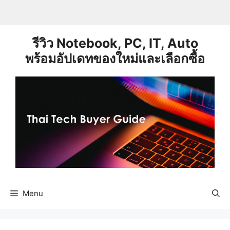
Skip
to
content
รีวิว Notebook, PC, IT, Auto
พร้อมอัปเดทของใหม่และเลือกซื้อ
Menu